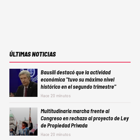
ÚLTIMAS NOTICIAS
Bausili destacó que la actividad
económica "tuvo su máximo nivel
histórico en el segundo trimestre"
Hace 20 minutos
Multitudinaria marcha frente al
Congreso en rechazo al proyecto de Ley
de Propiedad Privada
Hace 20 minutos