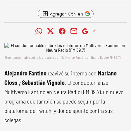
Agregar C5N en
El conductor hablo sobre los relatores en Multiverso Fantino en Neura Radio (FM 89.7)
Alejandro Fantino
reavivó su interna con
Mariano
Closs
y
Sebastián Vignolo
. El conductor lanzó
Multiverso Fantino en Neura Radio (FM 89.7), un nuevo
programa que también se puede seguir por la
plataforma de Twitch, y donde apuntó contra sus
colegas.