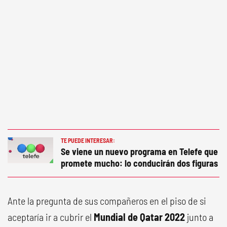
TE PUEDE INTERESAR:
Se viene un nuevo programa en Telefe que
promete mucho: lo conducirán dos figuras
Ante la pregunta de sus compañeros en el piso de si
aceptaría ir a cubrir el
Mundial de Qatar 2022
junto a