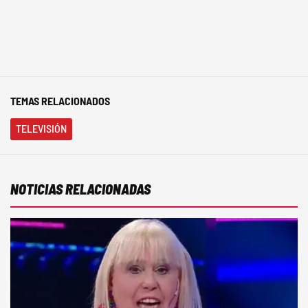
TEMAS RELACIONADOS
TELEVISIÓN
NOTICIAS RELACIONADAS