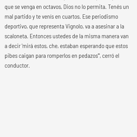
que se venga en octavos, Dios no lo permita. Tenés un
mal partido y te venís en cuartos. Ese periodismo
deportivo, que representa Vignolo, va a asesinar a la
scaloneta. Entonces ustedes de la misma manera van
a decir 'mirá estos, che, estaban esperando que estos
pibes caigan para romperlos en pedazos'", cerró el
conductor.