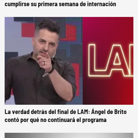
cumplirse su primera semana de internación
La verdad detrás del final de LAM: Ángel de Brito
contó por qué no continuará el programa