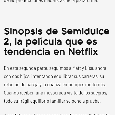
de las producciones más vistas de la plataforma.
Sinopsis de Semidulce
2, la película que es
tendencia en Netflix
En esta segunda parte, seguimos a Matt y Lisa, ahora
con dos hijos, intentando equilibrar sus carreras, su
relación de pareja y la crianza en tiempos modernos.
Cuando reciben una inesperada visita de los suegros,
todo su frágil equilibrio familiar se pone a prueba.