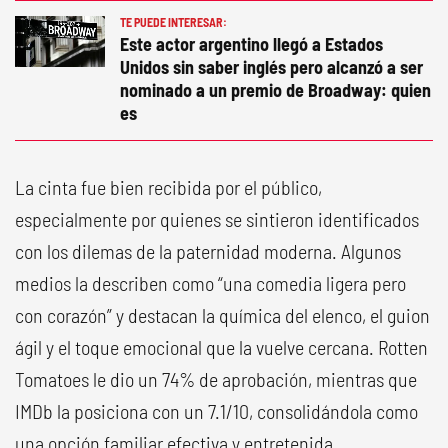
TE PUEDE INTERESAR:
Este actor argentino llegó a Estados
Unidos sin saber inglés pero alcanzó a ser
nominado a un premio de Broadway: quien
es
La cinta fue bien recibida por el público,
especialmente por quienes se sintieron identificados
con los dilemas de la paternidad moderna. Algunos
medios la describen como “una comedia ligera pero
con corazón” y destacan la química del elenco, el guion
ágil y el toque emocional que la vuelve cercana. Rotten
Tomatoes le dio un 74% de aprobación, mientras que
IMDb la posiciona con un 7.1/10, consolidándola como
una opción familiar efectiva y entretenida.