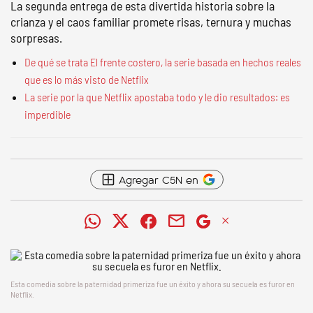
La segunda entrega de esta divertida historia sobre la
crianza y el caos familiar promete risas, ternura y muchas
sorpresas.
De qué se trata El frente costero, la serie basada en hechos reales
que es lo más visto de Netflix
La serie por la que Netflix apostaba todo y le dio resultados: es
imperdible
Agregar C5N en
Esta comedia sobre la paternidad primeriza fue un éxito y ahora su secuela es furor en
Netflix.