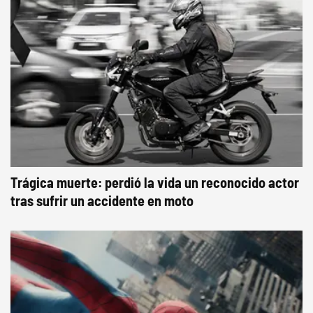
Trágica muerte: perdió la vida un reconocido actor
tras sufrir un accidente en moto