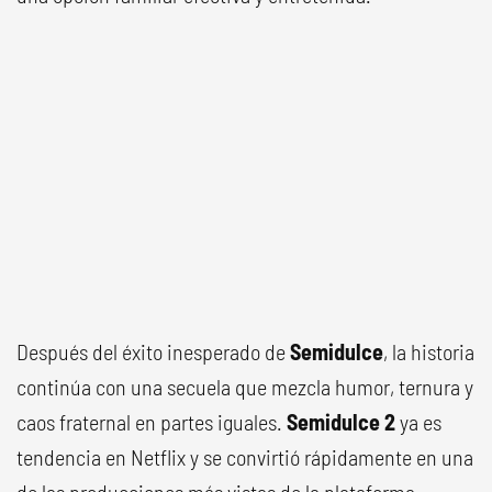
Después del éxito inesperado de
Semidulce
, la historia
continúa con una secuela que mezcla humor, ternura y
caos fraternal en partes iguales.
Semidulce 2
ya es
tendencia en Netflix y se convirtió rápidamente en una