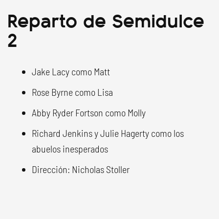
Reparto de Semidulce
2
Jake Lacy como Matt
Rose Byrne como Lisa
Abby Ryder Fortson como Molly
Richard Jenkins y Julie Hagerty como los
abuelos inesperados
Dirección: Nicholas Stoller