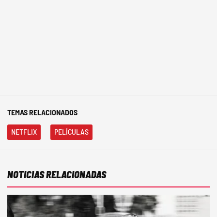
TEMAS RELACIONADOS
NETFLIX
PELÍCULAS
NOTICIAS RELACIONADAS