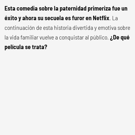
Esta comedia sobre la paternidad primeriza fue un
éxito y ahora su secuela es furor en Netflix
. La
continuación de esta historia divertida y emotiva sobre
la vida familiar vuelve a conquistar al público.
¿De qué
película se trata?