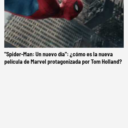
"Spider-Man: Un nuevo día": ¿cómo es la nueva
película de Marvel protagonizada por Tom Holland?