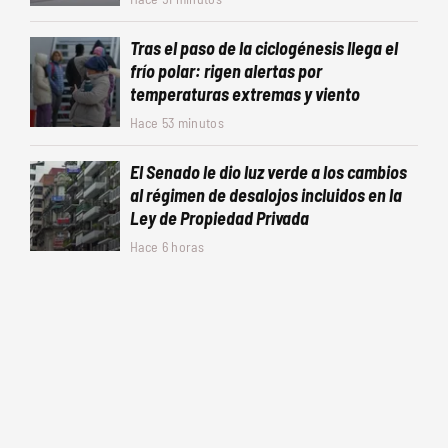
Tras el paso de la ciclogénesis llega el
frío polar: rigen alertas por
temperaturas extremas y viento
Hace 53 minutos
El Senado le dio luz verde a los cambios
al régimen de desalojos incluidos en la
Ley de Propiedad Privada
Hace 6 horas