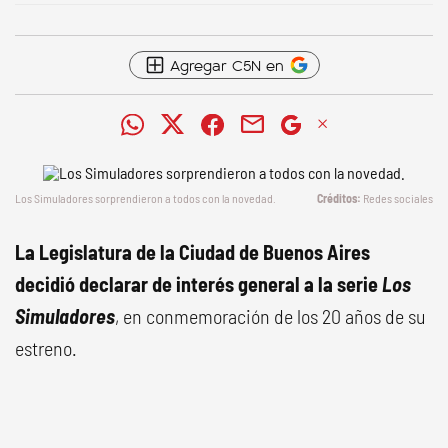
Agregar C5N en
Los Simuladores
sorprendieron a todos con la novedad.
Redes sociales
La Legislatura de la Ciudad de Buenos Aires
decidió declarar de interés general a la serie
Los
Simuladores
, en conmemoración de los 20 años de su
estreno.