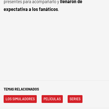
presentes para acompañarlo y
llenaron de
expectativa a los fanáticos
.
TEMAS RELACIONADOS
LOS SIMULADORES
PELÍCULAS
SERIES