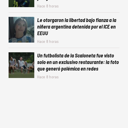
Hace 8 horas
Le otorgaron la libertad bajo fianza a la
niñera argentina detenida por el ICE en
EEUU
Hace 8 horas
Un futbolista de la Scaloneta fue visto
solo en un exclusivo restaurante: la foto
que generó polémica en redes
Hace 8 horas