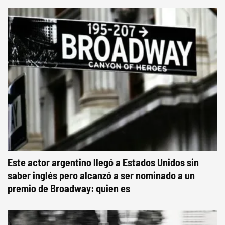
Este actor argentino llegó a Estados Unidos sin
saber inglés pero alcanzó a ser nominado a un
premio de Broadway: quien es