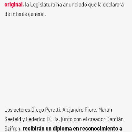
original
, la Legislatura ha anunciado que la declarará
de interés general.
Los actores Diego Peretti, Alejandro Fiore, Martín
Seefeld y Federico D'Elia, junto con el creador Damián
Szifron,
recibirán un diploma en reconocimiento a