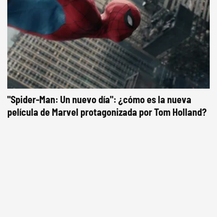
"Spider-Man: Un nuevo día": ¿cómo es la nueva
película de Marvel protagonizada por Tom Holland?