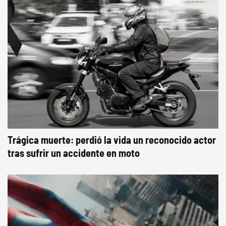
Trágica muerte: perdió la vida un reconocido actor
tras sufrir un accidente en moto