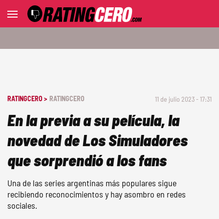
RATINGCERO >
RATINGCERO
11 de julio 2023 - 17:31
En la previa a su película, la
novedad de Los Simuladores
que sorprendió a los fans
Una de las series argentinas más populares sigue
recibiendo reconocimientos y hay asombro en redes
sociales.