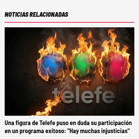
NOTICIAS RELACIONADAS
Una figura de Telefe puso en duda su participación
en un programa exitoso: "Hay muchas injusticias"