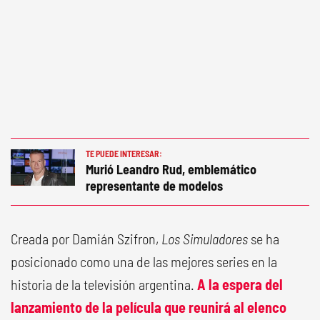
TE PUEDE INTERESAR:
Murió Leandro Rud, emblemático
representante de modelos
Creada por Damián Szifron,
Los Simuladores
se ha
posicionado como una de las mejores series en la
historia de la televisión argentina.
A la espera del
lanzamiento de la película que reunirá al elenco