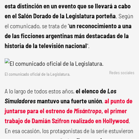
esta distinción en un evento que se llevará a cabo
en el Salón Dorado de la Legislatura porteña
. Según
el comunicado, se trata de "
un reconocimiento a una
de las ficciones argentinas más destacadas de la
historia de la televisión nacional
".
Redes sociales
El comunicado oficial de la Legislatura.
A lo largo de todos estos años,
el elenco de
Los
Simuladores
mantuvo una fuerte unión
,
al punto de
juntarse para el estreno de
Misántropo
, el primer
trabajo de Damián Szifron realizado en Hollywood
.
En esa ocasión, los protagonistas de la serie estuvieron