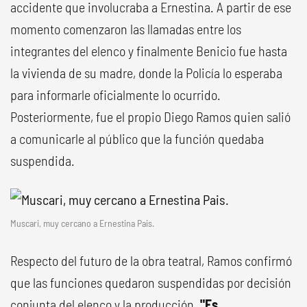
accidente que involucraba a Ernestina. A partir de ese
momento comenzaron las llamadas entre los
integrantes del elenco y finalmente Benicio fue hasta
la vivienda de su madre, donde la Policía lo esperaba
para informarle oficialmente lo ocurrido.
Posteriormente, fue el propio Diego Ramos quien salió
a comunicarle al público que la función quedaba
suspendida.
Muscari, muy cercano a Ernestina Pais.
Respecto del futuro de la obra teatral, Ramos confirmó
que las funciones quedaron suspendidas por decisión
conjunta del elenco y la producción.
"Es