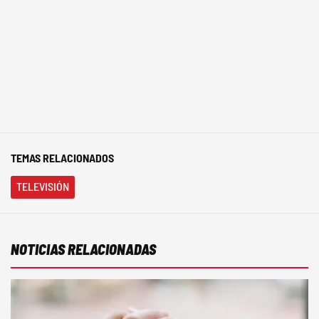
TEMAS RELACIONADOS
TELEVISIÓN
NOTICIAS RELACIONADAS