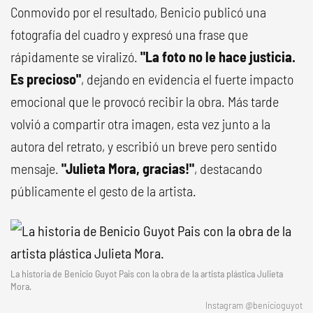
Conmovido por el resultado, Benicio publicó una
fotografía del cuadro y expresó una frase que
rápidamente se viralizó.
"La foto no le hace justicia.
Es precioso"
, dejando en evidencia el fuerte impacto
emocional que le provocó recibir la obra. Más tarde
volvió a compartir otra imagen, esta vez junto a la
autora del retrato, y escribió un breve pero sentido
mensaje.
"Julieta Mora, gracias!"
, destacando
públicamente el gesto de la artista.
La historia de Benicio Guyot Pais con la obra de la artista plástica Julieta
Mora.
Instagram @benicioguyot