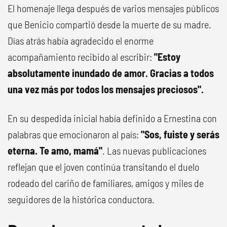
El homenaje llega después de varios mensajes públicos
que Benicio compartió desde la muerte de su madre.
Días atrás había agradecido el enorme
acompañamiento recibido al escribir:
"Estoy
absolutamente inundado de amor. Gracias a todos
una vez más por todos los mensajes preciosos".
En su despedida inicial había definido a Ernestina con
palabras que emocionaron al país:
"Sos, fuiste y serás
eterna. Te amo, mamá"
. Las nuevas publicaciones
reflejan que el joven continúa transitando el duelo
rodeado del cariño de familiares, amigos y miles de
seguidores de la histórica conductora.