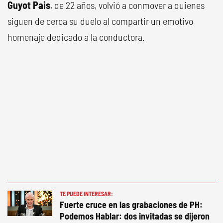
Guyot Pais
, de 22 años, volvió a conmover a quienes
siguen de cerca su duelo al compartir un emotivo
homenaje dedicado a la conductora.
TE PUEDE INTERESAR:
Fuerte cruce en las grabaciones de PH:
Podemos Hablar: dos invitadas se dijeron