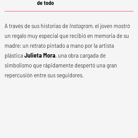
de todo
A través de sus historias de
Instagram
, el joven mostró
un regalo muy especial que recibió en memoria de su
madre: un retrato pintado a mano por la artista
plástica
Julieta Mora
, una obra cargada de
simbolismo que rápidamente despertó una gran
repercusión entre sus seguidores.