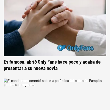
Es famosa, abrió Only Fans hace poco y acaba de
presentar a su nueva novia