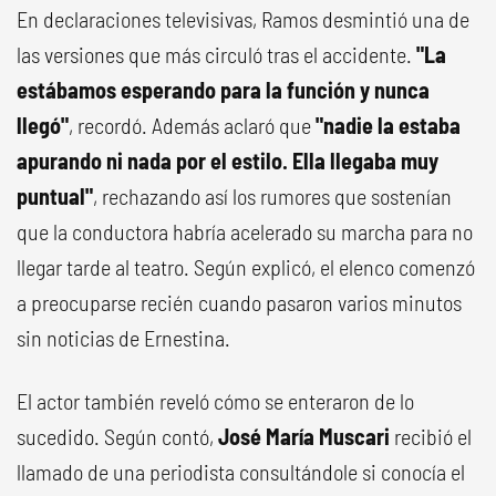
En declaraciones televisivas, Ramos desmintió una de
las versiones que más circuló tras el accidente.
"La
estábamos esperando para la función y nunca
llegó"
, recordó. Además aclaró que
"nadie la estaba
apurando ni nada por el estilo. Ella llegaba muy
puntual"
, rechazando así los rumores que sostenían
que la conductora habría acelerado su marcha para no
llegar tarde al teatro. Según explicó, el elenco comenzó
a preocuparse recién cuando pasaron varios minutos
sin noticias de Ernestina.
El actor también reveló cómo se enteraron de lo
sucedido. Según contó,
José María Muscari
recibió el
llamado de una periodista consultándole si conocía el