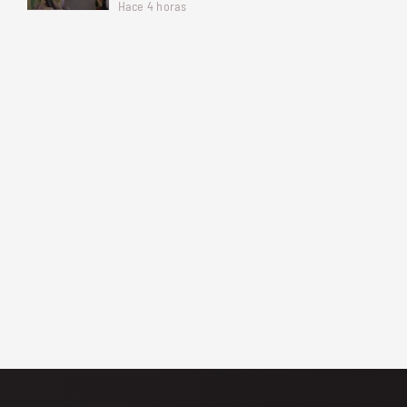
Hace 4 horas