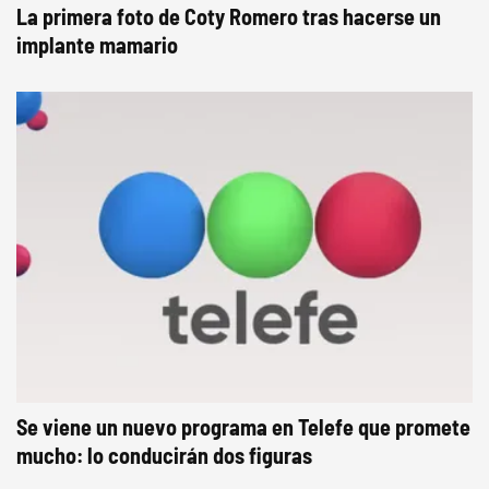
La primera foto de Coty Romero tras hacerse un
implante mamario
Se viene un nuevo programa en Telefe que promete
mucho: lo conducirán dos figuras