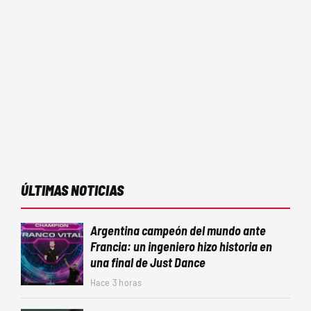
ÚLTIMAS NOTICIAS
Argentina campeón del mundo ante
Francia: un ingeniero hizo historia en
una final de Just Dance
Hace 3 horas