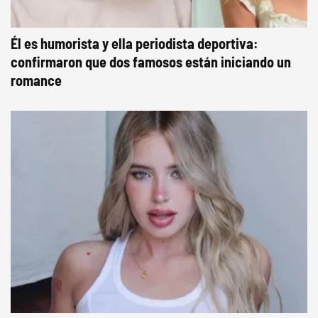
Él es humorista y ella periodista deportiva:
confirmaron que dos famosos están iniciando un
romance