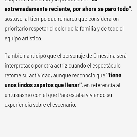
extremadamente reciente, por ahora se paró todo"
,
sostuvo, al tiempo que remarcó que consideraron
prioritario respetar el dolor de la familia y de todo el
equipo artístico.
También anticipó que el personaje de Ernestina será
interpretado por otra actriz cuando el espectáculo
retome su actividad, aunque reconoció que
"tiene
unos lindos zapatos que llenar"
, en referencia al
entusiasmo con el que Pais estaba viviendo su
experiencia sobre el escenario.