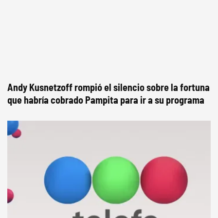
Andy Kusnetzoff rompió el silencio sobre la fortuna
que habría cobrado Pampita para ir a su programa