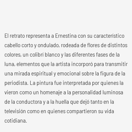
El retrato representa a Ernestina con su característico
cabello corto y ondulado, rodeada de flores de distintos
colores, un colibrí blanco y las diferentes fases de la
luna, elementos que la artista incorporó para transmitir
una mirada espiritual y emocional sobre la figura de la
periodista. La pintura fue interpretada por quienes la
vieron como un homenaje a la personalidad luminosa
de la conductora y a la huella que dejó tanto en la
televisión como en quienes compartieron su vida
cotidiana.