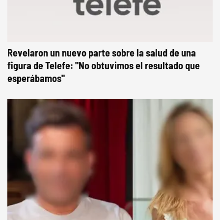
Revelaron un nuevo parte sobre la salud de una
figura de Telefe: "No obtuvimos el resultado que
esperábamos"