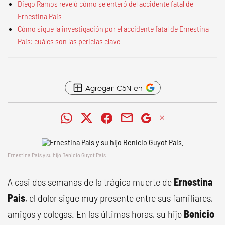
Diego Ramos reveló cómo se enteró del accidente fatal de
Ernestina Pais
Cómo sigue la investigación por el accidente fatal de Ernestina
Pais: cuáles son las pericias clave
Agregar C5N en
Ernestina Pais y su hijo Benicio Guyot Pais.
A casi dos semanas de la trágica muerte de
Ernestina
Pais
, el dolor sigue muy presente entre sus familiares,
amigos y colegas. En las últimas horas, su hijo
Benicio