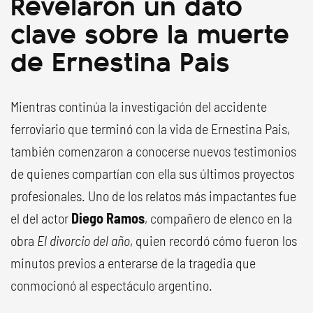
Revelaron un dato
clave sobre la muerte
de Ernestina Pais
Mientras continúa la investigación del accidente
ferroviario que terminó con la vida de Ernestina Pais,
también comenzaron a conocerse nuevos testimonios
de quienes compartían con ella sus últimos proyectos
profesionales. Uno de los relatos más impactantes fue
el del actor
Diego Ramos
, compañero de elenco en la
obra
El divorcio del año
, quien recordó cómo fueron los
minutos previos a enterarse de la tragedia que
conmocionó al espectáculo argentino.