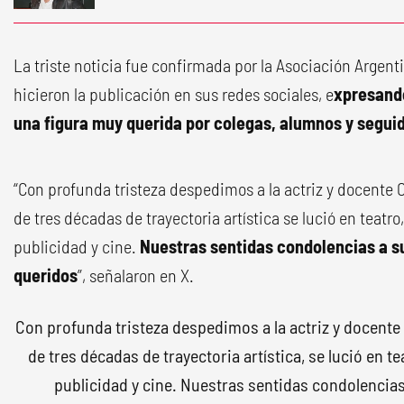
La triste noticia fue confirmada por la Asociación Argent
hicieron la publicación en sus redes sociales, e
xpresando
una figura muy querida por colegas, alumnos y segui
“Con profunda tristeza despedimos a la actriz y docente
de tres décadas de trayectoria artística se lució en teatro,
publicidad y cine.
Nuestras sentidas condolencias a su
queridos
”, señalaron en X.
Con profunda tristeza despedimos a la actriz y docente
de tres décadas de trayectoria artística, se lució en te
publicidad y cine. Nuestras sentidas condolencias