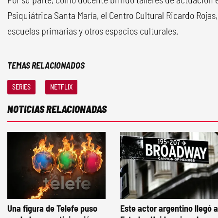
Psiquiátrica Santa María, el Centro Cultural Ricardo Rojas,
escuelas primarias y otros espacios culturales.
TEMAS RELACIONADOS
SERIES
NETFLIX
NOTICIAS RELACIONADAS
Una figura de Telefe puso
Este actor argentino llegó a