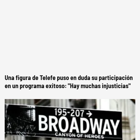
Una figura de Telefe puso en duda su participación
en un programa exitoso: "Hay muchas injusticias"