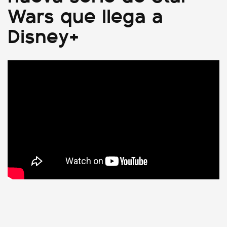
Wars que llega a
Disney+