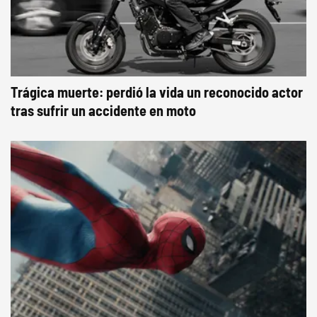
Trágica muerte: perdió la vida un reconocido actor
tras sufrir un accidente en moto