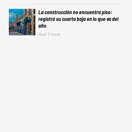
La construcción no encuentra piso:
registró su cuarta baja en lo que va del
año
Hace 2 horas