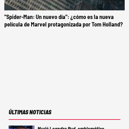
"Spider-Man: Un nuevo día": ¿cómo es la nueva
película de Marvel protagonizada por Tom Holland?
ÚLTIMAS NOTICIAS
Murió Leandro Rud, emblemático