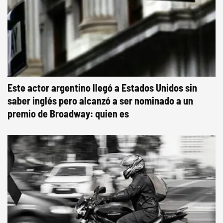
Este actor argentino llegó a Estados Unidos sin
saber inglés pero alcanzó a ser nominado a un
premio de Broadway: quien es