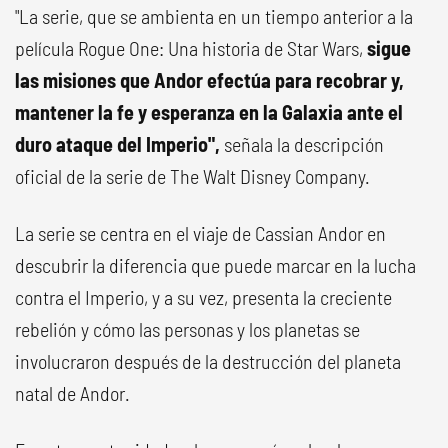
"La serie, que se ambienta en un tiempo anterior a la
película Rogue One: Una historia de Star Wars,
sigue
las misiones que Andor efectúa para recobrar y,
mantener la fe y esperanza en la Galaxia ante el
duro ataque del Imperio",
señala la descripción
oficial de la serie de The Walt Disney Company.
La serie se centra en el viaje de Cassian Andor en
descubrir la diferencia que puede marcar en la lucha
contra el Imperio, y a su vez, presenta la creciente
rebelión y cómo las personas y los planetas se
involucraron después de la destrucción del planeta
natal de Andor.