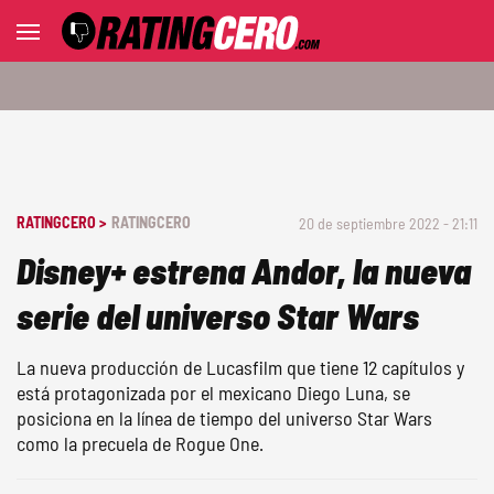
RATINGCERO >
RATINGCERO
20 de septiembre 2022 - 21:11
Disney+ estrena Andor, la nueva
serie del universo Star Wars
La nueva producción de Lucasfilm que tiene 12 capítulos y
está protagonizada por el mexicano Diego Luna, se
posiciona en la línea de tiempo del universo Star Wars
como la precuela de Rogue One.