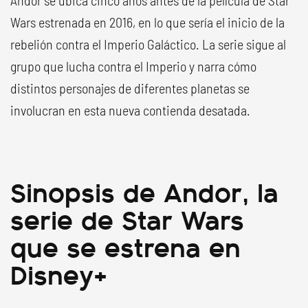
Andor se ubica cinco años antes de la película de Star
Wars estrenada en 2016, en lo que sería el inicio de la
rebelión contra el Imperio Galáctico. La serie sigue al
grupo que lucha contra el Imperio y narra cómo
distintos personajes de diferentes planetas se
involucran en esta nueva contienda desatada.
Sinopsis de Andor, la
serie de Star Wars
que se estrena en
Disney+