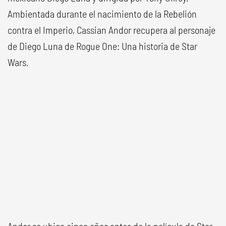
Ambientada durante el nacimiento de la Rebelión
contra el Imperio, Cassian Andor recupera al personaje
de Diego Luna de Rogue One: Una historia de Star
Wars.