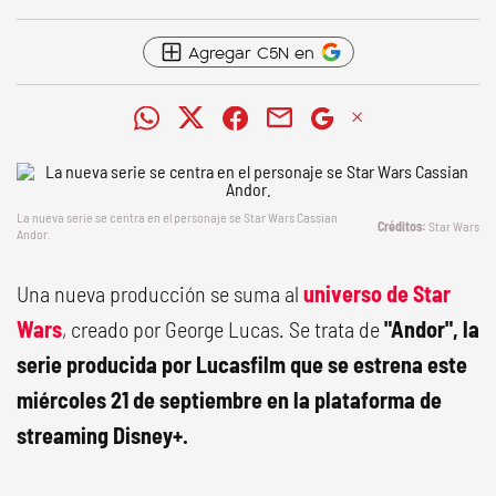
Agregar C5N en
La nueva serie se centra en el personaje se Star Wars Cassian
Star Wars
Andor.
Una nueva producción se suma al
universo de Star
Wars
, creado por George Lucas. Se trata de
"Andor", la
serie producida por Lucasfilm que se estrena este
miércoles 21 de septiembre en la plataforma de
streaming Disney+.