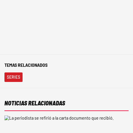
TEMAS RELACIONADOS
SERIES
NOTICIAS RELACIONADAS