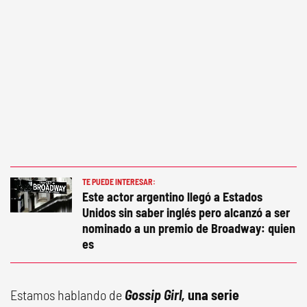
TE PUEDE INTERESAR:
Este actor argentino llegó a Estados
Unidos sin saber inglés pero alcanzó a ser
nominado a un premio de Broadway: quien
es
Estamos hablando de
Gossip Girl,
una serie