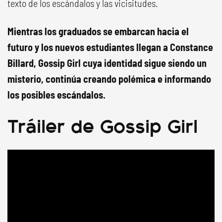
texto de los escándalos y las vicisitudes.
Mientras los graduados se embarcan hacia el
futuro y los nuevos estudiantes llegan a Constance
Billard, Gossip Girl cuya identidad sigue siendo un
misterio, continúa creando polémica e informando
los posibles escándalos.
Tráiler de Gossip Girl