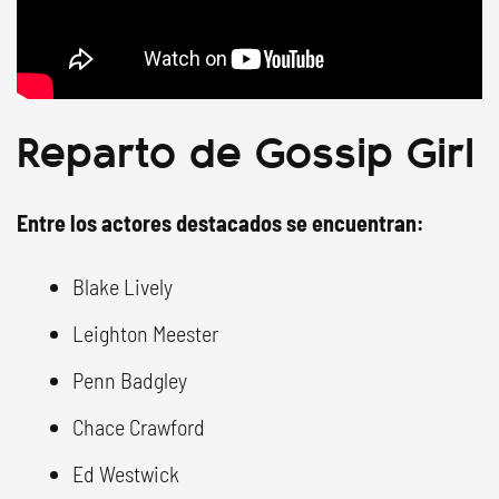
Reparto de Gossip Girl
Entre los actores destacados se encuentran:
Blake Lively
Leighton Meester
Penn Badgley
Chace Crawford
Ed Westwick