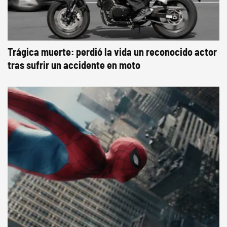
Trágica muerte: perdió la vida un reconocido actor
tras sufrir un accidente en moto