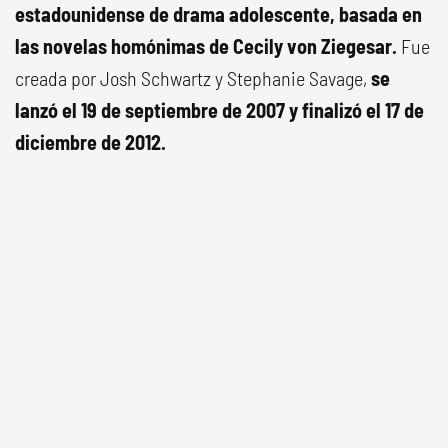
estadounidense de drama adolescente, basada en
las novelas homónimas de Cecily von Ziegesar.
Fue
creada por Josh Schwartz y Stephanie Savage,
se
lanzó el 19 de septiembre de 2007 y finalizó el 17 de
diciembre de 2012.