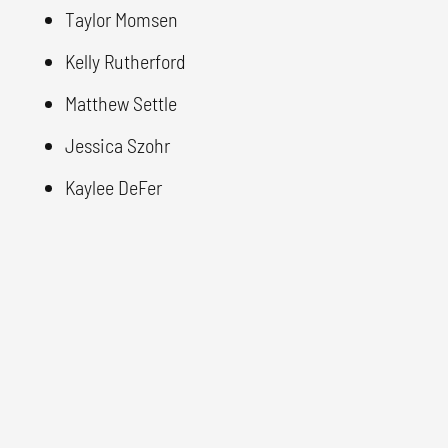
Taylor Momsen
Kelly Rutherford
Matthew Settle
Jessica Szohr
Kaylee DeFer