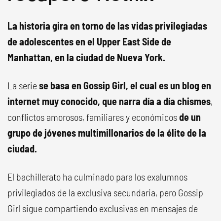
La historia gira en torno de las vidas privilegiadas
de adolescentes en el Upper East Side de
Manhattan, en la ciudad de Nueva York.
La serie
se basa en Gossip Girl, el cual es un blog en
internet muy conocido, que narra día a día chismes
,
conflictos amorosos, familiares y económicos
de un
grupo de jóvenes multimillonarios de la élite de la
ciudad.
El bachillerato ha culminado para los exalumnos
privilegiados de la exclusiva secundaria, pero Gossip
Girl sigue compartiendo exclusivas en mensajes de