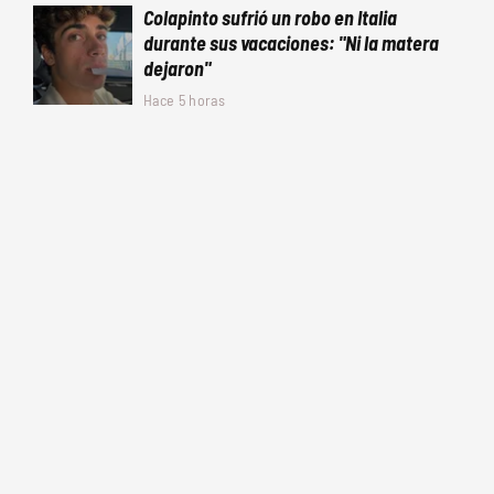
Colapinto sufrió un robo en Italia
durante sus vacaciones: "Ni la matera
dejaron"
Hace 5 horas