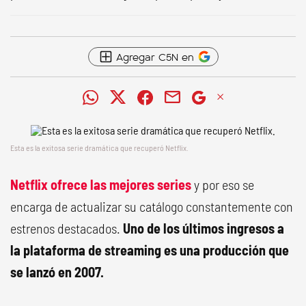
Agregar C5N en
Esta es la exitosa serie dramática que recuperó Netflix.
Netflix ofrece las mejores series
y por eso se
encarga de actualizar su catálogo constantemente con
estrenos destacados.
Uno de los últimos ingresos a
la plataforma de streaming es una producción que
se lanzó en 2007.