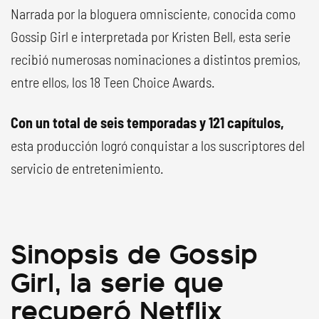
Narrada por la bloguera omnisciente, conocida como
Gossip Girl e interpretada por Kristen Bell, esta serie
recibió numerosas nominaciones a distintos premios,
entre ellos, los 18 Teen Choice Awards.
Con un total de seis temporadas y 121 capítulos,
esta producción logró conquistar a los suscriptores del
servicio de entretenimiento.
Sinopsis de Gossip
Girl, la serie que
recuperó Netflix