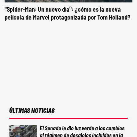
"Spider-Man: Un nuevo día": ¿cómo es la nueva
película de Marvel protagonizada por Tom Holland?
ÚLTIMAS NOTICIAS
El Senado le dio luz verde a los cambios
al régimen de desalojos incluidos en la