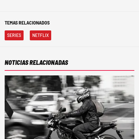
TEMAS RELACIONADOS
SERIES
NETFLIX
NOTICIAS RELACIONADAS