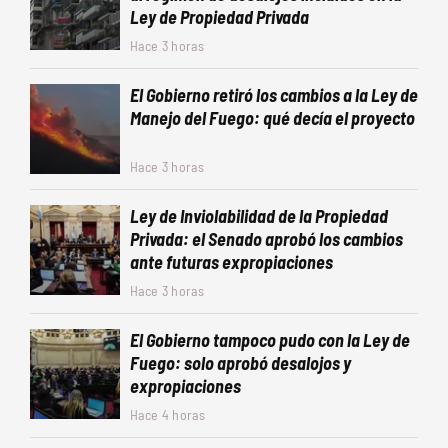
Ley de Propiedad Privada
Hace 3 horas
El Gobierno retiró los cambios a la Ley de
Manejo del Fuego: qué decía el proyecto
Hace 3 horas
Ley de Inviolabilidad de la Propiedad
Privada: el Senado aprobó los cambios
ante futuras expropiaciones
Hace 3 horas
El Gobierno tampoco pudo con la Ley de
Fuego: solo aprobó desalojos y
expropiaciones
Hace 4 horas