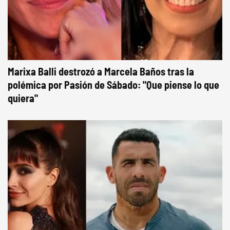
Marixa Balli destrozó a Marcela Baños tras la
polémica por Pasión de Sábado: "Que piense lo que
quiera"