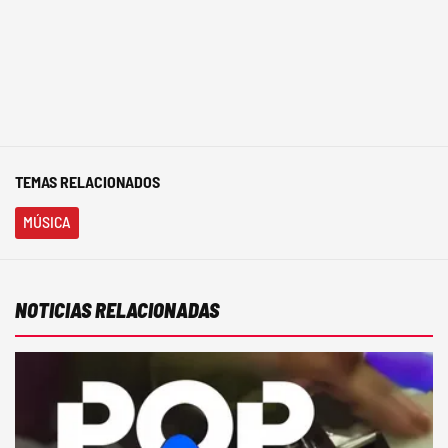
TEMAS RELACIONADOS
MÚSICA
NOTICIAS RELACIONADAS