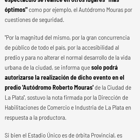
óptimos"
como por ejemplo, el Autódromo Mouras por
cuestiones de seguridad.
"Por la magnitud del mismo, por la gran concurrencia
de público de todo el país, por la accesibilidad al
predio y para no alterar el normal desarrollo de la vida
urbana de la ciudad, se informa que
solo podrá
autorizarse la realización de dicho evento en el
predio 'Autódromo Roberto Mouras'
de la Ciudad de
La Plata", sostuvo la nota firmada por la Dirección de
Habilitaciones de Comercio e Industria de La Plata en
respuesta a la productora.
Si bien el Estadio Único es de órbita Provincial, es