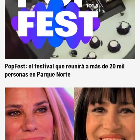
PopFest: el festival que reunirá a más de 20 mil
personas en Parque Norte