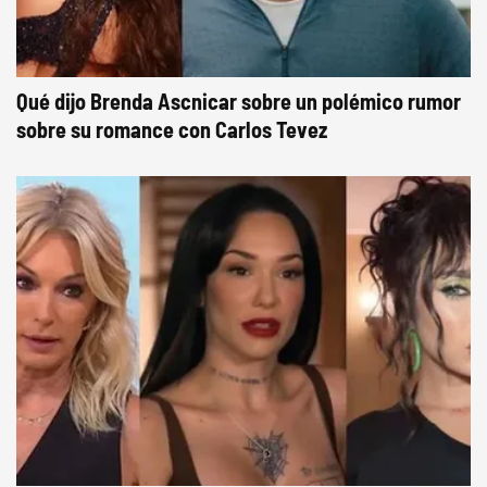
Qué dijo Brenda Ascnicar sobre un polémico rumor
sobre su romance con Carlos Tevez