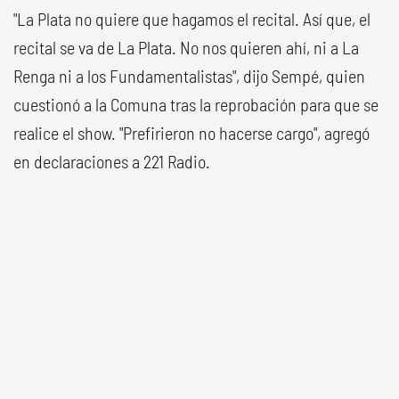
"La Plata no quiere que hagamos el recital. Así que, el
recital se va de La Plata. No nos quieren ahí, ni a La
Renga ni a los Fundamentalistas", dijo Sempé, quien
cuestionó a la Comuna tras la reprobación para que se
realice el show. "Prefirieron no hacerse cargo", agregó
en declaraciones a 221 Radio.