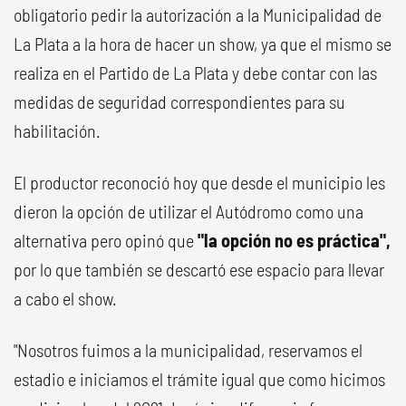
obligatorio pedir la autorización a la Municipalidad de
La Plata a la hora de hacer un show, ya que el mismo se
realiza en el Partido de La Plata y debe contar con las
medidas de seguridad correspondientes para su
habilitación.
El productor reconoció hoy que desde el municipio les
dieron la opción de utilizar el Autódromo como una
alternativa pero opinó que
"la opción no es práctica",
por lo que también se descartó ese espacio para llevar
a cabo el show.
"Nosotros fuimos a la municipalidad, reservamos el
estadio e iniciamos el trámite igual que como hicimos