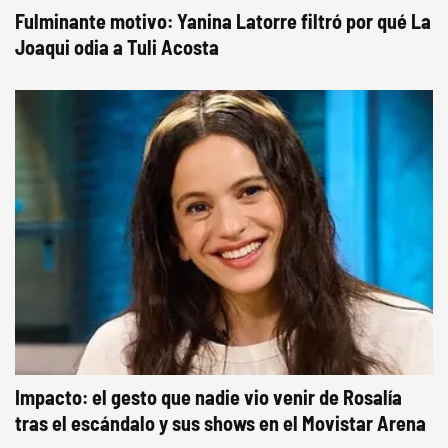
Fulminante motivo: Yanina Latorre filtró por qué La
Joaqui odia a Tuli Acosta
Impacto: el gesto que nadie vio venir de Rosalía
tras el escándalo y sus shows en el Movistar Arena