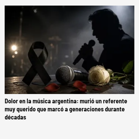
Dolor en la música argentina: murió un referente
muy querido que marcó a generaciones durante
décadas