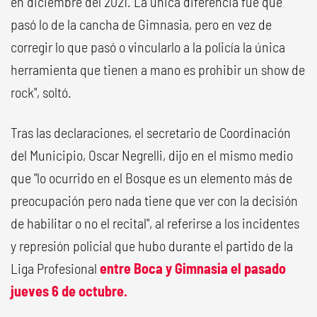
en diciembre del 2021. La única diferencia fue que
pasó lo de la cancha de Gimnasia, pero en vez de
corregir lo que pasó o vincularlo a la policía la única
herramienta que tienen a mano es prohibir un show de
rock", soltó.
Tras las declaraciones, el secretario de Coordinación
del Municipio, Oscar Negrelli, dijo en el mismo medio
que "lo ocurrido en el Bosque es un elemento más de
preocupación pero nada tiene que ver con la decisión
de habilitar o no el recital", al referirse a los incidentes
y represión policial que hubo durante el partido de la
Liga Profesional
entre Boca y Gimnasia el pasado
jueves 6 de octubre.