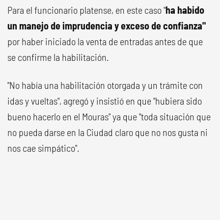
Para el funcionario platense, en este caso "
ha habido
un manejo de imprudencia y exceso de confianza"
por haber iniciado la venta de entradas antes de que
se confirme la habilitación.
"No había una habilitación otorgada y un trámite con
idas y vueltas", agregó y insistió en que "hubiera sido
bueno hacerlo en el Mouras" ya que "toda situación que
no pueda darse en la Ciudad claro que no nos gusta ni
nos cae simpático".