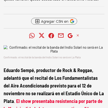
Agregar C5N en
Confirmado: el recital de la banda del Indio Solari no será en La Plata
Eduardo Sempé, productor de Rock & Reggae,
adelantó que el recital de Los Fundamentalistas
del Aire Acondicionado previsto para el 12 de
noviembre no se realizará en el Estadio Único de La
Plata
.
El show presentaba resistencia por parte de