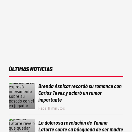
ÚLTIMAS NOTICIAS
Brenda Asnicar recordó su romance con
Carlos Tevez y aclaró un rumor
importante
Hace 11 minutos
La dolorosa revelación de Yanina
Latorre sobre su búsqueda de ser madre