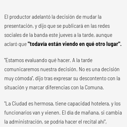
El productor adelantó la decisión de mudar la
presentación, y dijo que se publicará en las redes
sociales de la banda este jueves a la tarde, aunque
aclaró que
"todavía están viendo en qué otro lugar".
"Estamos evaluando qué hacer. A la tarde
comunicaremos nuestra decisión. No es una decisión
muy cómoda", dijo tras expresar su descontento con la
situación y marcar diferencias con la Comuna.
"La Ciudad es hermosa, tiene capacidad hotelera, y los
funcionarios van y vienen. El día de mañana, si cambia
la administración, se podría hacer el recital ahí",