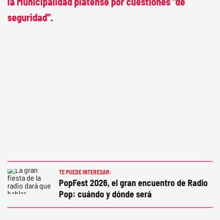
la Municipalidad platense por cuestiones "de
seguridad"
.
TE PUEDE INTERESAR:
PopFest 2026, el gran encuentro de Radio
Pop: cuándo y dónde será