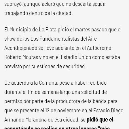
subrayó, aunque aclaró que no descarta seguir
trabajando dentro de la ciudad.
El Municipio de La Plata pidió el martes pasado que el
show de los Los Fundamentalistas del Aire
Acondicionado se lleve adelante en el Autódromo
Roberto Mouras y no en el Estadio Único como estaba
previsto por cuestiones de seguridad.
De acuerdo a la Comuna, pese a haber recibido
durante el fin de semana largo una solicitud de
permiso por parte de la productora de la banda para
que se presente el 12 de noviembre en el Estadio Diego
Armando Maradona de esa ciudad, se
pidió que el
espectáculo se realice en otros lugares "más