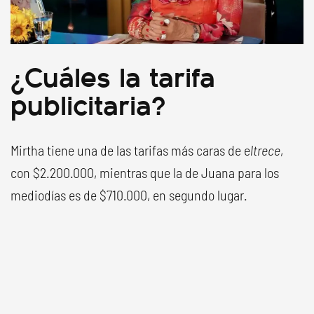
¿Cuáles la tarifa
publicitaria?
Mirtha tiene una de las tarifas más caras de e
ltrece
,
con $2.200.000, mientras que la de Juana para los
mediodías es de $710.000, en segundo lugar.