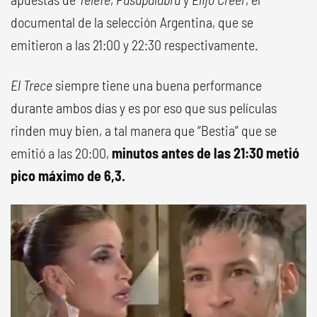
documental de la selección Argentina, que se
emitieron a las 21:00 y 22:30 respectivamente.
El Trece
siempre tiene una buena performance
durante ambos días y es por eso que sus películas
rinden muy bien, a tal manera que “Bestia” que se
emitió a las 20:00,
minutos antes de las 21:30 metió
pico máximo de 6,3.