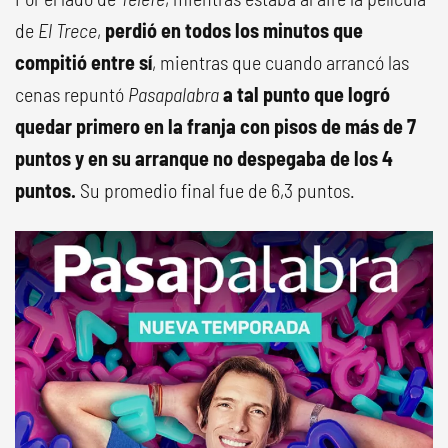
de
El Trece
,
perdió en todos los minutos que
compitió entre sí
, mientras que cuando arrancó las
cenas repuntó
Pasapalabra
a tal punto que logró
quedar primero en la franja con pisos de más de 7
puntos y en su arranque no despegaba de los 4
puntos.
Su promedio final fue de 6,3 puntos.