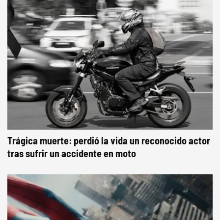
Trágica muerte: perdió la vida un reconocido actor
tras sufrir un accidente en moto