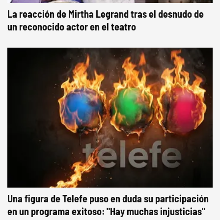
La reacción de Mirtha Legrand tras el desnudo de
un reconocido actor en el teatro
Una figura de Telefe puso en duda su participación
en un programa exitoso: "Hay muchas injusticias"