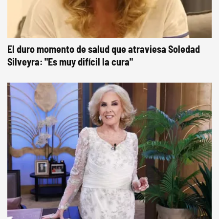
El duro momento de salud que atraviesa Soledad
Silveyra: "Es muy difícil la cura"