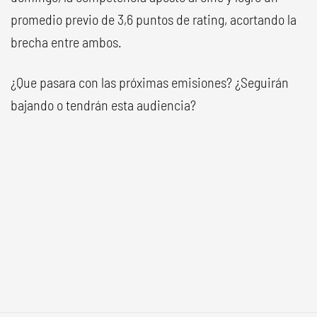
promedio previo de 3,6 puntos de rating, acortando la
brecha entre ambos.
¿Que pasara con las próximas emisiones? ¿Seguirán
bajando o tendrán esta audiencia?