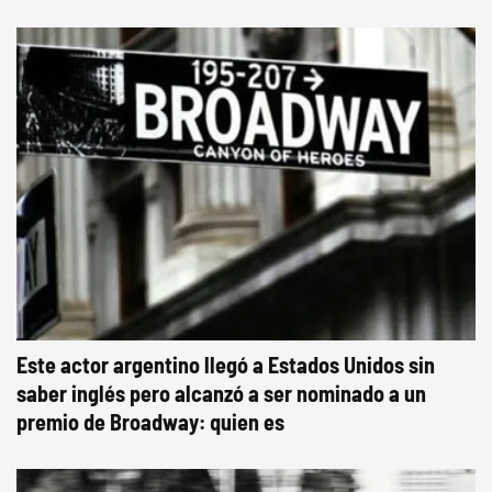
Este actor argentino llegó a Estados Unidos sin
saber inglés pero alcanzó a ser nominado a un
premio de Broadway: quien es