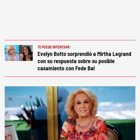
TE PUEDE INTERESAR:
Evelyn Botto sorprendió a Mirtha Legrand
con su respuesta sobre su posible
casamiento con Fede Bal