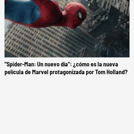
"Spider-Man: Un nuevo día": ¿cómo es la nueva
película de Marvel protagonizada por Tom Holland?