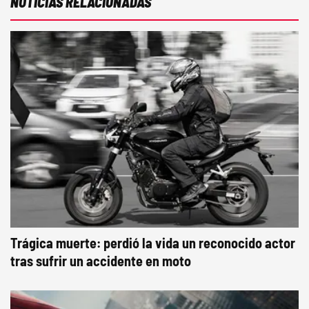
NOTICIAS RELACIONADAS
Trágica muerte: perdió la vida un reconocido actor
tras sufrir un accidente en moto