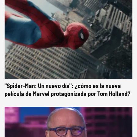
"Spider-Man: Un nuevo día": ¿cómo es la nueva
película de Marvel protagonizada por Tom Holland?