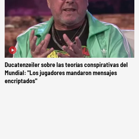
Ducatenzeiler sobre las teorías conspirativas del
Mundial: "Los jugadores mandaron mensajes
encriptados"