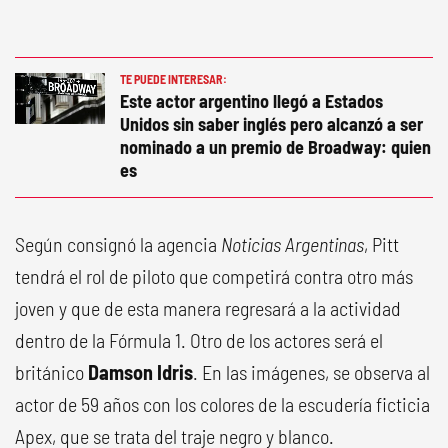
TE PUEDE INTERESAR:
Este actor argentino llegó a Estados
Unidos sin saber inglés pero alcanzó a ser
nominado a un premio de Broadway: quien
es
Según consignó la agencia
Noticias Argentinas
, Pitt
tendrá el rol de piloto que competirá contra otro más
joven y que de esta manera regresará a la actividad
dentro de la Fórmula 1. Otro de los actores será el
británico
Damson Idris
. En las imágenes, se observa al
actor de 59 años con los colores de la escudería ficticia
Apex, que se trata del traje negro y blanco.