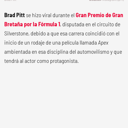
Brad Pitt
se hizo viral durante el
Gran Premio de Gran
Bretaña
por la
Fórmula 1
, disputada en el circuito de
Silverstone, debido a que esa carrera coincidió con el
inicio de un rodaje de una película llamada
Apex
ambientada en esa disciplina del automovilismo y que
tendrá al actor como protagonista.