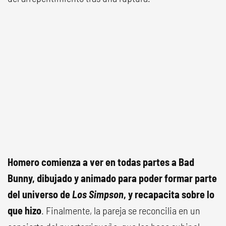
Homero comienza a ver en todas partes a Bad
Bunny, dibujado y animado para poder formar parte
del universo de
Los Simpson
, y recapacita sobre lo
que hizo
. Finalmente, la pareja se reconcilia en un