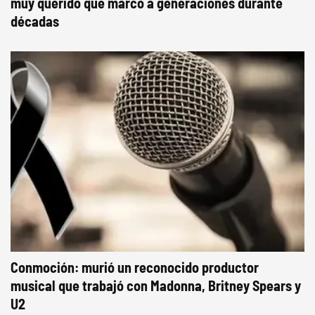
muy querido que marcó a generaciones durante
décadas
Conmoción: murió un reconocido productor
musical que trabajó con Madonna, Britney Spears y
U2