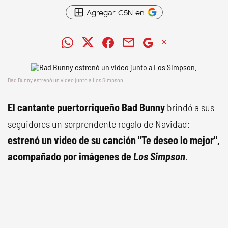
Agregar C5N en
Bad Bunny estrenó un video junto a Los Simpson.
El cantante puertorriqueño Bad Bunny
brindó a sus
seguidores un sorprendente regalo de Navidad:
estrenó un video de su canción "Te deseo lo mejor",
acompañado por imágenes de
Los Simpson
.