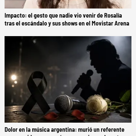
Impacto: el gesto que nadie vio venir de Rosalía
tras el escándalo y sus shows en el Movistar Arena
Dolor en la música argentina: murió un referente