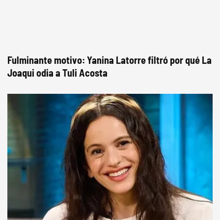
Fulminante motivo: Yanina Latorre filtró por qué La
Joaqui odia a Tuli Acosta