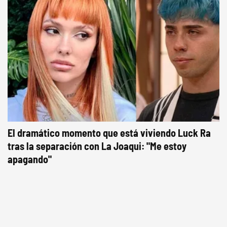
El dramático momento que está viviendo Luck Ra
tras la separación con La Joaqui: "Me estoy
apagando"