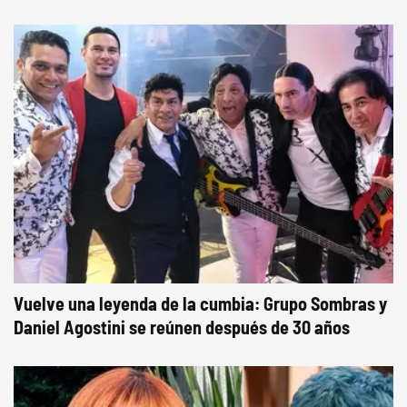
Vuelve una leyenda de la cumbia: Grupo Sombras y
Daniel Agostini se reúnen después de 30 años