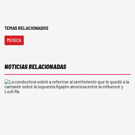
TEMAS RELACIONADOS
MÚSICA
NOTICIAS RELACIONADAS