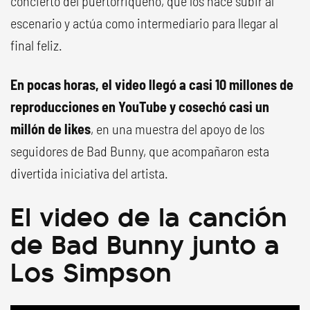
concierto del puertorriqueño, que los hace subir al
escenario y actúa como intermediario para llegar al
final feliz.
En pocas horas, el video llegó a casi 10 millones de
reproducciones en YouTube y cosechó casi un
millón de likes
, en una muestra del apoyo de los
seguidores de Bad Bunny, que acompañaron esta
divertida iniciativa del artista.
El video de la canción
de Bad Bunny junto a
Los Simpson