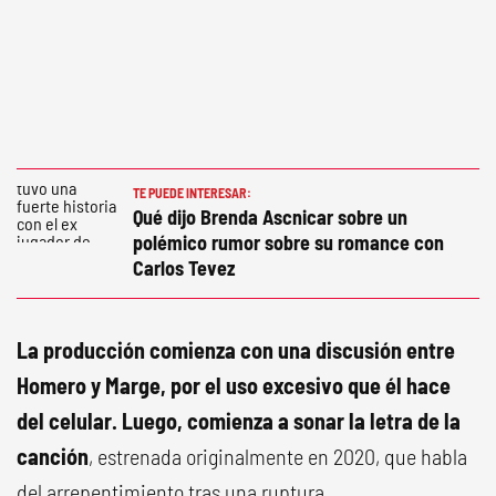
TE PUEDE INTERESAR:
Qué dijo Brenda Ascnicar sobre un
polémico rumor sobre su romance con
Carlos Tevez
La producción comienza con una discusión entre
Homero y Marge, por el uso excesivo que él hace
del celular. Luego, comienza a sonar la letra de la
canción
, estrenada originalmente en 2020, que habla
del arrepentimiento tras una ruptura.