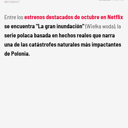
del milenio“.
Entre los
estrenos destacados de octubre en Netflix
se encuentra "La gran inundación"
(Wielka woda), la
serie polaca basada en hechos reales que narra
una de las catástrofes naturales más impactantes
de Polonia.