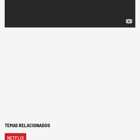
TEMAS RELACIONADOS
NETFLIX