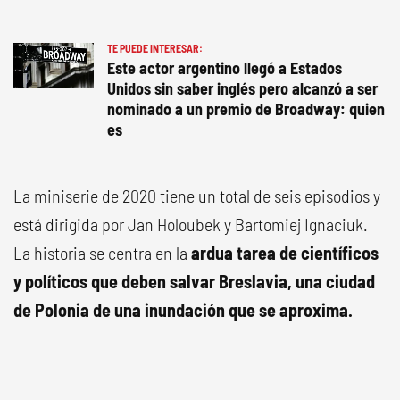
TE PUEDE INTERESAR:
Este actor argentino llegó a Estados
Unidos sin saber inglés pero alcanzó a ser
nominado a un premio de Broadway: quien
es
La miniserie de 2020 tiene un total de seis episodios y
está dirigida por Jan Holoubek y Bartomiej Ignaciuk.
La historia se centra en la
ardua tarea de científicos
y políticos que deben salvar Breslavia, una ciudad
de Polonia de una inundación que se aproxima.