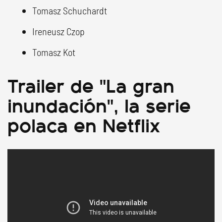
Tomasz Schuchardt
Ireneusz Czop
Tomasz Kot
Trailer de "La gran
inundación", la serie
polaca en Netflix