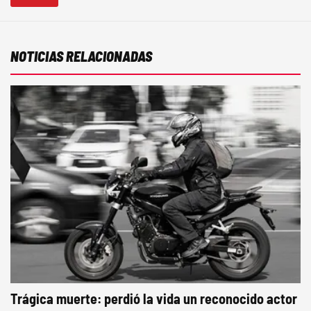
NOTICIAS RELACIONADAS
Trágica muerte: perdió la vida un reconocido actor