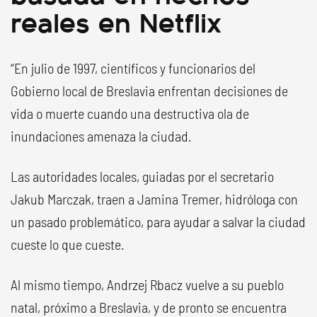
reales en Netflix
“En julio de 1997, científicos y funcionarios del
Gobierno local de Breslavia enfrentan decisiones de
vida o muerte cuando una destructiva ola de
inundaciones amenaza la ciudad.
Las autoridades locales, guiadas por el secretario
Jakub Marczak, traen a Jamina Tremer, hidróloga con
un pasado problemático, para ayudar a salvar la ciudad
cueste lo que cueste.
Al mismo tiempo, Andrzej Rbacz vuelve a su pueblo
natal, próximo a Breslavia, y de pronto se encuentra