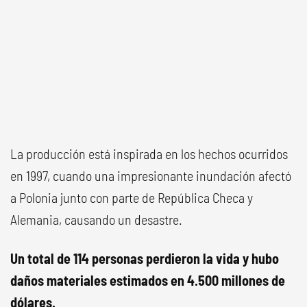
La producción está inspirada en los hechos ocurridos
en 1997, cuando una impresionante inundación afectó
a Polonia junto con parte de República Checa y
Alemania, causando un desastre.
Un total de 114 personas perdieron la vida y hubo
daños materiales estimados en 4.500 millones de
dólares.