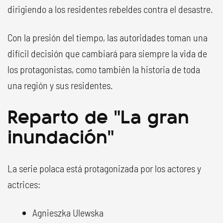
dirigiendo a los residentes rebeldes contra el desastre.
Con la presión del tiempo, las autoridades toman una
difícil decisión que cambiará para siempre la vida de
los protagonistas, como también la historia de toda
una región y sus residentes.
Reparto de "La gran
inundación"
La serie polaca está protagonizada por los actores y
actrices:
Agnieszka Ulewska