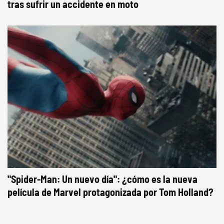
tras sufrir un accidente en moto
"Spider-Man: Un nuevo día": ¿cómo es la nueva
película de Marvel protagonizada por Tom Holland?