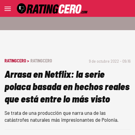
RATINGCERO >
RATINGCERO
9 de octubre 2022 - 09:16
Arrasa en Netflix: la serie
polaca basada en hechos reales
que está entre lo más visto
Se trata de una producción que narra una de las
catástrofes naturales más impresionantes de Polonia.