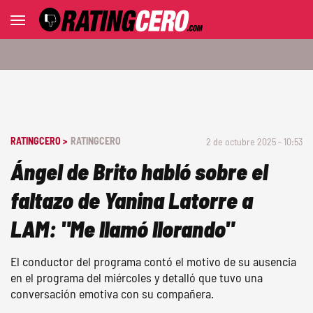
RATINGCERO >
RATINGCERO
2 de octubre 2025 - 10:53
Ángel de Brito habló sobre el
faltazo de Yanina Latorre a
LAM: "Me llamó llorando"
El conductor del programa contó el motivo de su ausencia
en el programa del miércoles y detalló que tuvo una
conversación emotiva con su compañera.