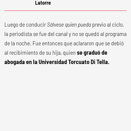
Latorre
Luego de conducir
Sálvese quien pueda
previo al ciclo,
la periodista se fue del canal y no se quedó al programa
de la noche. Fue entonces que aclararon que se debió
al recibimiento de su hija, quien
se graduó de
abogada en la Universidad Torcuato Di Tella.