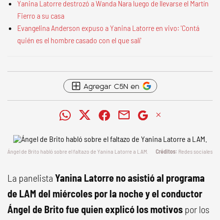
Yanina Latorre destrozó a Wanda Nara luego de llevarse el Martín
Fierro a su casa
Evangelina Anderson expuso a Yanina Latorre en vivo: 'Contá
quién es el hombre casado con el que salí'
Agregar C5N en
Ángel de Brito habló sobre el faltazo de Yanina Latorre a LAM.
Redes sociales
La panelista
Yanina Latorre no asistió al programa
de LAM del miércoles por la noche y el conductor
Ángel de Brito fue quien explicó los motivos
por los