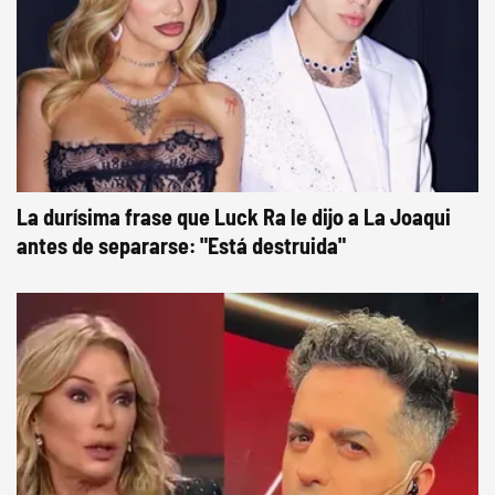
La durísima frase que Luck Ra le dijo a La Joaqui
antes de separarse: "Está destruida"