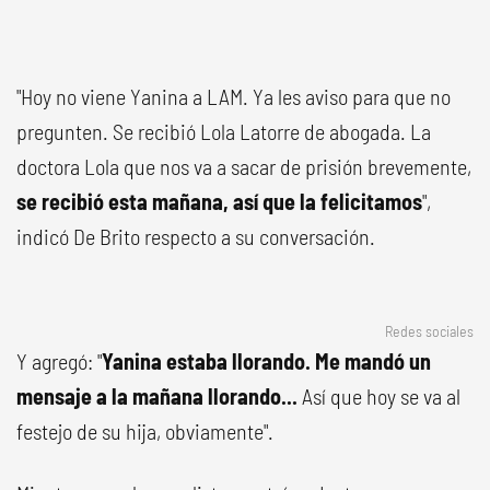
"Hoy no viene Yanina a LAM. Ya les aviso para que no
pregunten. Se recibió Lola Latorre de abogada. La
doctora Lola que nos va a sacar de prisión brevemente,
se recibió esta mañana, así que la felicitamos
",
indicó De Brito respecto a su conversación.
Redes sociales
Y agregó: "
Yanina estaba llorando. Me mandó un
mensaje a la mañana llorando...
Así que hoy se va al
festejo de su hija, obviamente".