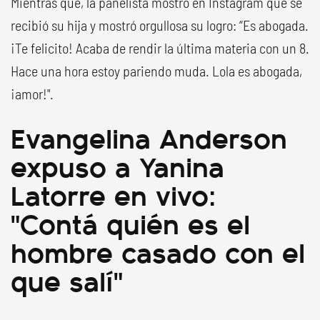
Mientras que, la panelista mostró en Instagram que se
recibió su hija y mostró orgullosa su logro: “Es abogada.
¡Te felicito! Acaba de rendir la última materia con un 8.
Hace una hora estoy pariendo muda. Lola es abogada,
¡amor!".
Evangelina Anderson
expuso a Yanina
Latorre en vivo:
"Contá quién es el
hombre casado con el
que salí"