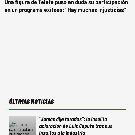
Una figura de Telefe puso en duda su participación
en un programa exitoso: "Hay muchas injusticias"
ÚLTIMAS NOTICIAS
"Jamás dije tarados": la insólita
aclaración de Luis Caputo tras sus
insultos a la industria