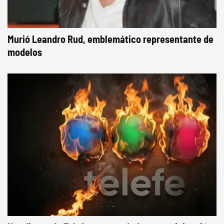
Murió Leandro Rud, emblemático representante de
modelos