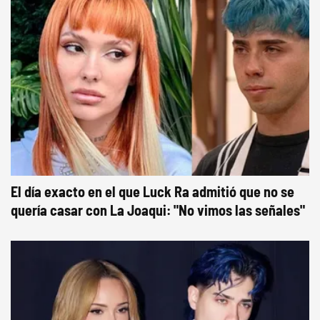
El día exacto en el que Luck Ra admitió que no se
quería casar con La Joaqui: "No vimos las señales"