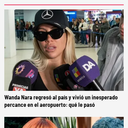
Wanda Nara regresó al país y vivió un inesperado
percance en el aeropuerto: qué le pasó