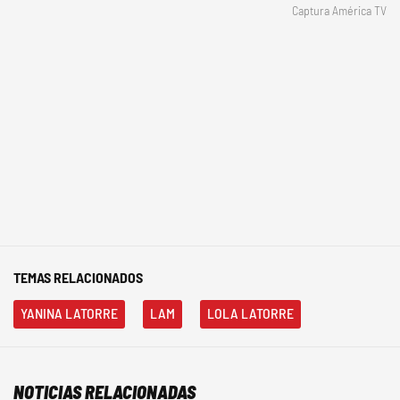
Captura América TV
TEMAS RELACIONADOS
YANINA LATORRE
LAM
LOLA LATORRE
NOTICIAS RELACIONADAS