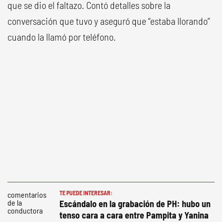
que se dio el faltazo. Contó detalles sobre la
conversación que tuvo y aseguró que “estaba llorando”
cuando la llamó por teléfono.
TE PUEDE INTERESAR:
Escándalo en la grabación de PH: hubo un
tenso cara a cara entre Pampita y Yanina