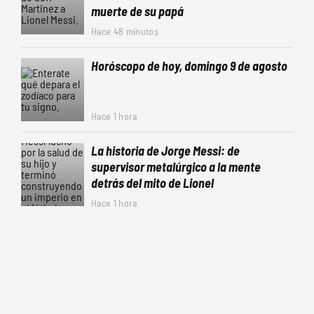
muerte de su papá
Hace 48 minutos
Horóscopo de hoy, domingo 9 de agosto
Hace 1 hora
La historia de Jorge Messi: de
supervisor metalúrgico a la mente
detrás del mito de Lionel
Hace 1 hora