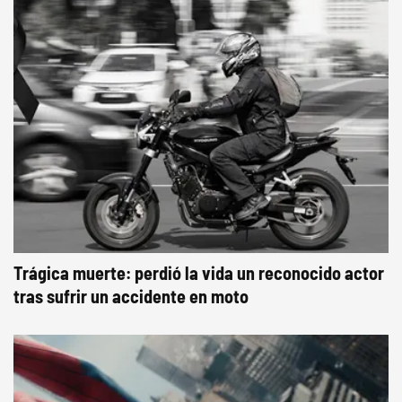
Trágica muerte: perdió la vida un reconocido actor
tras sufrir un accidente en moto