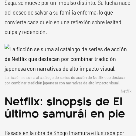
Saga, se mueve por un impulso distinto. Su lucha nace
del deseo de salvar a su familia enferma, lo que
convierte cada duelo en una reflexión sobre lealtad,
culpa y redención.
La ficción se suma al catálogo de series de acción de Netflix que destacan
por combinar tradición japonesa con narrativas de alto impacto visual.
Netflix
Netflix: sinopsis de El
último samurái en pie
Basada en la obra de Shogo Imamura e ilustrada por