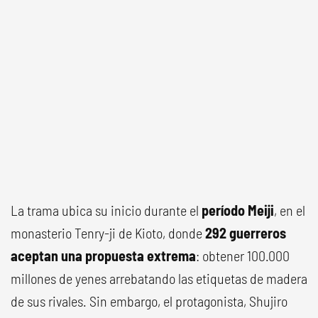
La trama ubica su inicio durante el
período Meiji
, en el
monasterio Tenry-ji de Kioto, donde
292 guerreros
aceptan una propuesta extrema
: obtener 100.000
millones de yenes arrebatando las etiquetas de madera
de sus rivales. Sin embargo, el protagonista, Shujiro