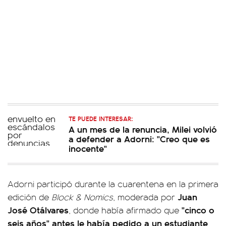
TE PUEDE INTERESAR:
A un mes de la renuncia, Milei volvió
a defender a Adorni: "Creo que es
inocente"
Adorni participó durante la cuarentena en la primera
Juan
edición de
Block & Nomics
, moderada por
José Otálvares
"cinco o
, donde había afirmado que
seis años" antes le había pedido a un estudiante