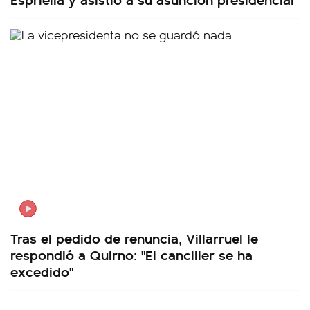
Tras el pedido de renuncia, Villarruel le
respondió a Quirno: "El canciller se ha
excedido"