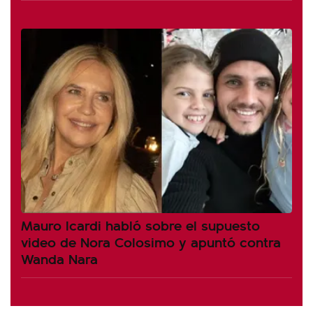
Mauro Icardi habló sobre el supuesto
video de Nora Colosimo y apuntó contra
Wanda Nara