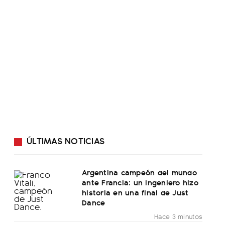
ÚLTIMAS NOTICIAS
Argentina campeón del mundo
ante Francia: un ingeniero hizo
historia en una final de Just
Dance
Hace 3 minutos