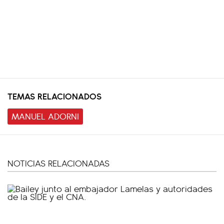
TEMAS RELACIONADOS
MANUEL ADORNI
NOTICIAS RELACIONADAS