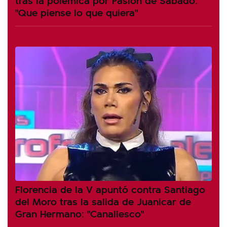
"Que piense lo que quiera"
Florencia de la V apuntó contra Santiago
del Moro tras la salida de Juanicar de
Gran Hermano: "Canallesco"