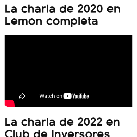
La charla de 2020 en
Lemon completa
La charla de 2022 en
Club de Inversores