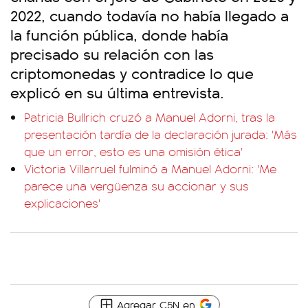
2022, cuando todavía no había llegado a
la función pública, donde había
precisado su relación con las
criptomonedas y contradice lo que
explicó en su última entrevista.
Patricia Bullrich cruzó a Manuel Adorni, tras la
presentación tardía de la declaración jurada: 'Más
que un error, esto es una omisión ética'
Victoria Villarruel fulminó a Manuel Adorni: 'Me
parece una vergüenza su accionar y sus
explicaciones'
Agregar C5N en