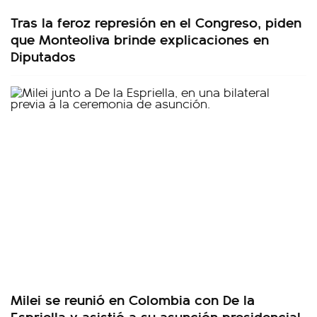
Tras la feroz represión en el Congreso, piden
que Monteoliva brinde explicaciones en
Diputados
Milei se reunió en Colombia con De la
Espriella y asistió a su asunción presidencial