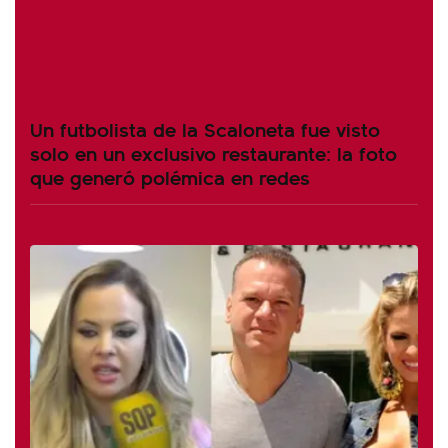
Un futbolista de la Scaloneta fue visto
solo en un exclusivo restaurante: la foto
que generó polémica en redes