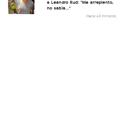
a Leandro Rud: "Me arrepiento,
no sabía..."
Hace 40 minutos