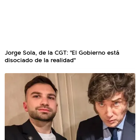
Jorge Sola, de la CGT: "El Gobierno está
disociado de la realidad"