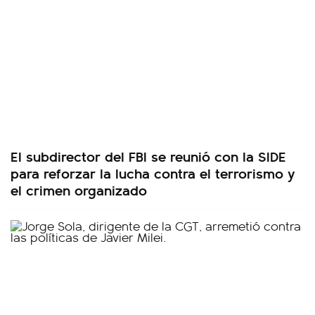
El subdirector del FBI se reunió con la SIDE
para reforzar la lucha contra el terrorismo y
el crimen organizado