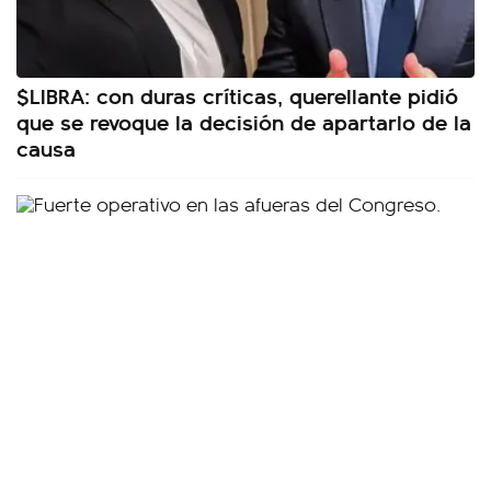
$LIBRA: con duras críticas, querellante pidió
que se revoque la decisión de apartarlo de la
causa