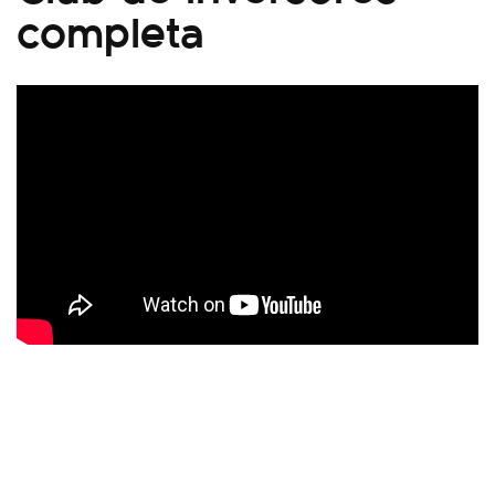
completa