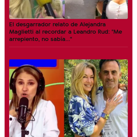
El desgarrador relato de Alejandra
Maglietti al recordar a Leandro Rud: "Me
arrepiento, no sabía..."