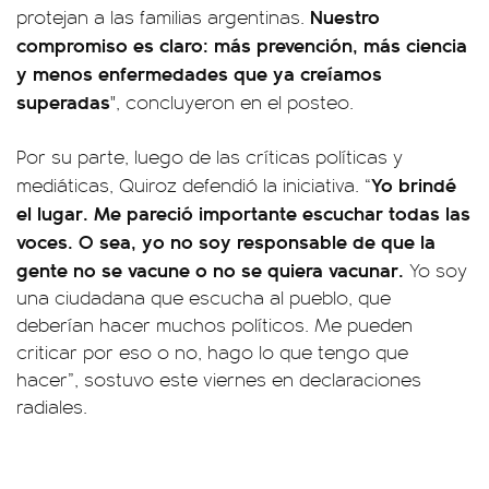
Nuestro
protejan a las familias argentinas.
compromiso es claro: más prevención, más ciencia
y menos enfermedades que ya creíamos
superadas
", concluyeron en el posteo.
Por su parte, luego de las críticas políticas y
Yo brindé
mediáticas, Quiroz defendió la iniciativa. “
el lugar. Me pareció importante escuchar todas las
voces. O sea, yo no soy responsable de que la
gente no se vacune o no se quiera vacunar.
Yo soy
una ciudadana que escucha al pueblo, que
deberían hacer muchos políticos. Me pueden
criticar por eso o no, hago lo que tengo que
hacer”, sostuvo este viernes en declaraciones
radiales.