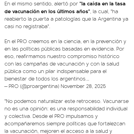
"la caída en la tasa
En el mismo sentido, alertó por
de vacunación en los últimos años"
, la cual, "ha
reabierto la puerta a patologías que la Argentina ya
casi no registraba".
En el PRO creemos en la ciencia, en la prevención y
en las políticas públicas basadas en evidencia. Por
eso, reafirmamos nuestro compromiso histórico
con las campañas de vacunación y con la salud
pública como un pilar indispensable para el
bienestar de todos los argentinos.…
— PRO (@proargentina)
November 28, 2025
"No podemos naturalizar este retroceso. Vacunarse
no es una opinión: es una responsabilidad individual
y colectiva. Desde el PRO impulsamos y
acompañaremos siempre políticas que fortalezcan
la vacunación, mejoren el acceso a la salud y