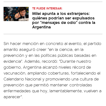
TE PUEDE INTERESAR:
Milei apunta a los extranjeros:
quiénes podrían ser expulsados
por "mensajes de odio" contra la
Argentina
Sin hacer mención en concreto al evento, el partido
amarillo aseguró creer "en la ciencia, en la
prevención y en las políticas públicas basadas en
evidencia". Además, recordó: "Durante nuestro
gobierno, Argentina alcanzó niveles récord de
vacunación, ampliando coberturas, fortaleciendo el
Calendario Nacional y promoviendo una cultura de
prevención que permitió mantener controladas
enfermedades que hoy, lamentablemente, vuelven a
aparecer".