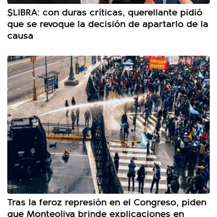
$LIBRA: con duras críticas, querellante pidió
que se revoque la decisión de apartarlo de la
causa
Tras la feroz represión en el Congreso, piden
que Monteoliva brinde explicaciones en