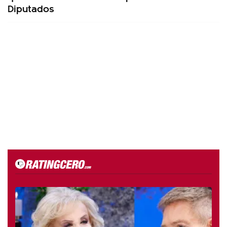
Diputados