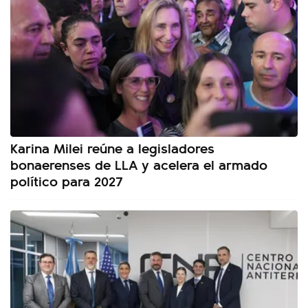
Karina Milei reúne a legisladores
bonaerenses de LLA y acelera el armado
político para 2027