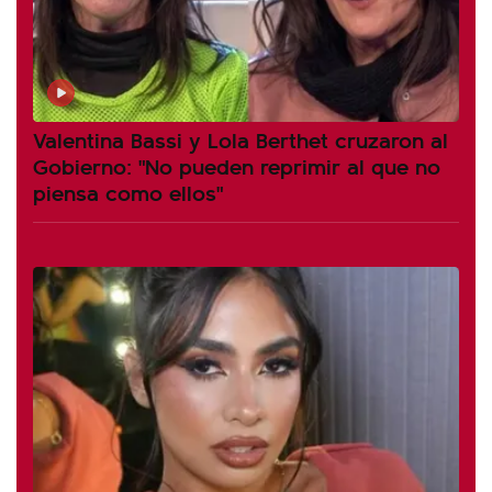
Valentina Bassi y Lola Berthet cruzaron al
Gobierno: "No pueden reprimir al que no
piensa como ellos"