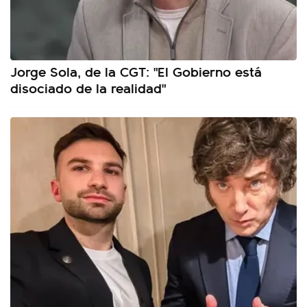
Jorge Sola, de la CGT: "El Gobierno está
disociado de la realidad"