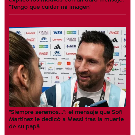
"Tengo que cuidar mi imagen"
"Siempre seremos...": el mensaje que Sofi
Martínez le dedicó a Messi tras la muerte
de su papá