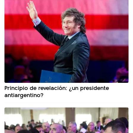
Principio de revelación: ¿un presidente
antiargentino?