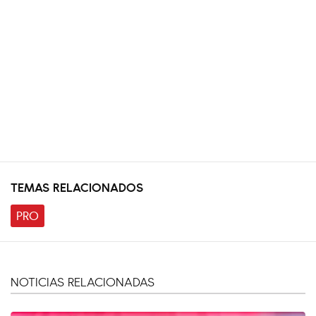
TEMAS RELACIONADOS
PRO
NOTICIAS RELACIONADAS