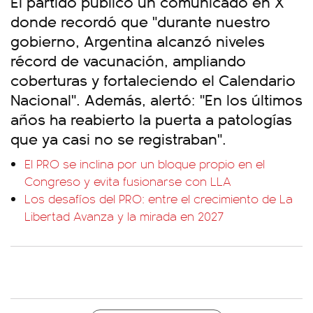
El partido publicó un comunicado en X
donde recordó que "durante nuestro
gobierno, Argentina alcanzó niveles
récord de vacunación, ampliando
coberturas y fortaleciendo el Calendario
Nacional". Además, alertó: "En los últimos
años ha reabierto la puerta a patologías
que ya casi no se registraban".
El PRO se inclina por un bloque propio en el
Congreso y evita fusionarse con LLA
Los desafíos del PRO: entre el crecimiento de La
Libertad Avanza y la mirada en 2027