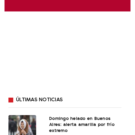
ÚLTIMAS NOTICIAS
Domingo helado en Buenos
Aires: alerta amarilla por frío
extremo