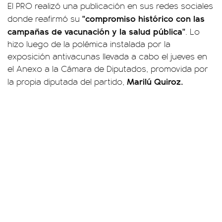
El PRO realizó una publicación en sus redes sociales
"compromiso histórico con las
donde reafirmó su
campañas de vacunación y la salud pública"
. Lo
hizo luego de la polémica instalada por la
exposición antivacunas llevada a cabo el jueves en
el Anexo a la Cámara de Diputados, promovida por
Marilú Quiroz.
la propia diputada del partido,