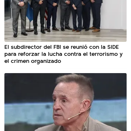
El subdirector del FBI se reunió con la SIDE
para reforzar la lucha contra el terrorismo y
el crimen organizado