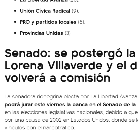
Unión Cívica Radical
(9).
PRO y partidos locales
(6).
Provincias Unidas
(3)
Senado: se postergó la
Lorena Villaverde y el 
volverá a comisión
La senadora rionegrina electa por La Libertad Avanza
podrá jurar este viernes la banca en el Senado de la
en las elecciones legislativas nacionales, debido a qu
por una causa de 2002 en Estados Unidos, donde se l
vínculos con el narcotráfico.