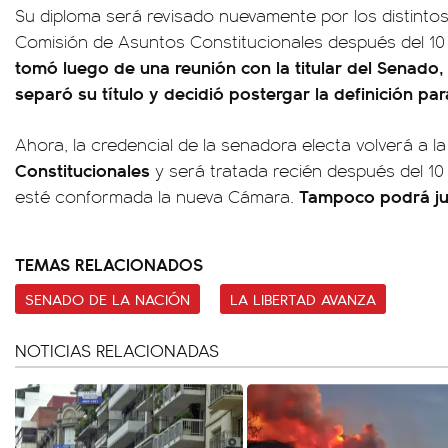
Su diploma será revisado nuevamente por los distintos
Comisión de Asuntos Constitucionales después del 10
tomó luego de una reunión con la titular del Senado, V
separó su título y decidió postergar la definición par
Ahora, la credencial de la senadora electa volverá a l
Constitucionales
y será tratada recién después del 10
Tampoco podrá ju
esté conformada la nueva Cámara.
TEMAS RELACIONADOS
SENADO DE LA NACIÓN
LA LIBERTAD AVANZA
NOTICIAS RELACIONADAS