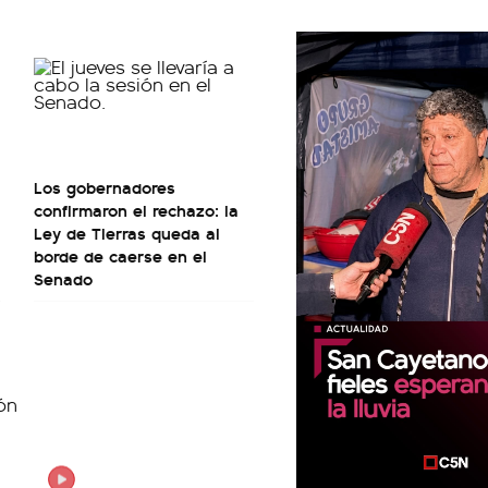
Los gobernadores
confirmaron el rechazo: la
Ley de Tierras queda al
borde de caerse en el
Senado