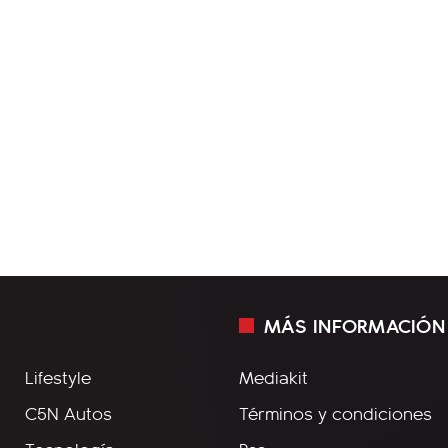
MÁS INFORMACIÓN
Lifestyle
Mediakit
C5N Autos
Términos y condiciones