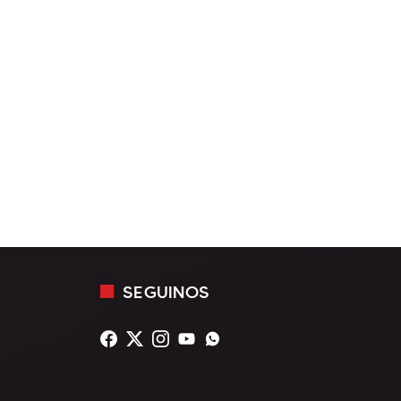
SEGUINOS