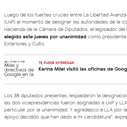
Luego de los fuertes cruces entre La Libertad Avanza (
(UxP) al momento de designar las autoridades de la c
Hacienda de la Cámara de Diputados, el legislador de
elegido este jueves por unanimidad
como presidente 
Exteriores y Culto.
TE PUEDE INTERESAR:
Karina Milei visitó las oficinas de Goo
Los 38 diputados presentes respaldaron la designación
las dos vicepresidencias fueron asignadas a UxP y LLA
particular por la unanimidad. Y agradezco a LLA por la
apoyo decidido que han dado a mi candidatura", expres