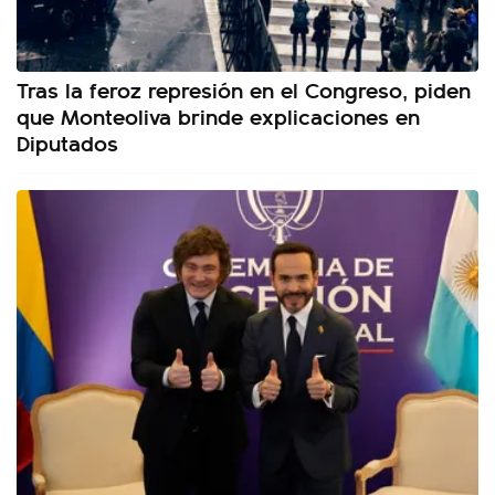
Tras la feroz represión en el Congreso, piden
que Monteoliva brinde explicaciones en
Diputados