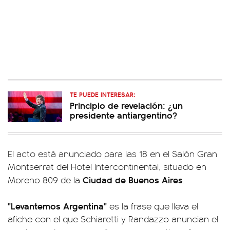
TE PUEDE INTERESAR:
Principio de revelación: ¿un
presidente antiargentino?
El acto está anunciado para las 18 en el Salón Gran
Montserrat del Hotel Intercontinental, situado en
Ciudad de Buenos Aires
Moreno 809 de la
.
"Levantemos Argentina"
es la frase que lleva el
afiche con el que Schiaretti y Randazzo anuncian el