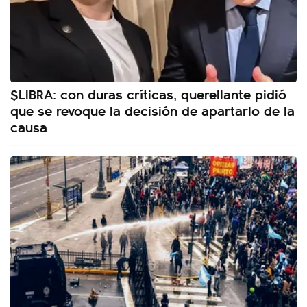
$LIBRA: con duras críticas, querellante pidió
que se revoque la decisión de apartarlo de la
causa