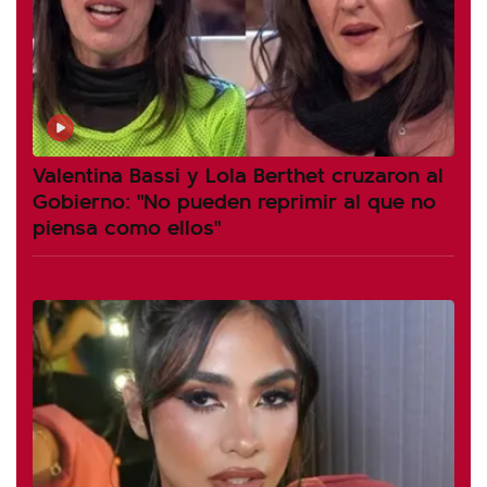
Valentina Bassi y Lola Berthet cruzaron al
Gobierno: "No pueden reprimir al que no
piensa como ellos"