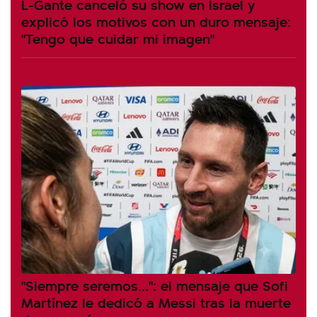
L-Gante canceló su show en Israel y
explicó los motivos con un duro mensaje:
"Tengo que cuidar mi imagen"
"Siempre seremos...": el mensaje que Sofi
Martínez le dedicó a Messi tras la muerte