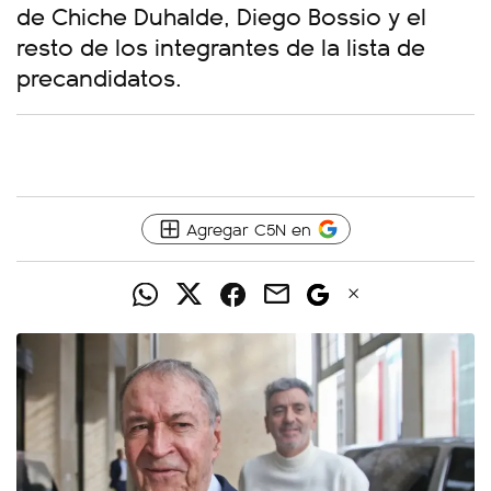
de Chiche Duhalde, Diego Bossio y el
resto de los integrantes de la lista de
precandidatos.
Agregar C5N en