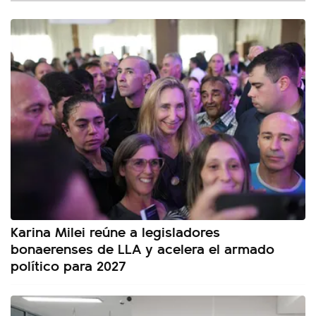
Karina Milei reúne a legisladores
bonaerenses de LLA y acelera el armado
político para 2027