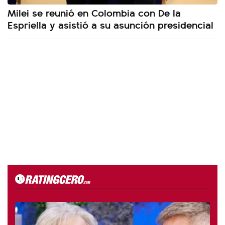
Milei se reunió en Colombia con De la
Espriella y asistió a su asunción presidencial