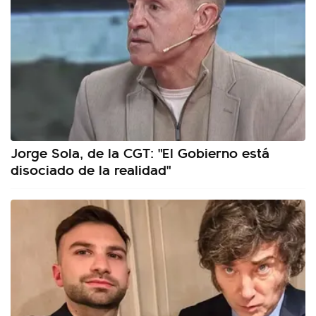
Jorge Sola, de la CGT: "El Gobierno está
disociado de la realidad"