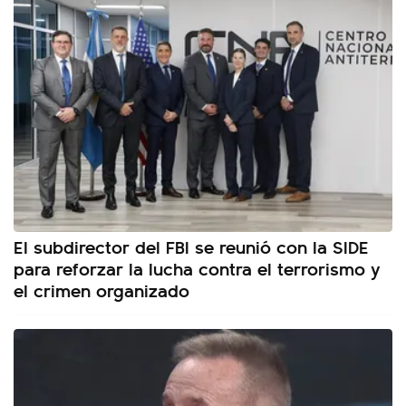
El subdirector del FBI se reunió con la SIDE
para reforzar la lucha contra el terrorismo y
el crimen organizado