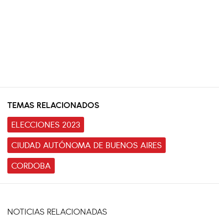
TEMAS RELACIONADOS
ELECCIONES 2023
CIUDAD AUTÓNOMA DE BUENOS AIRES
CORDOBA
NOTICIAS RELACIONADAS