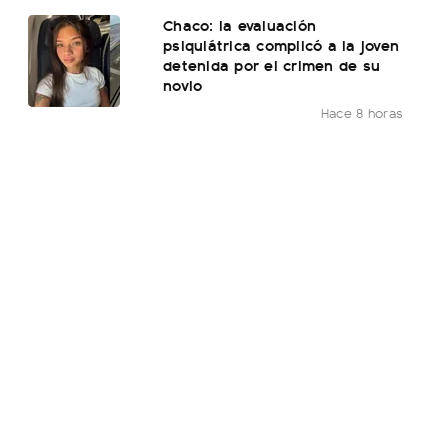
Chaco: la evaluación
psiquiátrica complicó a la joven
detenida por el crimen de su
novio
Hace 8 horas