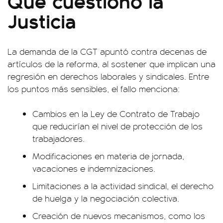
Qué cuestionó la
Justicia
La demanda de la CGT apuntó contra decenas de
artículos de la reforma, al sostener que implican una
regresión en derechos laborales y sindicales. Entre
los puntos más sensibles, el fallo menciona:
Cambios en la Ley de Contrato de Trabajo
que reducirían el nivel de protección de los
trabajadores.
Modificaciones en materia de jornada,
vacaciones e indemnizaciones.
Limitaciones a la actividad sindical, el derecho
de huelga y la negociación colectiva.
Creación de nuevos mecanismos, como los