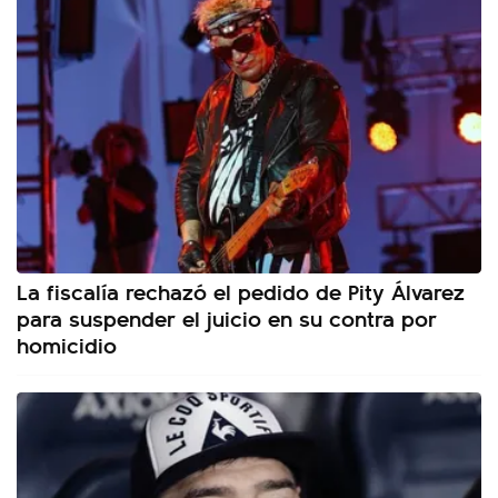
La fiscalía rechazó el pedido de Pity Álvarez
para suspender el juicio en su contra por
homicidio