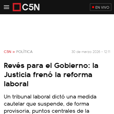
EN VIVO
C5N >
POLÍTICA
30 de marzo 2026 - 12:11
Revés para el Gobierno: la
Justicia frenó la reforma
laboral
Un tribunal laboral dictó una medida
cautelar que suspende, de forma
provisoria, puntos centrales de la