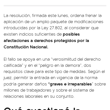
La resolución, firmada este lunes, ordena frenar la
aplicación de un amplio paquete de modificaciones
introducidas por la Ley 27.802, al considerar que
posibles
existen indicios suficientes de
afectaciones a derechos protegidos por la
Constitución Nacional.
El fallo se apoya en una “verosimilitud del derecho
calificada” y en el “peligro en la demora”, dos
requisitos clave para este tipo de medidas. Según el
juez, permitir la entrada en vigencia de la norma
“graves e irreparables
podría generar daños
” sobre
millones de trabajadores y sobre el sistema de
relaciones laborales en su conjunto.