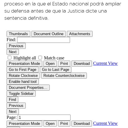
proceso en la que el Estado nacional podrá ampliar
su defensa antes de que la Justicia dicte una
sentencia definitiva.