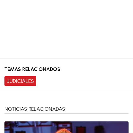
TEMAS RELACIONADOS
JUDICIALES
NOTICIAS RELACIONADAS