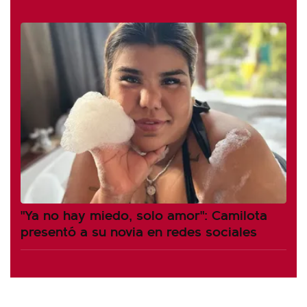
"Ya no hay miedo, solo amor": Camilota
presentó a su novia en redes sociales