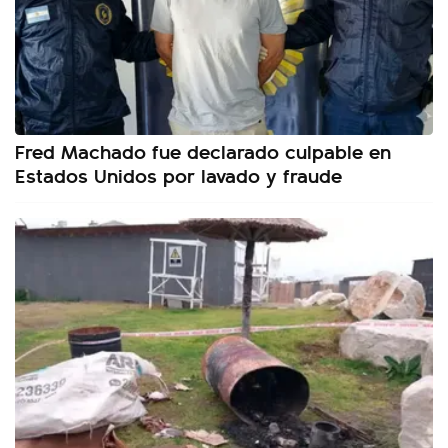
Fred Machado fue declarado culpable en
Estados Unidos por lavado y fraude