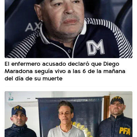
El enfermero acusado declaró que Diego
Maradona seguía vivo a las 6 de la mañana
del día de su muerte