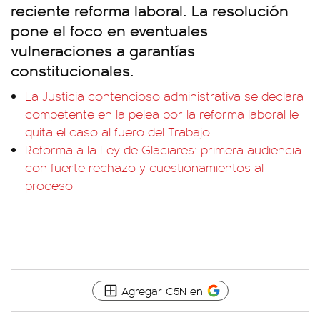
reciente reforma laboral. La resolución
pone el foco en eventuales
vulneraciones a garantías
constitucionales.
La Justicia contencioso administrativa se declara
competente en la pelea por la reforma laboral le
quita el caso al fuero del Trabajo
Reforma a la Ley de Glaciares: primera audiencia
con fuerte rechazo y cuestionamientos al
proceso
Agregar C5N en