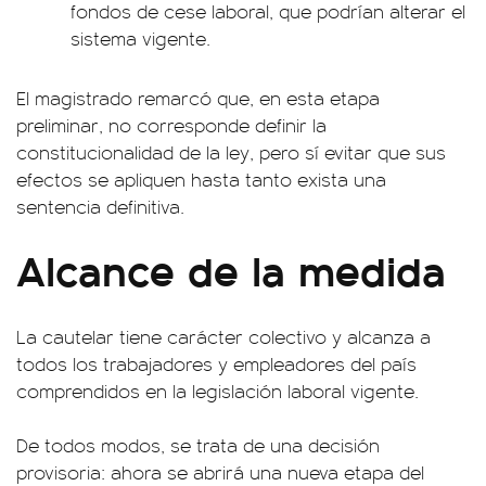
fondos de cese laboral, que podrían alterar el
sistema vigente.
El magistrado remarcó que, en esta etapa
preliminar, no corresponde definir la
constitucionalidad de la ley, pero sí evitar que sus
efectos se apliquen hasta tanto exista una
sentencia definitiva.
Alcance de la medida
La cautelar tiene carácter colectivo y alcanza a
todos los trabajadores y empleadores del país
comprendidos en la legislación laboral vigente.
De todos modos, se trata de una decisión
provisoria: ahora se abrirá una nueva etapa del