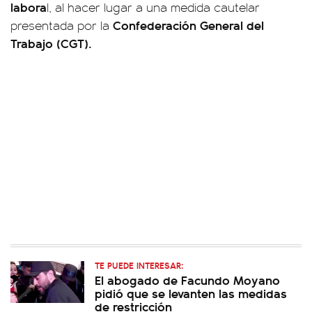
labora
l, al hacer lugar a una medida cautelar
Confederación General del
presentada por la
Trabajo (CGT).
TE PUEDE INTERESAR:
El abogado de Facundo Moyano
pidió que se levanten las medidas
de restricción