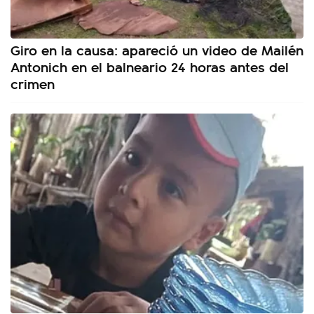
Giro en la causa: apareció un video de Mailén
Antonich en el balneario 24 horas antes del
crimen