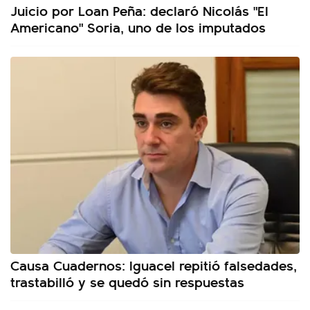
Juicio por Loan Peña: declaró Nicolás "El
Americano" Soria, uno de los imputados
Causa Cuadernos: Iguacel repitió falsedades,
trastabilló y se quedó sin respuestas