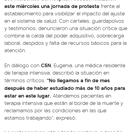
este miércoles una jornada de protesta
frente al
establecimiento para visibilizar el impacto del ajuste
en el sistema de salud. Con carteles, guardapolvos
y testimonios, denunciaron una situación crítica que
combina la caída del poder adquisitivo, sobrecarga
laboral, despidos y falta de recursos básicos para la
atención.
C5N
En diálogo con
, Eugenia, una médica residente
de terapia intensiva, describió la situación en
“No llegamos a fin de mes
términos críticos.
después de haber estudiado más de 10 años para
estar en este lugar.
Atendemos pacientes en
terapia intensiva que están al borde de la muerte y
reclamamos por las condiciones en las que
estamos trabajando”, expresó.