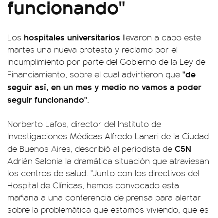
funcionando"
hospitales universitarios
Los
llevaron a cabo este
martes una nueva protesta y reclamo por el
incumplimiento por parte del Gobierno de la Ley de
"de
Financiamiento, sobre el cual advirtieron que
seguir así, en un mes y medio no vamos a poder
seguir funcionando"
.
Norberto Lafos, director del Instituto de
Investigaciones Médicas Alfredo Lanari de la Ciudad
C5N
de Buenos Aires, describió al periodista de
Adrián Salonia la dramática situación que atraviesan
los centros de salud. "Junto con los directivos del
Hospital de Clínicas, hemos convocado esta
mañana a una conferencia de prensa para alertar
sobre la problemática que estamos viviendo, que es