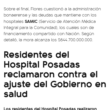
Sobre el final, Flores cuestionó a la administración
bonaerense y las deudas que mantiene con los
SAMIC
hospitales
(Servicio de Atención Médica
Integral para la Comunidad), los cuales son de
financiamiento compartido con Nación. Según
detalló, la mora alcanza los $644.700.000.000.
Residentes del
Hospital Posadas
reclamaron contra el
ajuste del Gobierno en
salud
Los residentes del Hospital Posadas realizaron