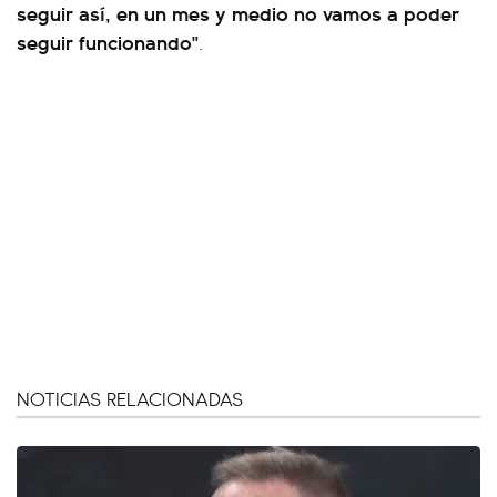
seguir así, en un mes y medio no vamos a poder
seguir funcionando"
.
NOTICIAS RELACIONADAS