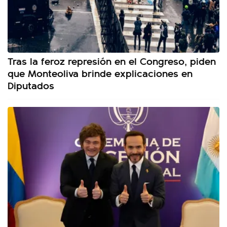
Tras la feroz represión en el Congreso, piden
que Monteoliva brinde explicaciones en
Diputados