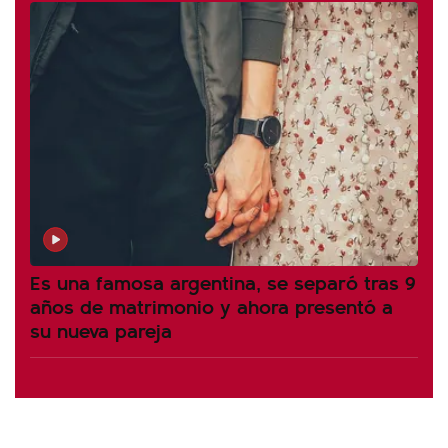
Es una famosa argentina, se separó tras 9
años de matrimonio y ahora presentó a
su nueva pareja