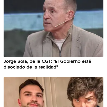
Jorge Sola, de la CGT: "El Gobierno está
disociado de la realidad"