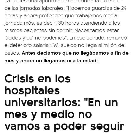
La profesional apuntó además contra la extensión
de las jornadas laborales: “Hacemos guardias de 24
horas y ahora pretenden que trabajemos media
jornada más, es decir, 30 horas atendiendo a los
mismos pacientes sin dormir. Necesitamos estar
lúcidos y así no podemos”. En ese sentido, remarcó
el deterioro salarial: “Mi sueldo no llega al millón de
Antes decíamos que no llegábamos a fin de
pesos.
mes y ahora no llegamos ni a la mitad”.
Crisis en los
hospitales
universitarios: "En un
mes y medio no
vamos a poder seguir