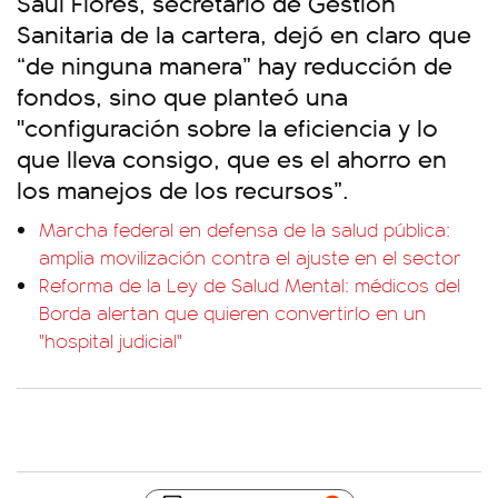
Saúl Flores, secretario de Gestión
Sanitaria de la cartera, dejó en claro que
“de ninguna manera” hay reducción de
fondos, sino que planteó una
"configuración sobre la eficiencia y lo
que lleva consigo, que es el ahorro en
los manejos de los recursos”.
Marcha federal en defensa de la salud pública:
amplia movilización contra el ajuste en el sector
Reforma de la Ley de Salud Mental: médicos del
Borda alertan que quieren convertirlo en un
"hospital judicial"