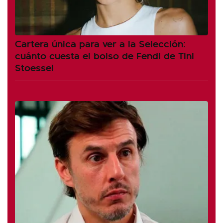
Cartera única para ver a la Selección:
cuánto cuesta el bolso de Fendi de Tini
Stoessel