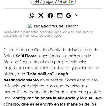
Agregar C5N en
Trabajadores del sector, organizaciones sociales, sindicatos y
pacientes se manifiestan este miércoles.
El secretario de Gestión Sanitaria del Ministerio de
Saúl Flores,
Salud,
cuestionó este miércoles la
Marcha Federal impulsada por profesionales,
organizaciones sociales, sindicatos y pacientes, le
“tinte político”
negó
atribuyó un
y
desfinanciamiento
en el sector. Sobre este punto,
el funcionario dejó en claro que “de ninguna
manera” hay reducción de fondos, sino que planteó
"configuración sobre la eficiencia y lo que lleva
una
consigo, que es el ahorro en los manejos de los