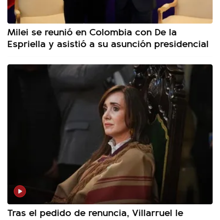
Milei se reunió en Colombia con De la
Espriella y asistió a su asunción presidencial
Tras el pedido de renuncia, Villarruel le