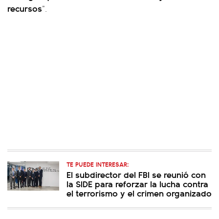
recursos
”.
TE PUEDE INTERESAR:
El subdirector del FBI se reunió con
la SIDE para reforzar la lucha contra
el terrorismo y el crimen organizado