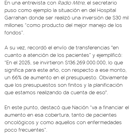
En una entrevista con
Radio Mitre
, el secretario
puso como ejemplo la situación en del Hospital
Garrahan donde ser realizó una inversión de $30 mil
millones “como producto del mejor manejo de los
fondos”.
A su vez, recordó el envío de transferencias "en
cuanto a atención de los pacientes” y ejemplificó:
“En el 2025, se invirtieron $136.269.000.000, lo que
significa para este año, con respecto a ese monto,
un 66% de aumento en el presupuesto. Obviamente
que los presupuestos son finitos y la planificación
que estamos realizando da cuenta de eso".
En este punto, destacó que Nación “va a financiar el
aumento en esa cobertura, tanto de pacientes
oncológicos y como aquellos con enfermedades
poco frecuentes”.