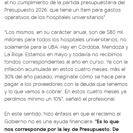
el no cumplimiento de la partida presupuestaria del
Presupuesto 2026, que tiene un ítem para gastos
operativos de los hospitales universitarios".
"Los mismos, en su carácter anual, son de $80 mil
millones para todos los hospitales universitarios, no
solamente para la UBA. Hay en Córdoba, Mendoza y
La Rioja. Estamos en mayo y todavía no recibimos
fondos correspondientes al año en curso. Ya con la
inflación acumulada en estos cuatro meses, más el
30% del año pasado, imagínate cómo se hace para
pagar a los proveedores con la deuda que tenemos
y lo que vamos a cobrar. En estos cuatro meses ya
perdimos mínimo un 10%", señaló el profesional.
En este sentido, hizo énfasis en que el reclamo al
"Es lo que
Gobierno no es una ayuda financiera:
nos corresponde por la ley de Presupuesto. De