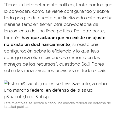
“Tiene un tinte netamente político, tanto por los que
lo convocan, como se viene configurando y sobre
todo porque da cuenta que finalizando esta marcha
mañana también tienen otra convocatoria de
lanzamiento de una línea política. Por otra parte,
hay que aclarar que no existe un ajuste,
también
no existe un desfinanciamiento
, sí existe una
configuración sobre la eficiencia y lo que lleva
consigo esa eficiencia que es el ahorro en los
manejos de los recursos”, cuestionó Saúl Flores
sobre las movilizaciones previstas en todo el país.
Este miércoles se llevará a cabo una marcha federal en defensa de
la salud pública.