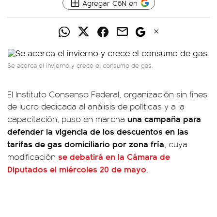
Agregar C5N en
Se acerca el invierno y crece el consumo de gas.
El Instituto Consenso Federal, organización sin fines
de lucro dedicada al análisis de políticas y a la
una campaña para
capacitación, puso en marcha
defender la vigencia de los descuentos en las
tarifas de gas domiciliario por zona fría
, cuya
se debatirá en la Cámara de
modificación
Diputados el miércoles 20 de mayo
.