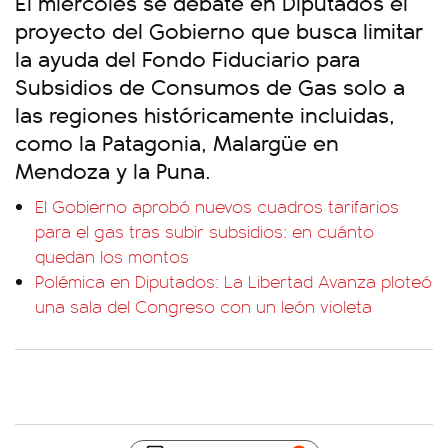
El miércoles se debate en Diputados el
proyecto del Gobierno que busca limitar
la ayuda del Fondo Fiduciario para
Subsidios de Consumos de Gas solo a
las regiones históricamente incluidas,
como la Patagonia, Malargüe en
Mendoza y la Puna.
El Gobierno aprobó nuevos cuadros tarifarios
para el gas tras subir subsidios: en cuánto
quedan los montos
Polémica en Diputados: La Libertad Avanza ploteó
una sala del Congreso con un león violeta