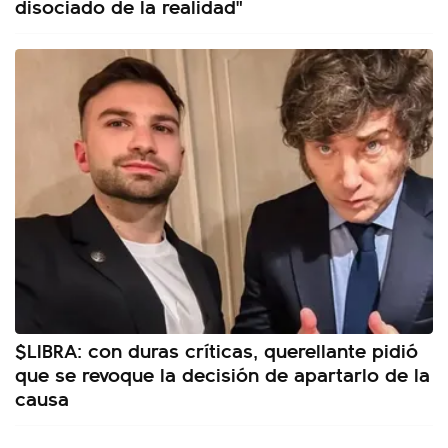
disociado de la realidad"
$LIBRA: con duras críticas, querellante pidió
que se revoque la decisión de apartarlo de la
causa