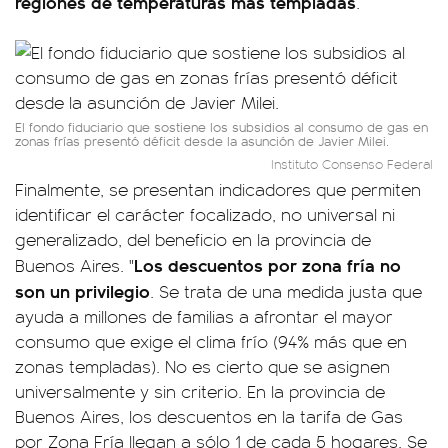
regiones de temperaturas más templadas
.
El fondo fiduciario que sostiene los subsidios al consumo de gas en
zonas frías presentó déficit desde la asunción de Javier Milei.
Instituto Consenso Federal
Finalmente, se presentan indicadores que permiten
identificar el carácter focalizado, no universal ni
generalizado, del beneficio en la provincia de
Los descuentos por zona fría no
Buenos Aires. "
son un privilegio
. Se trata de una medida justa que
ayuda a millones de familias a afrontar el mayor
consumo que exige el clima frío (94% más que en
zonas templadas). No es cierto que se asignen
universalmente y sin criterio. En la provincia de
Buenos Aires, los descuentos en la tarifa de Gas
por Zona Fría llegan a sólo 1 de cada 5 hogares. Se