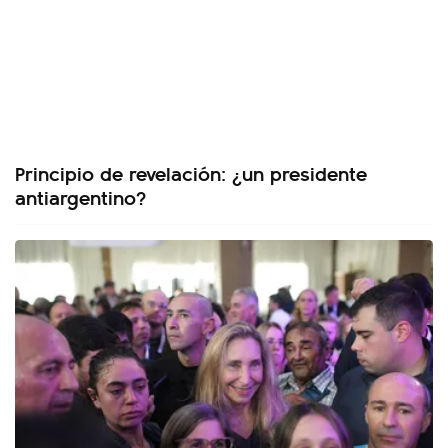
Principio de revelación: ¿un presidente
antiargentino?