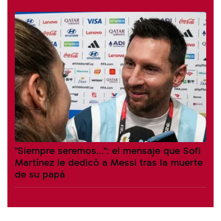
"Siempre seremos...": el mensaje que Sofi
Martínez le dedicó a Messi tras la muerte
de su papá