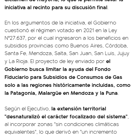
iniciativa al recinto para su discusión final
.
En los argumentos de la iniciativa, el Gobierno
cuestionó el régimen votado en 2021 en la Ley
N°27.637, por el cual ingresaron a los beneficios en
subsidios provincias como Buenos Aires, Córdoba,
Santa Fe, Mendoza, Salta, San Juan, San Luis, Jujuy
el
y La Rioja. El proyecto de ley enviado por
Gobierno busca limitar la ayuda del Fondo
Fiduciario para Subsidios de Consumos de Gas
solo a las regiones históricamente incluidas, como
la Patagonia, Malargüe en Mendoza y la Puna
.
la extensión territorial
Según el Ejecutivo,
"desnaturalizó el carácter focalizado del sistema"
,
al incorporar zonas "sin condiciones climáticas
equivalentes", lo que derivó en "un incremento