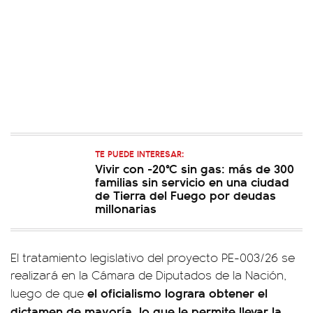
TE PUEDE INTERESAR:
Vivir con -20°C sin gas: más de 300
familias sin servicio en una ciudad
de Tierra del Fuego por deudas
millonarias
El tratamiento legislativo del proyecto PE-003/26 se
realizará en la Cámara de Diputados de la Nación,
el oficialismo lograra obtener el
luego de que
dictamen de mayoría, lo que le permite llevar la