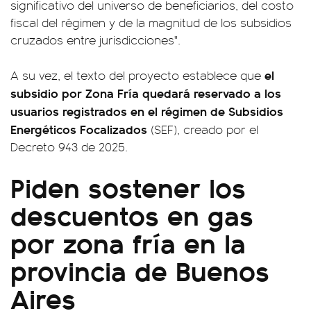
significativo del universo de beneficiarios, del costo
fiscal del régimen y de la magnitud de los subsidios
cruzados entre jurisdicciones".
el
A su vez, el texto del proyecto establece que
subsidio por Zona Fría quedará reservado a los
usuarios registrados en el régimen de Subsidios
Energéticos Focalizados
(SEF), creado por el
Decreto 943 de 2025.
Piden sostener los
descuentos en gas
por zona fría en la
provincia de Buenos
Aires