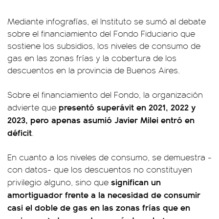
Mediante infografías, el Instituto se sumó al debate
sobre el financiamiento del Fondo Fiduciario que
sostiene los subsidios, los niveles de consumo de
gas en las zonas frías y la cobertura de los
descuentos en la provincia de Buenos Aires.
Sobre el financiamiento del Fondo, la organización
presentó superávit en 2021, 2022 y
advierte que
2023, pero apenas asumió Javier Milei entró en
déficit
.
En cuanto a los niveles de consumo, se demuestra -
con datos- que los descuentos no constituyen
significan un
privilegio alguno, sino que
amortiguador frente a la necesidad de consumir
casi el doble de gas en las zonas frías que en