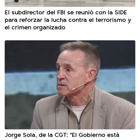
El subdirector del FBI se reunió con la SIDE
para reforzar la lucha contra el terrorismo y
el crimen organizado
Jorge Sola, de la CGT: "El Gobierno está