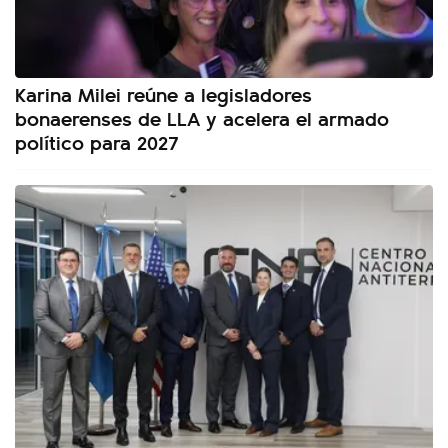
Karina Milei reúne a legisladores
bonaerenses de LLA y acelera el armado
político para 2027