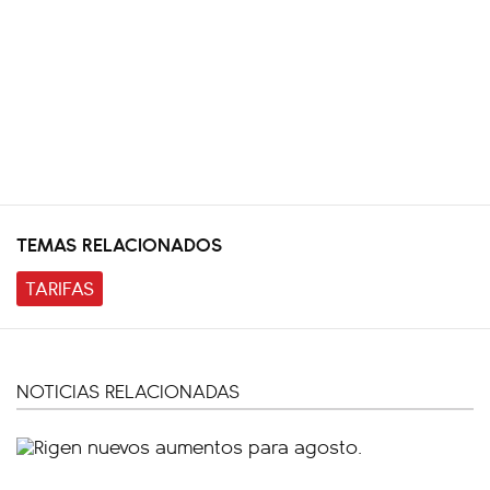
TEMAS RELACIONADOS
TARIFAS
NOTICIAS RELACIONADAS