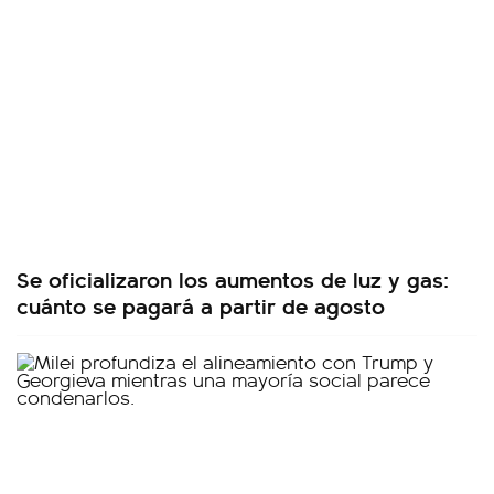
Se oficializaron los aumentos de luz y gas:
cuánto se pagará a partir de agosto