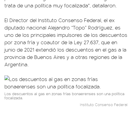
trata de una política muy focalizada", detallaron.
El Director del Instituto Consenso Federal, el ex
diputado nacional Alejandro “Topo” Rodríguez, es
uno de los principales impulsores de los descuentos
por zona fría y coautor de la Ley 27.637, que en
junio de 2021 extendió los descuentos en el gas a la
provincia de Buenos Aires y a otras regiones de la
Argentina.
Los descuentos al gas en zonas frías bonaerenses son una política
focalizada.
Instituto Consenso Federal