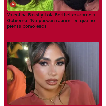
Valentina Bassi y Lola Berthet cruzaron al
Gobierno: "No pueden reprimir al que no
piensa como ellos"