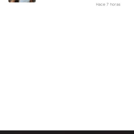
Hace 7 horas