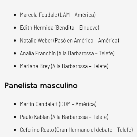
Marcela Feudale (LAM – América)
Edith Hermida (Bendita – Elnueve)
Natalie Weber (Pasó en América – América)
Analía Franchín (A la Barbarossa – Telefe)
Mariana Brey (A la Barbarossa – Telefe)
Panelista masculino
Martín Candalaft (DDM – América)
Paulo Kablan (A la Barbarossa – Telefe)
Ceferino Reato (Gran Hermano el debate – Telefe)