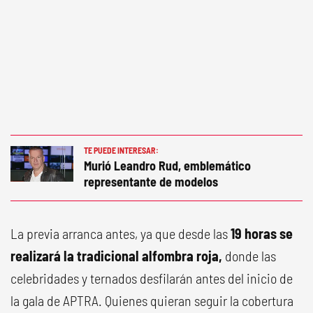
TE PUEDE INTERESAR:
Murió Leandro Rud, emblemático
representante de modelos
La previa arranca antes, ya que desde las
19 horas se
realizará la tradicional alfombra roja,
donde las
celebridades y ternados desfilarán antes del inicio de
la gala de APTRA. Quienes quieran seguir la cobertura