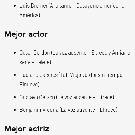
Luis Bremer (A la tarde – Desayuno americano –
América)
Mejor actor
César Bordón (La voz ausente – Eltrece y Amia, la
serie – Telefe)
Luciano Cáceres (Tafí Viejo verdor sin tiempo –
Elnueve)
Gustavo Garzón (La voz ausente – Eltrece)
Benjamín Vicuña (La voz ausente – Eltrece)
Mejor actriz