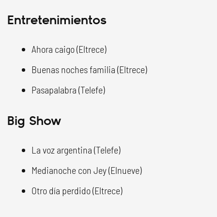
Entretenimientos
Ahora caigo (Eltrece)
Buenas noches familia (Eltrece)
Pasapalabra (Telefe)
Big Show
La voz argentina (Telefe)
Medianoche con Jey (Elnueve)
Otro día perdido (Eltrece)