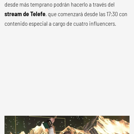
desde más temprano podrán hacerlo a través del
stream de Telefe
, que comenzará desde las 17:30 con
contenido especial a cargo de cuatro influencers.