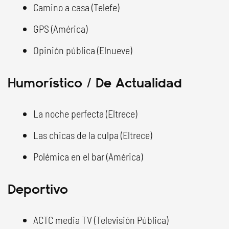
Camino a casa (Telefe)
GPS (América)
Opinión pública (Elnueve)
Humorístico / De Actualidad
La noche perfecta (Eltrece)
Las chicas de la culpa (Eltrece)
Polémica en el bar (América)
Deportivo
ACTC media TV (Televisión Pública)