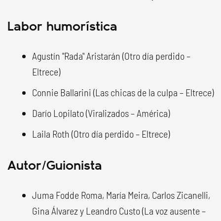
Labor humorística
Agustín "Rada" Aristarán (Otro día perdido –
Eltrece)
Connie Ballarini (Las chicas de la culpa – Eltrece)
Darío Lopilato (Viralizados – América)
Laila Roth (Otro día perdido – Eltrece)
Autor/Guionista
Juma Fodde Roma, María Meira, Carlos Zicanelli,
Gina Álvarez y Leandro Custo (La voz ausente –