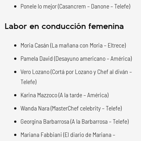
Ponele lo mejor (Casancrem – Danone – Telefe)
Labor en conducción femenina
Moria Casán (La mañana con Moria – Eltrece)
Pamela David (Desayuno americano – América)
Vero Lozano (Cortá por Lozano y Chef al diván –
Telefe)
Karina Mazzoco (A la tarde – América)
Wanda Nara (MasterChef celebrity – Telefe)
Georgina Barbarrosa (A la Barbarrosa – Telefe)
Mariana Fabbiani (El diario de Mariana –