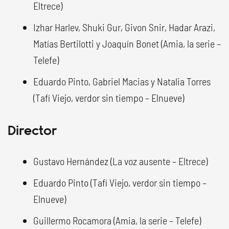
Eltrece)
Izhar Harlev, Shuki Gur, Givon Snir, Hadar Arazi,
Matías Bertilotti y Joaquín Bonet (Amia, la serie –
Telefe)
Eduardo Pinto, Gabriel Macias y Natalia Torres
(Tafí Viejo, verdor sin tiempo – Elnueve)
Director
Gustavo Hernández (La voz ausente – Eltrece)
Eduardo Pinto (Tafí Viejo, verdor sin tiempo –
Elnueve)
Guillermo Rocamora (Amia, la serie – Telefe)