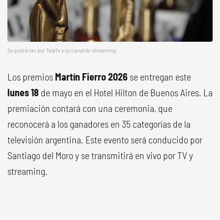
Se podrá ver por Telefe y su canal de streaming.
Los premios
Martín Fierro 2026
se entregan este
lunes 18
de mayo en el Hotel Hilton de Buenos Aires. La
premiación contará con una ceremonia, que
reconocerá a los ganadores en 35 categorías de la
televisión argentina. Este evento será conducido por
Santiago del Moro y se transmitirá en vivo por TV y
streaming.