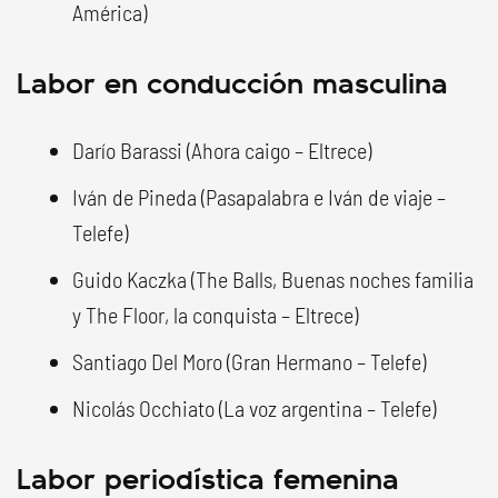
América)
Labor en conducción masculina
Darío Barassi (Ahora caigo – Eltrece)
Iván de Pineda (Pasapalabra e Iván de viaje –
Telefe)
Guido Kaczka (The Balls, Buenas noches familia
y The Floor, la conquista – Eltrece)
Santiago Del Moro (Gran Hermano – Telefe)
Nicolás Occhiato (La voz argentina – Telefe)
Labor periodística femenina