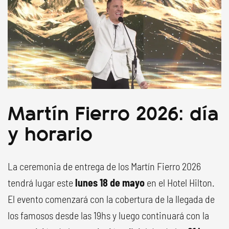
Martín Fierro 2026: día
y horario
La ceremonia de entrega de los Martín Fierro 2026
tendrá lugar este
lunes 18 de mayo
en el Hotel Hilton.
El evento comenzará con la cobertura de la llegada de
los famosos desde las 19hs y luego continuará con la