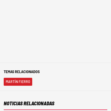
TEMAS RELACIONADOS
MARTÍN FIERRO
NOTICIAS RELACIONADAS