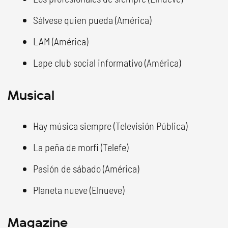
Sálvese quien pueda (América)
LAM (América)
Lape club social informativo (América)
Musical
Hay música siempre (Televisión Pública)
La peña de morfi (Telefe)
Pasión de sábado (América)
Planeta nueve (Elnueve)
Magazine