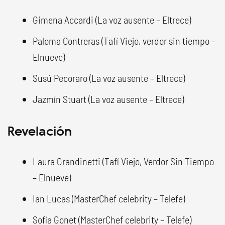
Gimena Accardi (La voz ausente – Eltrece)
Paloma Contreras (Tafí Viejo, verdor sin tiempo –
Elnueve)
Susú Pecoraro (La voz ausente – Eltrece)
Jazmín Stuart (La voz ausente – Eltrece)
Revelación
Laura Grandinetti (Tafí Viejo, Verdor Sin Tiempo
– Elnueve)
Ian Lucas (MasterChef celebrity – Telefe)
Sofía Gonet (MasterChef celebrity – Telefe)