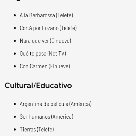
A la Barbarossa (Telefe)
Cortá por Lozano (Telefe)
Nara que ver (Elnueve)
Qué te pasa (Net TV)
Con Carmen (Elnueve)
Cultural/Educativo
Argentina de película (América)
Ser humanos (América)
Tierras (Telefe)