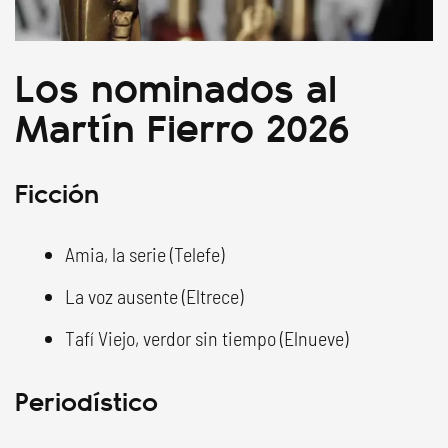
Los nominados al
Martín Fierro 2026
Ficción
Amia, la serie (Telefe)
La voz ausente (Eltrece)
Tafí Viejo, verdor sin tiempo (Elnueve)
Periodístico