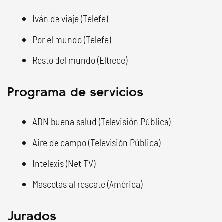
Iván de viaje (Telefe)
Por el mundo (Telefe)
Resto del mundo (Eltrece)
Programa de servicios
ADN buena salud (Televisión Pública)
Aire de campo (Televisión Pública)
Intelexis (Net TV)
Mascotas al rescate (América)
Jurados