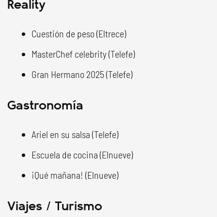
Reality
Cuestión de peso (Eltrece)
MasterChef celebrity (Telefe)
Gran Hermano 2025 (Telefe)
Gastronomía
Ariel en su salsa (Telefe)
Escuela de cocina (Elnueve)
¡Qué mañana! (Elnueve)
Viajes / Turismo