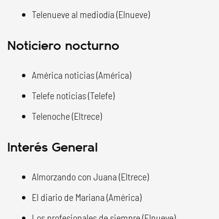
Telenueve al mediodía (Elnueve)
Noticiero nocturno
América noticias (América)
Telefe noticias (Telefe)
Telenoche (Eltrece)
Interés General
Almorzando con Juana (Eltrece)
El diario de Mariana (América)
Los profesionales de siempre (Elnueve)