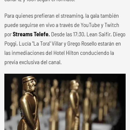
Para quienes prefieran el streaming, la gala también
puede seguirse en vivo a través de YouTube y Twitch
por
Streams Telefe.
Desde las 17:30, Lean Saifir, Diego
Poggi, Lucía "La Tora" Villar y Grego Rosello estarán en
las inmediaciones del Hotel Hilton conduciendo la
previa exclusiva del canal.