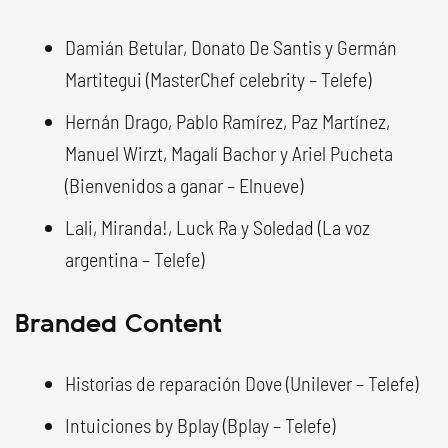
Damián Betular, Donato De Santis y Germán
Martitegui (MasterChef celebrity – Telefe)
Hernán Drago, Pablo Ramírez, Paz Martínez,
Manuel Wirzt, Magalí Bachor y Ariel Pucheta
(Bienvenidos a ganar – Elnueve)
Lali, Miranda!, Luck Ra y Soledad (La voz
argentina – Telefe)
Branded Content
Historias de reparación Dove (Unilever – Telefe)
Intuiciones by Bplay (Bplay – Telefe)