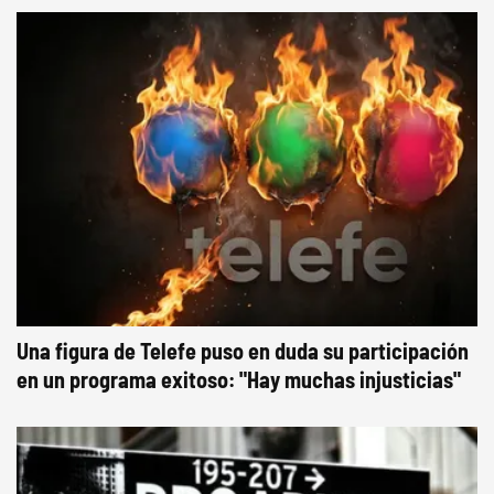
Una figura de Telefe puso en duda su participación
en un programa exitoso: "Hay muchas injusticias"