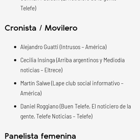
Telefe)
Cronista / Movilero
Alejandro Guatti (Intrusos – América)
Cecilia Insinga (Arriba argentinos y Mediodía
noticias – Eltrece)
Martín Salwe (Lape club social informativo –
América)
Daniel Roggiano (Buen Telefe, El noticiero de la
gente, Telefe Noticias – Telefe)
Panelista femenina