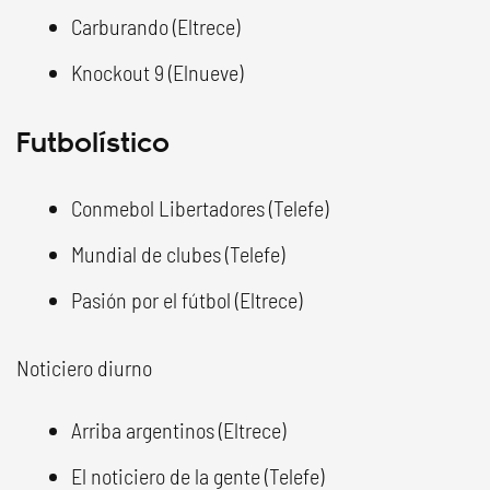
Carburando (Eltrece)
Knockout 9 (Elnueve)
Futbolístico
Conmebol Libertadores (Telefe)
Mundial de clubes (Telefe)
Pasión por el fútbol (Eltrece)
Noticiero diurno
Arriba argentinos (Eltrece)
El noticiero de la gente (Telefe)