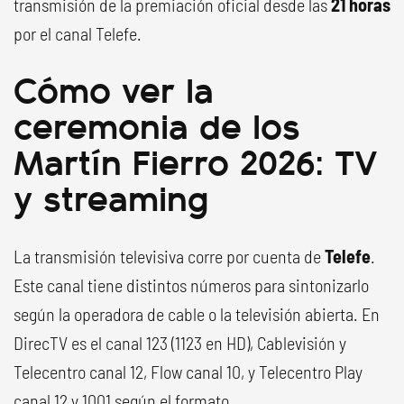
transmisión de la premiación oficial desde las
21 horas
por el canal Telefe.
Cómo ver la
ceremonia de los
Martín Fierro 2026: TV
y streaming
La transmisión televisiva corre por cuenta de
Telefe
.
Este canal tiene distintos números para sintonizarlo
según la operadora de cable o la televisión abierta. En
DirecTV es el canal 123 (1123 en HD), Cablevisión y
Telecentro canal 12, Flow canal 10, y Telecentro Play
canal 12 y 1001 según el formato.