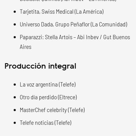
Tarjetita, Swiss Medical (La América)
Universo Dada, Grupo Peñaflor (La Comunidad)
Paparazzi: Stella Artois – Abi Inbev / Gut Buenos
Aires
Producción integral
La voz argentina (Telefe)
Otro día perdido (Eltrece)
MasterChef celebrity (Telefe)
Telefe noticias (Telefe)