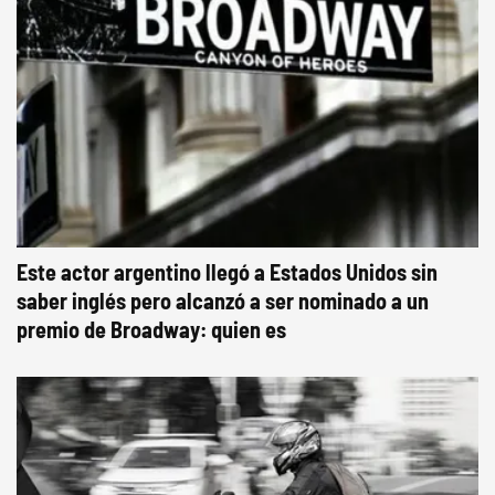
Este actor argentino llegó a Estados Unidos sin
saber inglés pero alcanzó a ser nominado a un
premio de Broadway: quien es