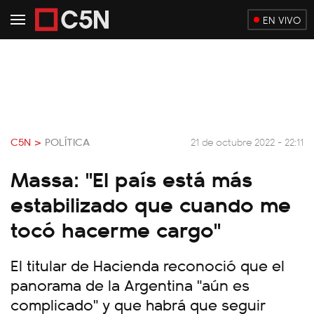
EN VIVO
C5N >
POLÍTICA
21 de octubre 2022 - 22:11
Massa: "El país está más
estabilizado que cuando me
tocó hacerme cargo"
El titular de Hacienda reconoció que el
panorama de la Argentina "aún es
complicado" y que habrá que seguir