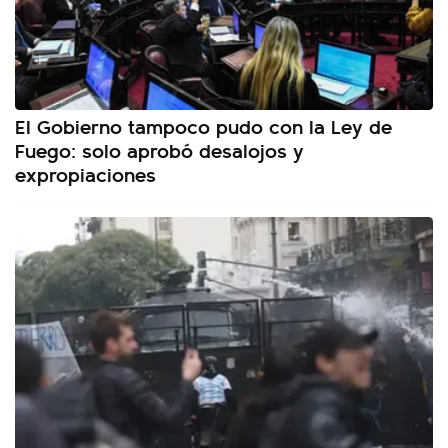
El Gobierno tampoco pudo con la Ley de
Fuego: solo aprobó desalojos y
expropiaciones