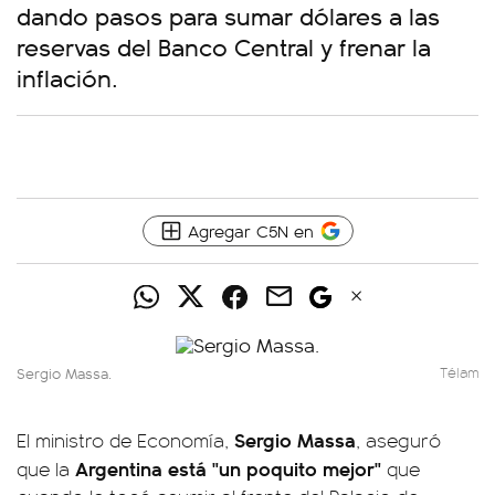
dando pasos para sumar dólares a las
reservas del Banco Central y frenar la
inflación.
Agregar C5N en
Sergio Massa.
Télam
Sergio Massa
El ministro de Economía,
, aseguró
Argentina está "un poquito mejor"
que la
que