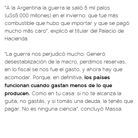
"A la Argentina la guerra le salió 5 mil palos
(u$s5.000 millones) en el invierno, que fue más
combustible que hubo que importar y que se pagó
mucho más caro", explicó el titular del Palacio de
Hacienda.
"La guerra nos perjudicó mucho. Generó
desestabilización de la macro, perdimos reservas,
en lo fiscal se nos fue el gasto, y ahora hay que
los países
acomodar. Porque, en definitiva,
funcionan cuando gastan menos de lo que
producen.
Como en tu casa: si no te alcanza la
guita, no gastás, y si tomás una deuda, la tenés que
pagar. No es ninguna ciencia", concluyó Massa.