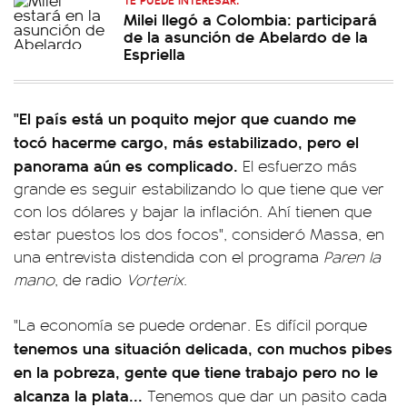
Milei llegó a Colombia: participará
de la asunción de Abelardo de la
Espriella
"El país está un poquito mejor que cuando me
tocó hacerme cargo, más estabilizado, pero el
panorama aún es complicado.
El esfuerzo más
grande es seguir estabilizando lo que tiene que ver
con los dólares y bajar la inflación. Ahí tienen que
estar puestos los dos focos", consideró Massa, en
una entrevista distendida con el programa
Paren la
mano
, de radio
Vorterix
.
"La economía se puede ordenar. Es difícil porque
tenemos una situación delicada, con muchos pibes
en la pobreza, gente que tiene trabajo pero no le
alcanza la plata...
Tenemos que dar un pasito cada