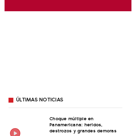
ÚLTIMAS NOTICIAS
Choque múltiple en
Panamericana: heridos,
destrozos y grandes demoras