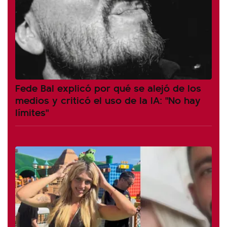
Fede Bal explicó por qué se alejó de los
medios y criticó el uso de la IA: "No hay
límites"