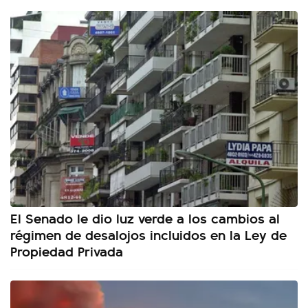
El Senado le dio luz verde a los cambios al
régimen de desalojos incluidos en la Ley de
Propiedad Privada