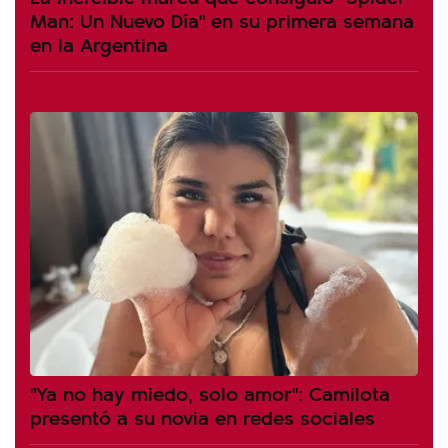
Man: Un Nuevo Día" en su primera semana
en la Argentina
"Ya no hay miedo, solo amor": Camilota
presentó a su novia en redes sociales