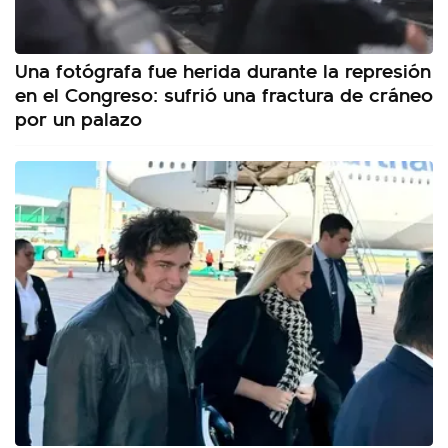
Una fotógrafa fue herida durante la represión
en el Congreso: sufrió una fractura de cráneo
por un palazo