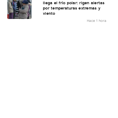
llega el frío polar: rigen alertas
por temperaturas extremas y
viento
Hace 1 hora