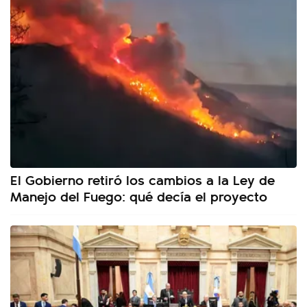
El Gobierno retiró los cambios a la Ley de
Manejo del Fuego: qué decía el proyecto