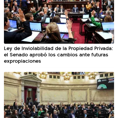
Ley de Inviolabilidad de la Propiedad Privada:
el Senado aprobó los cambios ante futuras
expropiaciones