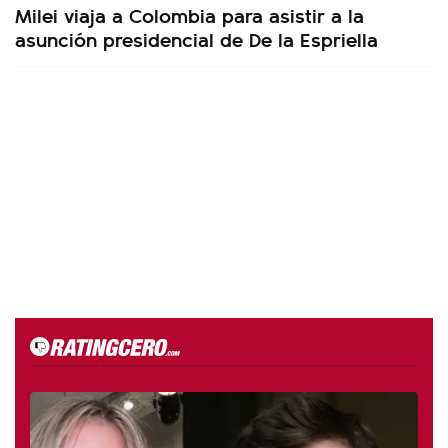
Milei viaja a Colombia para asistir a la
asunción presidencial de De la Espriella