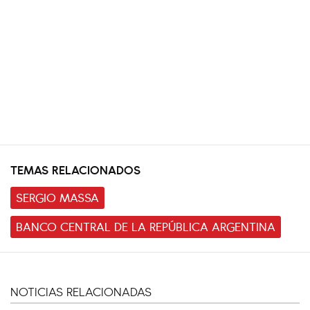
TEMAS RELACIONADOS
SERGIO MASSA
BANCO CENTRAL DE LA REPÚBLICA ARGENTINA
NOTICIAS RELACIONADAS