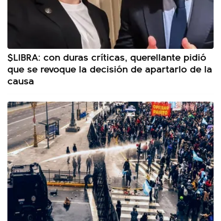
$LIBRA: con duras críticas, querellante pidió
que se revoque la decisión de apartarlo de la
causa