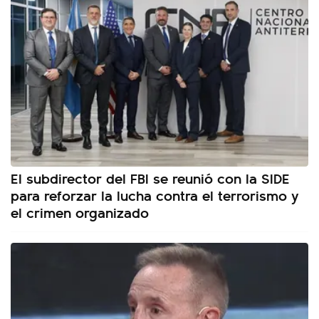
El subdirector del FBI se reunió con la SIDE
para reforzar la lucha contra el terrorismo y
el crimen organizado