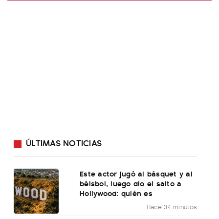
ÚLTIMAS NOTICIAS
Este actor jugó al básquet y al
béisbol, luego dio el salto a
Hollywood: quién es
Hace 34 minutos