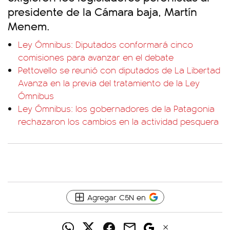
presidente de la Cámara baja, Martín
Menem.
Ley Ómnibus: Diputados conformará cinco
comisiones para avanzar en el debate
Pettovello se reunió con diputados de La Libertad
Avanza en la previa del tratamiento de la Ley
Ómnibus
Ley Ómnibus: los gobernadores de la Patagonia
rechazaron los cambios en la actividad pesquera
Agregar C5N en