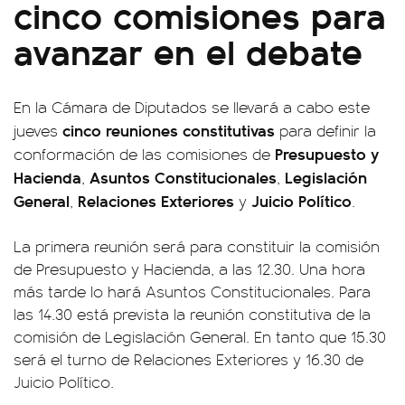
cinco comisiones para
avanzar en el debate
En la Cámara de Diputados se llevará a cabo este
cinco reuniones constitutivas
jueves
para definir la
Presupuesto y
conformación de las comisiones de
Hacienda
Asuntos Constitucionales
Legislación
,
,
General
Relaciones Exteriores
Juicio Político
,
y
.
La primera reunión será para constituir la comisión
de Presupuesto y Hacienda, a las 12.30. Una hora
más tarde lo hará Asuntos Constitucionales. Para
las 14.30 está prevista la reunión constitutiva de la
comisión de Legislación General. En tanto que 15.30
será el turno de Relaciones Exteriores y 16.30 de
Juicio Político.