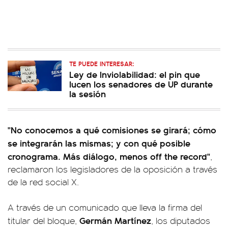
TE PUEDE INTERESAR:
Ley de Inviolabilidad: el pin que
lucen los senadores de UP durante
la sesión
"No conocemos a qué comisiones se girará; cómo
se integrarán las mismas; y con qué posible
cronograma. Más diálogo, menos off the record"
,
reclamaron los legisladores de la oposición a través
de la red social X.
A través de un comunicado que lleva la firma del
Germán Martínez
titular del bloque,
, los diputados