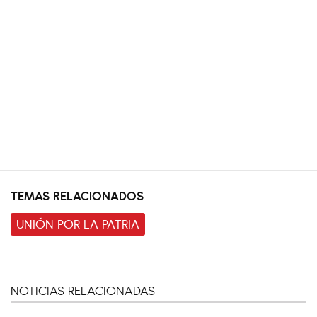
TEMAS RELACIONADOS
UNIÓN POR LA PATRIA
NOTICIAS RELACIONADAS