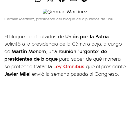
Germán Martínez, presidente del bloque de diputados de UxP.
Unión por la Patria
El bloque de diputados de
solicitó a la presidencia de la Cámara baja, a cargo
Martín Menem
reunión "urgente" de
de
, una
presidentes de bloque
para saber de qué manera
Ley Ómnibus
se pretende tratar la
que el presidente
Javier Milei
envió la semana pasada al Congreso.