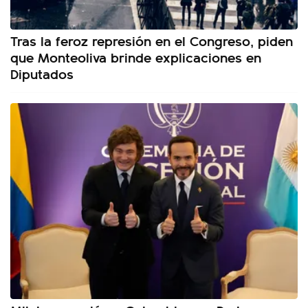
Tras la feroz represión en el Congreso, piden
que Monteoliva brinde explicaciones en
Diputados