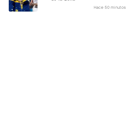
Hace 50 minutos