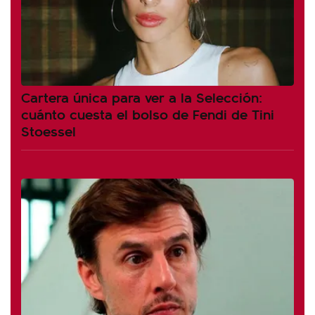
Cartera única para ver a la Selección:
cuánto cuesta el bolso de Fendi de Tini
Stoessel