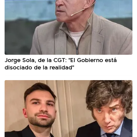
Jorge Sola, de la CGT: "El Gobierno está
disociado de la realidad"