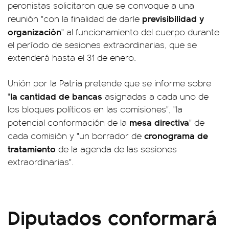
peronistas solicitaron que se convoque a una
previsibilidad y
reunión "con la finalidad de darle
organización
" al funcionamiento del cuerpo durante
el período de sesiones extraordinarias, que se
extenderá hasta el 31 de enero.
Unión por la Patria pretende que se informe sobre
la cantidad de bancas
"
asignadas a cada uno de
los bloques políticos en las comisiones", "la
mesa directiva
potencial conformación de la
" de
cronograma de
cada comisión y "un borrador de
tratamiento
de la agenda de las sesiones
extraordinarias".
Diputados conformará