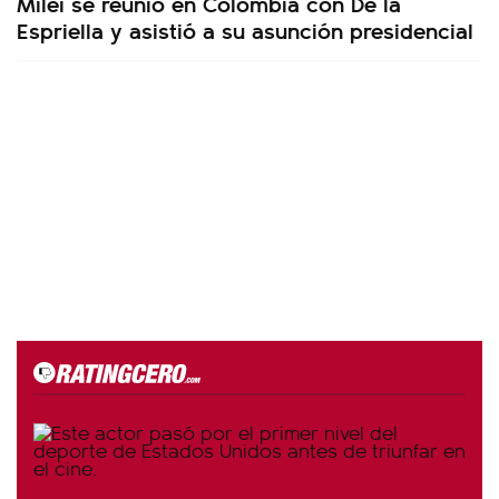
Milei se reunió en Colombia con De la
Espriella y asistió a su asunción presidencial