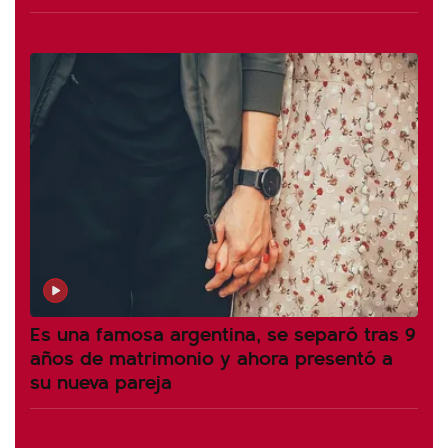
Es una famosa argentina, se separó tras 9
años de matrimonio y ahora presentó a
su nueva pareja