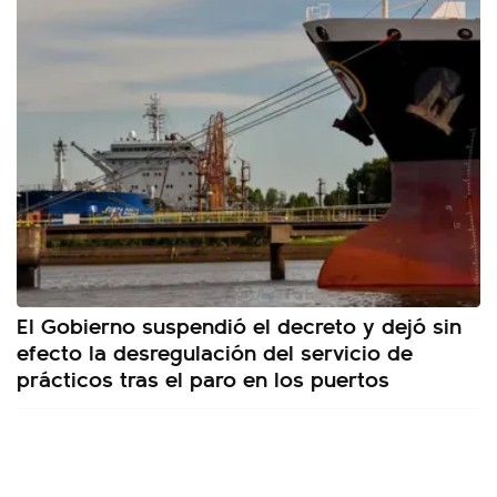
El Gobierno suspendió el decreto y dejó sin
efecto la desregulación del servicio de
prácticos tras el paro en los puertos