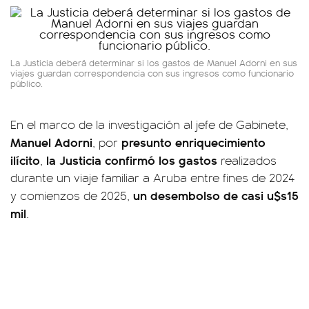
La Justicia deberá determinar si los gastos de Manuel Adorni en sus
viajes guardan correspondencia con sus ingresos como funcionario
público.
En el marco de la investigación al jefe de Gabinete,
Manuel Adorni
presunto enriquecimiento
, por
ilícito
la Justicia confirmó los gastos
,
realizados
durante un viaje familiar a Aruba entre fines de 2024
un desembolso de casi u$s15
y comienzos de 2025,
mil
.