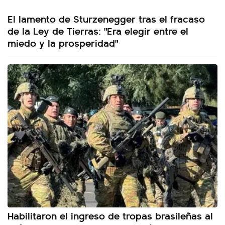
El lamento de Sturzenegger tras el fracaso
de la Ley de Tierras: "Era elegir entre el
miedo y la prosperidad"
Habilitaron el ingreso de tropas brasileñas al