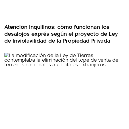
Atención inquilinos: cómo funcionan los
desalojos exprés según el proyecto de Ley
de Inviolavilidad de la Propiedad Privada