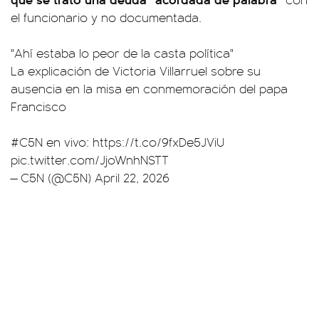
el funcionario y no documentada.
"Ahí estaba lo peor de la casta política"
La explicación de Victoria Villarruel sobre su
ausencia en la misa en conmemoración del papa
Francisco
#C5N
en vivo:
https://t.co/9fxDe5JViU
pic.twitter.com/JjoWnhNSTT
— C5N (@C5N)
April 22, 2026