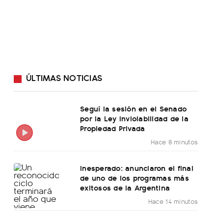
ÚLTIMAS NOTICIAS
Seguí la sesión en el Senado
por la Ley Inviolabilidad de la
Propiedad Privada
Hace 8 minutos
Inesperado: anunciaron el final
de uno de los programas más
exitosos de la Argentina
Hace 14 minutos