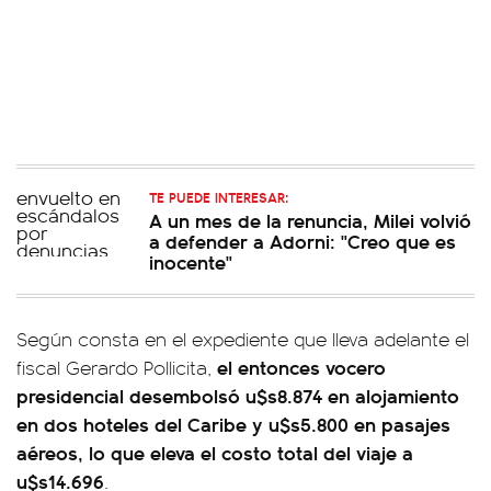
TE PUEDE INTERESAR:
A un mes de la renuncia, Milei volvió
a defender a Adorni: "Creo que es
inocente"
Según consta en el expediente que lleva adelante el
el entonces vocero
fiscal Gerardo Pollicita,
presidencial desembolsó u$s8.874 en alojamiento
en dos hoteles del Caribe y u$s5.800 en pasajes
aéreos, lo que eleva el costo total del viaje a
u$s14.696
.