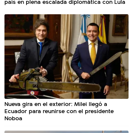
país en plena escalada diplomática con Lula
Nueva gira en el exterior: Milei llegó a
Ecuador para reunirse con el presidente
Noboa