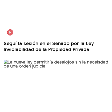
Seguí la sesión en el Senado por la Ley
Inviolabilidad de la Propiedad Privada