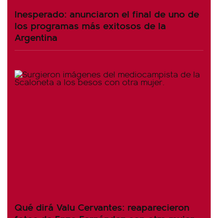
Inesperado: anunciaron el final de uno de
los programas más exitosos de la
Argentina
Qué dirá Valu Cervantes: reaparecieron