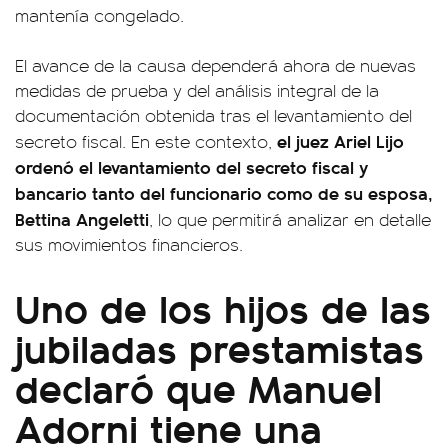
mantenía congelado.
El avance de la causa dependerá ahora de nuevas
medidas de prueba y del análisis integral de la
documentación obtenida tras el levantamiento del
el juez Ariel Lijo
secreto fiscal. En este contexto,
ordenó el levantamiento del secreto fiscal y
bancario tanto del funcionario como de su esposa,
Bettina Angeletti
, lo que permitirá analizar en detalle
sus movimientos financieros.
Uno de los hijos de las
jubiladas prestamistas
declaró que Manuel
Adorni tiene una