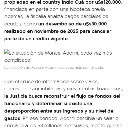
propiedad en el country Indio Cuá por u$s120.000
,
financiada en parte con una hipoteca previa.
Además, la fiscalía analiza pagos parciales de
un desembolso de u$s30.000
deudas, como
realizado en noviembre de 2025 para cancelar
parte de un crédito vigente
.
La situación de Manuel Adorni, cada vez más complicada.
Con el cruce de información sobre viajes,
operaciones inmobiliarias y movimientos financieros,
la Justicia busca reconstruir el flujo de fondos del
funcionario y determinar si existe una
desproporción entre sus ingresos y su nivel de
gastos
. En ese período, Adorni percibía un salario
cercano a los $3 millones mensuales, monto que se