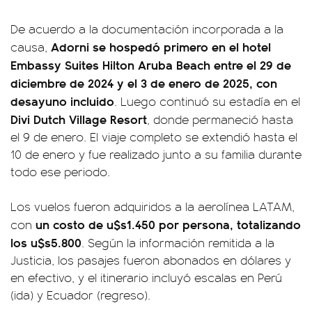
De acuerdo a la documentación incorporada a la
Adorni se hospedó primero en el hotel
causa,
Embassy Suites Hilton Aruba Beach entre el 29 de
diciembre de 2024 y el 3 de enero de 2025, con
desayuno incluido
. Luego continuó su estadía en el
Divi Dutch Village Resort
, donde permaneció hasta
el 9 de enero. El viaje completo se extendió hasta el
10 de enero y fue realizado junto a su familia durante
todo ese periodo.
Los vuelos fueron adquiridos a la aerolínea LATAM,
un costo de u$s1.450 por persona, totalizando
con
los u$s5.800
. Según la información remitida a la
Justicia, los pasajes fueron abonados en dólares y
en efectivo, y el itinerario incluyó escalas en Perú
(ida) y Ecuador (regreso).