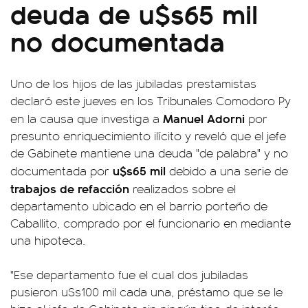
deuda de u$s65 mil
no documentada
Uno de los hijos de las jubiladas prestamistas
declaró este jueves en los Tribunales Comodoro Py
Manuel Adorni
en la causa que investiga a
por
presunto enriquecimiento ilícito y reveló que el jefe
de Gabinete mantiene una deuda "de palabra" y no
u$s65 mil
documentada por
debido a una serie de
trabajos de refacción
realizados sobre el
departamento ubicado en el barrio porteño de
Caballito, comprado por el funcionario en mediante
una hipoteca.
"Ese departamento fue el cual dos jubiladas
pusieron u$s100 mil cada una, préstamo que se le