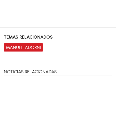
TEMAS RELACIONADOS
MANUEL ADORNI
NOTICIAS RELACIONADAS