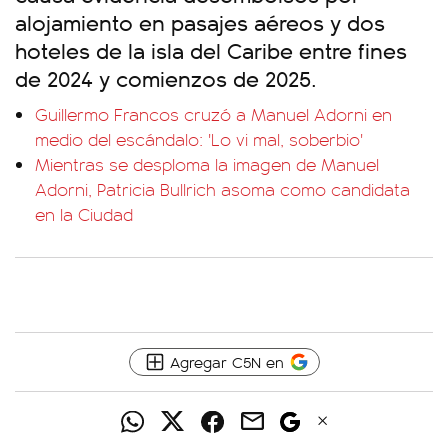
alojamiento en pasajes aéreos y dos
hoteles de la isla del Caribe entre fines
de 2024 y comienzos de 2025.
Guillermo Francos cruzó a Manuel Adorni en
medio del escándalo: 'Lo vi mal, soberbio'
Mientras se desploma la imagen de Manuel
Adorni, Patricia Bullrich asoma como candidata
en la Ciudad
Agregar C5N en