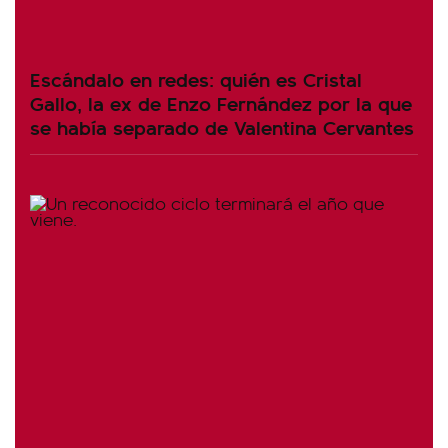
Escándalo en redes: quién es Cristal
Gallo, la ex de Enzo Fernández por la que
se había separado de Valentina Cervantes