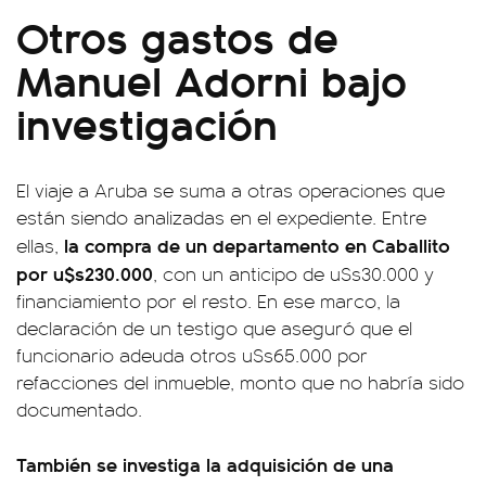
Otros gastos de
Manuel Adorni bajo
investigación
El viaje a Aruba se suma a otras operaciones que
están siendo analizadas en el expediente. Entre
la compra de un departamento en Caballito
ellas,
por u$s230.000
, con un anticipo de u$s30.000 y
financiamiento por el resto. En ese marco, la
declaración de un testigo que aseguró que el
funcionario adeuda otros u$s65.000 por
refacciones del inmueble, monto que no habría sido
documentado.
También se investiga la adquisición de una