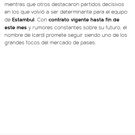
mientras que otros destacaron partidos decisivos
en los que volvió a ser determinante para el equipo
Estambul
contrato vigente hasta fin de
de
. Con
este mes
y rumores constantes sobre su futuro, el
nombre de Icardi promete seguir siendo uno de los
grandes focos del mercado de pases.