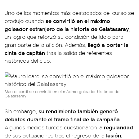
Uno de los momentos más destacados del curso se
se convirtió en el máximo
produjo cuando
goleador extranjero de la historia de Galatasaray
,
un logro que reforzó su condición de ídolo para
llegó a portar la
gran parte de la afición. Además,
cinta de capitán
tras la salida de referentes
históricos del club.
Mauro Icardi se convirtió en el máximo goleador histórico del
Galatasaray.
su rendimiento también generó
Sin embargo,
debates durante el tramo final de la campaña
.
regularidad
Algunos medios turcos cuestionaron la
lesión
de sus actuaciones tras el regreso de la
,