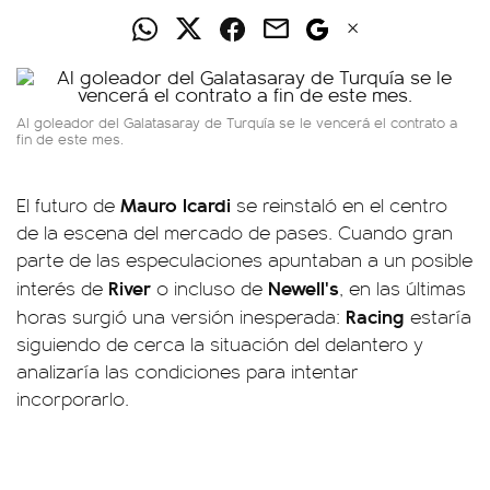
Al goleador del Galatasaray de Turquía se le vencerá el contrato a
fin de este mes.
Mauro Icardi
El futuro de
se reinstaló en el centro
de la escena del mercado de pases. Cuando gran
parte de las especulaciones apuntaban a un posible
River
Newell's
interés de
o incluso de
, en las últimas
Racing
horas surgió una versión inesperada:
estaría
siguiendo de cerca la situación del delantero y
analizaría las condiciones para intentar
incorporarlo.