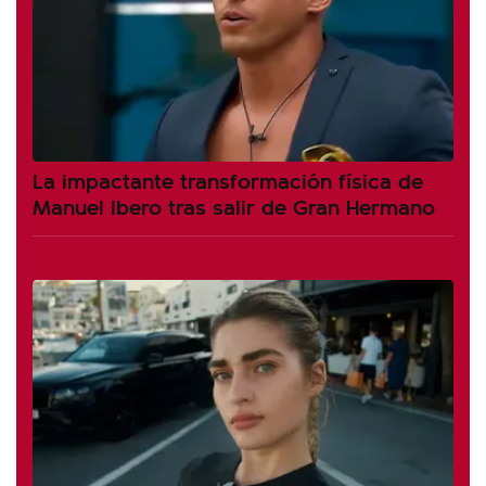
La impactante transformación física de
Manuel Ibero tras salir de Gran Hermano