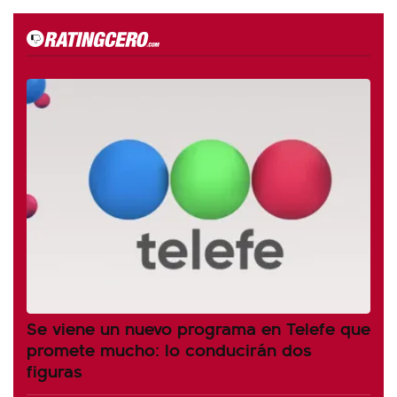
Se viene un nuevo programa en Telefe que
promete mucho: lo conducirán dos
figuras