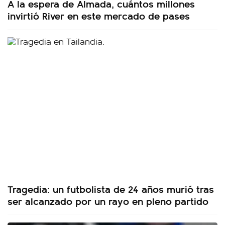
A la espera de Almada, cuántos millones
invirtió River en este mercado de pases
Tragedia: un futbolista de 24 años murió tras
ser alcanzado por un rayo en pleno partido