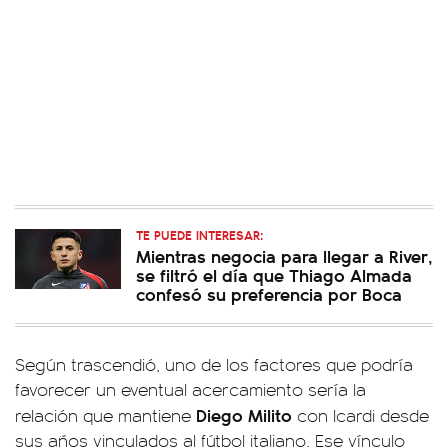
TE PUEDE INTERESAR:
Mientras negocia para llegar a River,
se filtró el día que Thiago Almada
confesó su preferencia por Boca
Según trascendió, uno de los factores que podría
favorecer un eventual acercamiento sería la
Diego Milito
relación que mantiene
con Icardi desde
sus años vinculados al fútbol italiano. Ese vínculo