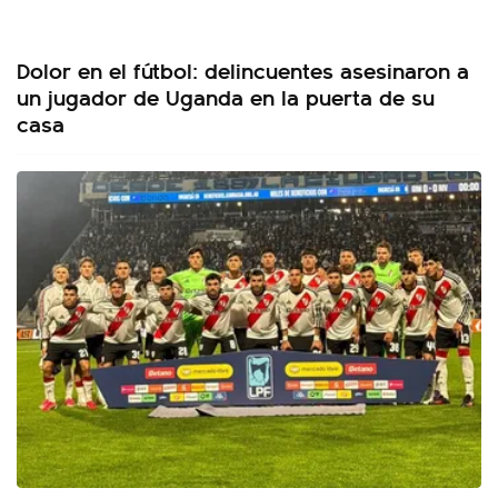
Dolor en el fútbol: delincuentes asesinaron a
un jugador de Uganda en la puerta de su
casa