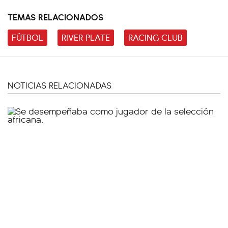
TEMAS RELACIONADOS
FÚTBOL
RIVER PLATE
RACING CLUB
NOTICIAS RELACIONADAS