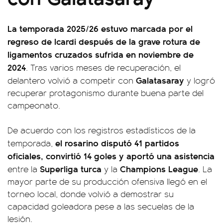
La temporada 2025/26 estuvo marcada por el
regreso de Icardi después de la grave rotura de
ligamentos cruzados sufrida en noviembre de
2024
. Tras varios meses de recuperación, el
Galatasaray
delantero volvió a competir con
y logró
recuperar protagonismo durante buena parte del
campeonato.
De acuerdo con los registros estadísticos de la
el rosarino disputó 41 partidos
temporada,
oficiales, convirtió 14 goles y aportó una asistencia
Superliga turca
Champions League
entre la
y la
. La
mayor parte de su producción ofensiva llegó en el
torneo local, donde volvió a demostrar su
capacidad goleadora pese a las secuelas de la
lesión.