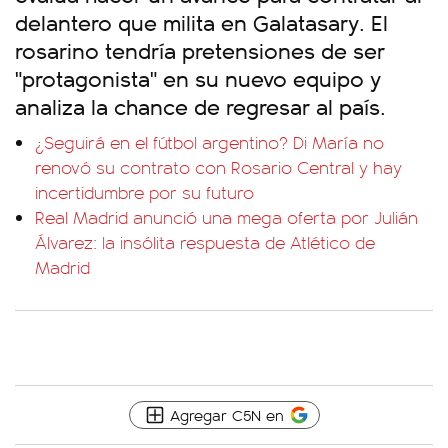
delantero que milita en Galatasary. El
rosarino tendría pretensiones de ser
"protagonista" en su nuevo equipo y
analiza la chance de regresar al país.
¿Seguirá en el fútbol argentino? Di María no
renovó su contrato con Rosario Central y hay
incertidumbre por su futuro
Real Madrid anunció una mega oferta por Julián
Álvarez: la insólita respuesta de Atlético de
Madrid
Agregar C5N en