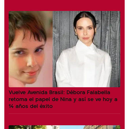
Vuelve Avenida Brasil: Débora Falabella
retoma el papel de Nina y así se ve hoy a
14 años del éxito