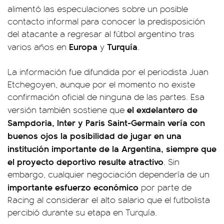
alimentó las especulaciones sobre un posible
contacto informal para conocer la predisposición
del atacante a regresar al fútbol argentino tras
Europa
Turquía
varios años en
y
.
La información fue difundida por el periodista Juan
Etchegoyen, aunque por el momento no existe
confirmación oficial de ninguna de las partes. Esa
el exdelantero de
versión también sostiene que
Sampdoria, Inter y Paris Saint-Germain vería con
buenos ojos la posibilidad de jugar en una
institución importante de la Argentina, siempre que
el proyecto deportivo resulte atractivo
. Sin
embargo, cualquier negociación dependería de un
importante esfuerzo económico
por parte de
Racing al considerar el alto salario que el futbolista
percibió durante su etapa en Turquía.