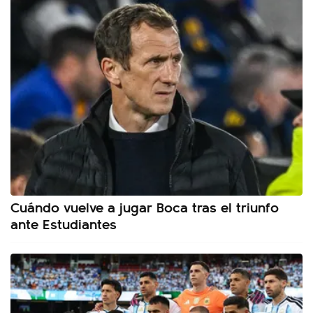
Cuándo vuelve a jugar Boca tras el triunfo
ante Estudiantes