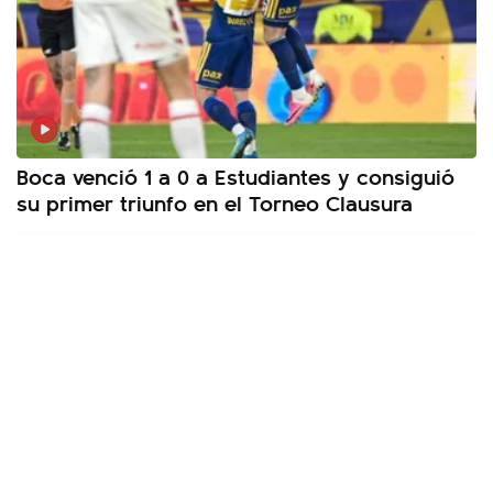
Boca venció 1 a 0 a Estudiantes y consiguió
su primer triunfo en el Torneo Clausura