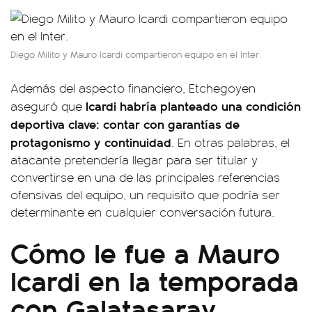
Diego Milito y Mauro Icardi compartieron equipo en el Inter.
Además del aspecto financiero, Etchegoyen
Icardi habría planteado una condición
aseguró que
deportiva clave: contar con garantías de
protagonismo y continuidad
. En otras palabras, el
atacante pretendería llegar para ser titular y
convertirse en una de las principales referencias
ofensivas del equipo, un requisito que podría ser
determinante en cualquier conversación futura.
Cómo le fue a Mauro
Icardi en la temporada
con Galatasaray