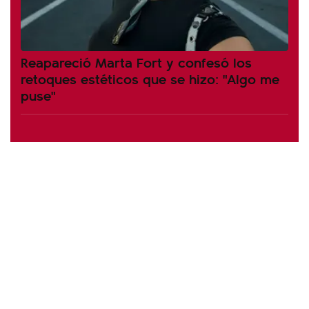
Reapareció Marta Fort y confesó los
retoques estéticos que se hizo: "Algo me
puse"