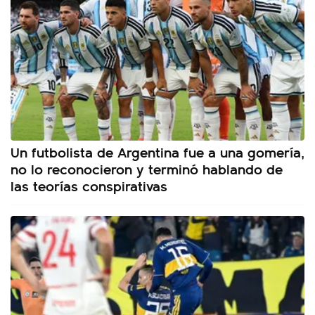
Un futbolista de Argentina fue a una gomería,
no lo reconocieron y terminó hablando de
las teorías conspirativas