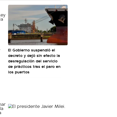
r
El Gobierno suspendió el
decreto y dejó sin efecto la
desregulación del servicio
de prácticos tras el paro en
los puertos