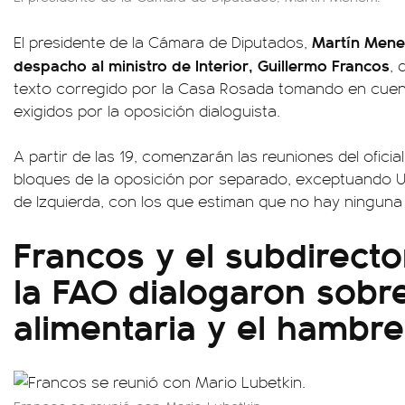
Martín Menem
El presidente de la Cámara de Diputados,
despacho al ministro de Interior, Guillermo Francos
, 
texto corregido por la Casa Rosada tomando en cuen
exigidos por la oposición dialoguista.
A partir de las 19, comenzarán las reuniones del ofici
bloques de la oposición por separado, exceptuando Uni
de Izquierda, con los que estiman que no hay ninguna 
Francos y el subdirecto
la FAO dialogaron sobr
alimentaria y el hambre