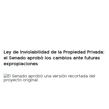
Ley de Inviolabilidad de la Propiedad Privada:
el Senado aprobó los cambios ante futuras
expropiaciones