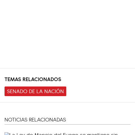
TEMAS RELACIONADOS
SENADO DE LA NACIÓN
NOTICIAS RELACIONADAS