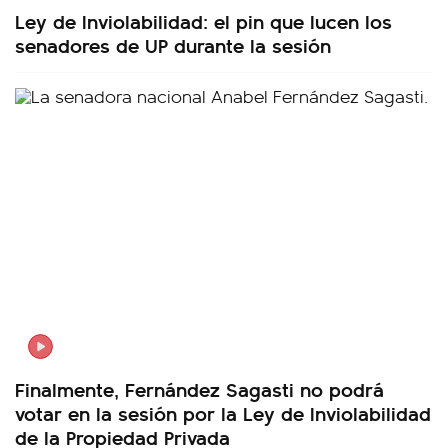
Ley de Inviolabilidad: el pin que lucen los
senadores de UP durante la sesión
Finalmente, Fernández Sagasti no podrá
votar en la sesión por la Ley de Inviolabilidad
de la Propiedad Privada