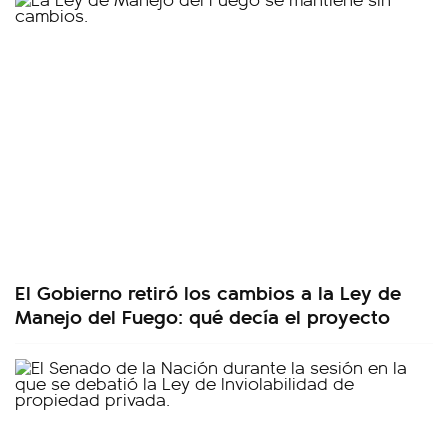
El Gobierno retiró los cambios a la Ley de
Manejo del Fuego: qué decía el proyecto