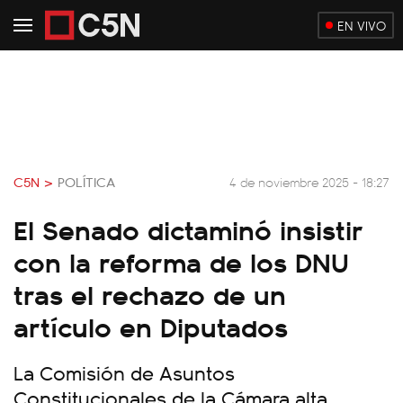
EN VIVO
C5N >
POLÍTICA
4 de noviembre 2025 - 18:27
El Senado dictaminó insistir
con la reforma de los DNU
tras el rechazo de un
artículo en Diputados
La Comisión de Asuntos
Constitucionales de la Cámara alta