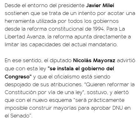
Javier Milei
Desde el entorno del presidente
sostienen que se trata de un intento por acotar una
herramienta utilizada por todos los gobiernos
desde la reforma constitucional de 1994. Para La
Libertad Avanza, la reforma apunta directamente a
limitar las capacidades del actual mandatario.
Nicolás Mayoraz
En ese sentido, el diputado
advirtió
"se instala el gobierno del
que con esta ley
Congreso"
y que el oficialismo está siendo
despojado de sus atribuciones. "Quieren reformar la
Constitución por vía de una ley", sostuvo, y alertó
que con el nuevo esquema “será prácticamente
imposible construir mayorías para aprobar DNU en
el Senado”.