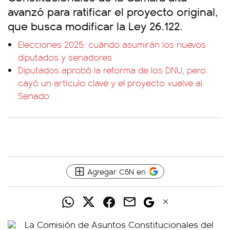
avanzó para ratificar el proyecto original,
que busca modificar la Ley 26.122.
Elecciones 2025: cuándo asumirán los nuevos
diputados y senadores
Diputados aprobó la reforma de los DNU, pero
cayó un artículo clave y el proyecto vuelve al
Senado
Agregar C5N en