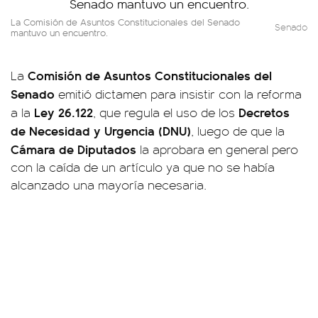
La Comisión de Asuntos Constitucionales del Senado
Senado
mantuvo un encuentro.
Comisión de Asuntos Constitucionales del
La
Senado
emitió dictamen para insistir con la reforma
Ley 26.122
Decretos
a la
, que regula el uso de los
de Necesidad y Urgencia (DNU)
, luego de que la
Cámara de Diputados
la aprobara en general pero
con la caída de un artículo ya que no se había
alcanzado una mayoría necesaria.