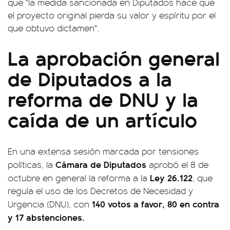
que "la medida sancionada en Diputados hace que
el proyecto original pierda su valor y espíritu por el
que obtuvo dictamen".
La aprobación general
de Diputados a la
reforma de DNU y la
caída de un artículo
En una extensa sesión marcada por tensiones
Cámara de Diputados
políticas, la
aprobó el 8 de
Ley 26.122
octubre en general la reforma a la
, que
regula el uso de los Decretos de Necesidad y
140 votos a favor, 80 en contra
Urgencia (DNU), con
y 17 abstenciones.