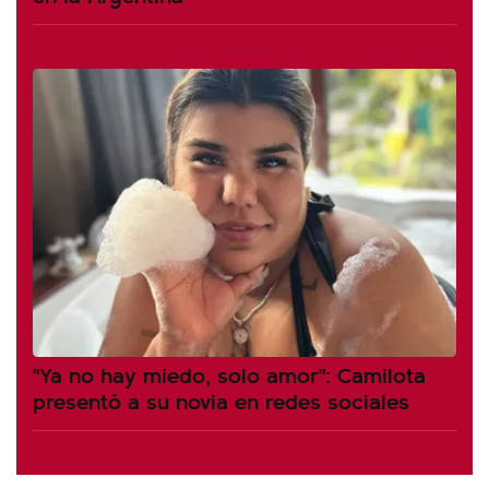
"Ya no hay miedo, solo amor": Camilota
presentó a su novia en redes sociales