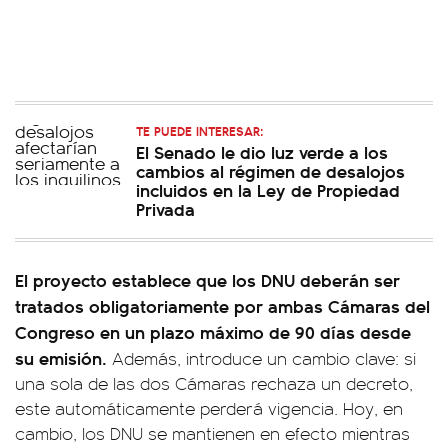
TE PUEDE INTERESAR:
El Senado le dio luz verde a los
cambios al régimen de desalojos
incluidos en la Ley de Propiedad
Privada
El proyecto establece que los DNU deberán ser
tratados obligatoriamente por ambas Cámaras del
Congreso en un plazo máximo de 90 días desde
su emisión.
Además, introduce un cambio clave: si
una sola de las dos Cámaras rechaza un decreto,
este automáticamente perderá vigencia. Hoy, en
cambio, los DNU se mantienen en efecto mientras