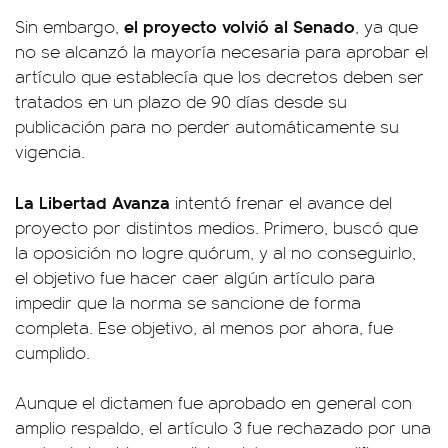
el proyecto volvió al Senado
Sin embargo,
, ya que
no se alcanzó la mayoría necesaria para aprobar el
artículo que establecía que los decretos deben ser
tratados en un plazo de 90 días desde su
publicación para no perder automáticamente su
vigencia.
La Libertad Avanza
intentó frenar el avance del
proyecto por distintos medios. Primero, buscó que
la oposición no logre quórum, y al no conseguirlo,
el objetivo fue hacer caer algún artículo para
impedir que la norma se sancione de forma
completa. Ese objetivo, al menos por ahora, fue
cumplido.
Aunque el dictamen fue aprobado en general con
amplio respaldo, el artículo 3 fue rechazado por una