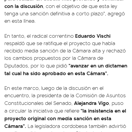
con la discusión
, con el objetivo de que esta ley
tenga una sanción definitiva a corto plazo", agregó
en esta línea.
Eduardo Vischi
En tanto, el radical correntino
respaldó que se ratifique el proyecto que había
recibido media sanción de la Cámara alta y rechazó
los cambios propuestos por la Cámara de
"avanzar en un dictamen
Diputados, por lo que pidió
tal cual ha sido aprobado en esta Cámara".
En este marco, luego de la discusión en el
encuentro, la presidenta de la Comisión de Asuntos
Alejandra Vigo
Constitucionales del Senado,
, puso
"la insistencia en el
a circular la iniciativa que refiere
proyecto original con media sanción en esta
Cámara".
La legisladora cordobesa también advirtió