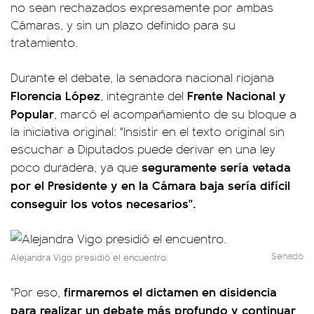
no sean rechazados expresamente por ambas
Cámaras, y sin un plazo definido para su
tratamiento.
Durante el debate, la senadora nacional riojana
Florencia López
Frente Nacional y
, integrante del
Popular
, marcó el acompañamiento de su bloque a
la iniciativa original: "Insistir en el texto original sin
escuchar a Diputados puede derivar en una ley
seguramente sería vetada
poco duradera, ya que
por el Presidente y en la Cámara baja sería difícil
conseguir los votos necesarios".
Senado
Alejandra Vigo presidió el encuentro.
firmaremos el dictamen en disidencia
"Por eso,
para realizar un debate más profundo y continuar