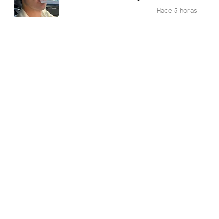
Hace 5 horas