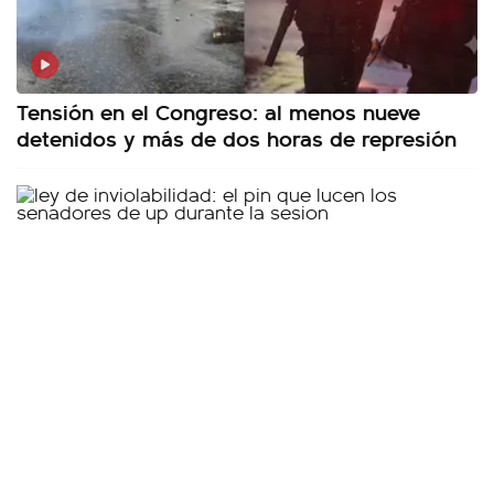
Tensión en el Congreso: al menos nueve
detenidos y más de dos horas de represión