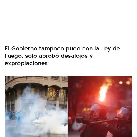
El Gobierno tampoco pudo con la Ley de
Fuego: solo aprobó desalojos y
expropiaciones