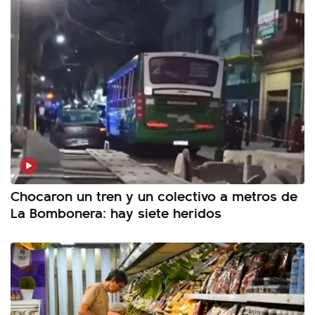
Chocaron un tren y un colectivo a metros de
La Bombonera: hay siete heridos