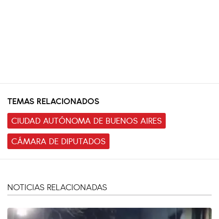
TEMAS RELACIONADOS
CIUDAD AUTÓNOMA DE BUENOS AIRES
CÁMARA DE DIPUTADOS
NOTICIAS RELACIONADAS