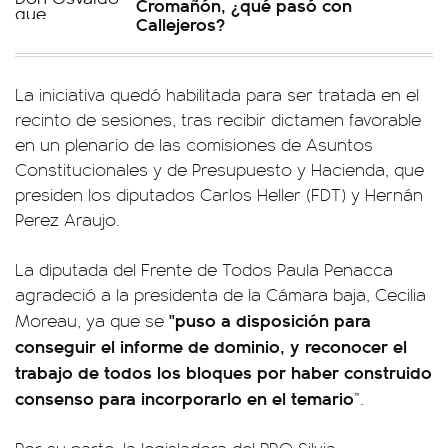
Cromañón, ¿qué pasó con
Callejeros?
La iniciativa quedó habilitada para ser tratada en el
recinto de sesiones, tras recibir dictamen favorable
en un plenario de las comisiones de Asuntos
Constitucionales y de Presupuesto y Hacienda, que
presiden los diputados Carlos Heller (FDT) y Hernán
Perez Araujo.
La diputada del Frente de Todos Paula Penacca
agradeció a la presidenta de la Cámara baja, Cecilia
"puso a disposición para
Moreau, ya que se
conseguir el informe de dominio, y reconocer el
trabajo de todos los bloques por haber construido
consenso para incorporarlo en el temario
”.