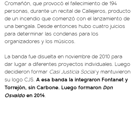
Cromañón, que provocó el fallecimiento de 194
personas, durante un recital de Callejeros, producto
de un incendio que comenzó con el lanzamiento de
una bengala. Desde entonces hubo cuatro juicios
para determinar las condenas para los
organizadores y los músicos.
La banda fue disuelta en noviembre de 2010 para
dar lugar a diferentes proyectos individuales. Luego
decidieron formar
Casi Justicia Social
y mantuvieron
A esa banda la integraron Fontanet y
su logo CJS.
Torrejón, sin Carbone. Luego formaron
Don
Osvaldo
en 2014
.