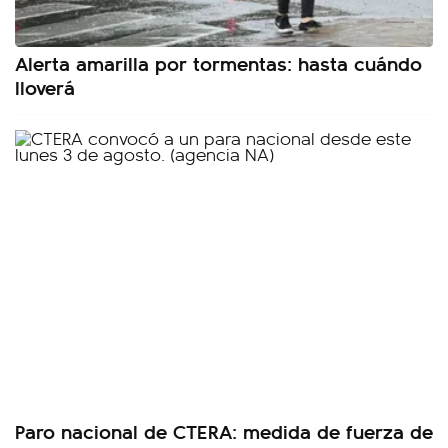
Alerta amarilla por tormentas: hasta cuándo
lloverá
Paro nacional de CTERA: medida de fuerza de