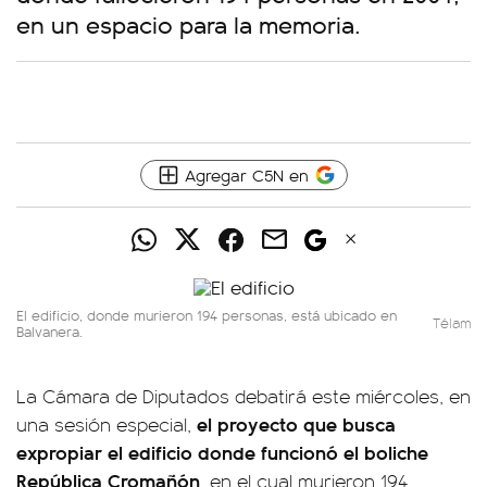
en un espacio para la memoria.
Agregar C5N en
El edificio, donde murieron 194 personas, está ubicado en
Télam
Balvanera.
La Cámara de Diputados debatirá este miércoles, en
el proyecto que busca
una sesión especial,
expropiar el edificio donde funcionó el boliche
República Cromañón
, en el cual murieron 194