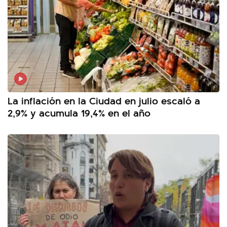
La inflación en la Ciudad en julio escaló a
2,9% y acumula 19,4% en el año