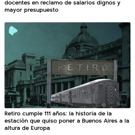
docentes en reclamo de salarios dignos y
mayor presupuesto
Retiro cumple 111 años: la historia de la
estación que quiso poner a Buenos Aires a la
altura de Europa