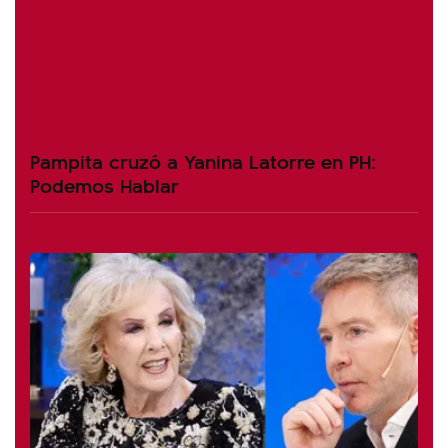
Pampita cruzó a Yanina Latorre en PH:
Podemos Hablar