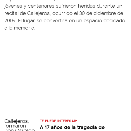
jóvenes y centenares sufrieron heridas durante un
recital de Callejeros, ocurrido el 30 de diciembre de
2004. El lugar se convertirá en un espacio dedicado
a la memoria.
TE PUEDE INTERESAR:
A 17 años de la tragedia de