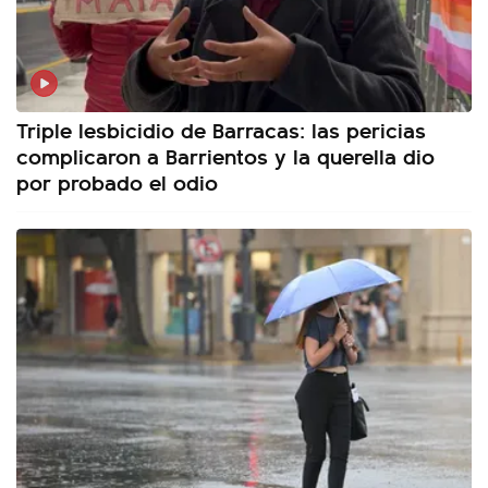
Triple lesbicidio de Barracas: las pericias
complicaron a Barrientos y la querella dio
por probado el odio