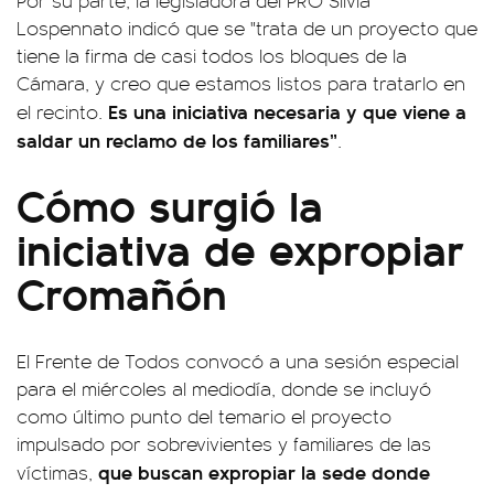
Por su parte, la legisladora del PRO Silvia
Lospennato indicó que se "trata de un proyecto que
tiene la firma de casi todos los bloques de la
Cámara, y creo que estamos listos para tratarlo en
Es una iniciativa necesaria y que viene a
el recinto.
saldar un reclamo de los familiares”
.
Cómo surgió la
iniciativa de expropiar
Cromañón
El Frente de Todos convocó a una sesión especial
para el miércoles al mediodía, donde se incluyó
como último punto del temario el proyecto
impulsado por sobrevivientes y familiares de las
que buscan expropiar la sede donde
víctimas,