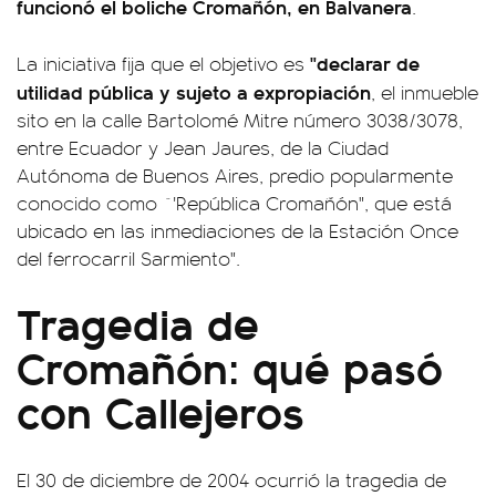
funcionó el boliche Cromañón, en Balvanera
.
"declarar de
La iniciativa fija que el objetivo es
utilidad pública y sujeto a expropiación
, el inmueble
sito en la calle Bartolomé Mitre número 3038/3078,
entre Ecuador y Jean Jaures, de la Ciudad
Autónoma de Buenos Aires, predio popularmente
conocido como ´'República Cromañón", que está
ubicado en las inmediaciones de la Estación Once
del ferrocarril Sarmiento".
Tragedia de
Cromañón: qué pasó
con Callejeros
El 30 de diciembre de 2004 ocurrió la tragedia de