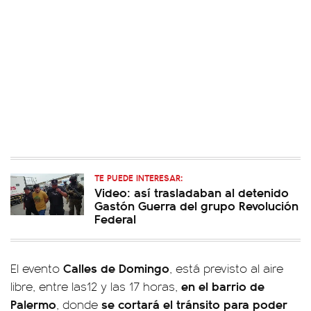
TE PUEDE INTERESAR:
Video: así trasladaban al detenido
Gastón Guerra del grupo Revolución
Federal
Calles de Domingo
El evento
, está previsto al aire
en el barrio de
libre, entre las12 y las 17 horas,
Palermo
se cortará el tránsito para poder
, donde