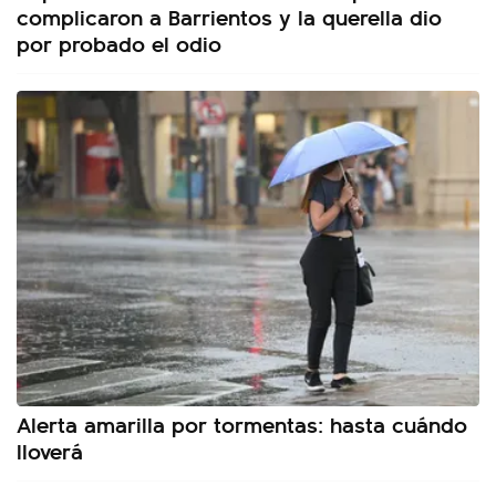
complicaron a Barrientos y la querella dio
por probado el odio
Alerta amarilla por tormentas: hasta cuándo
lloverá