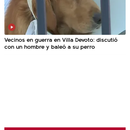
Vecinos en guerra en Villa Devoto: discutió
con un hombre y baleó a su perro