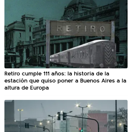
Retiro cumple 111 años: la historia de la
estación que quiso poner a Buenos Aires a la
altura de Europa