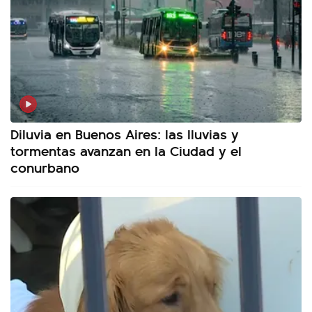
Diluvia en Buenos Aires: las lluvias y
tormentas avanzan en la Ciudad y el
conurbano