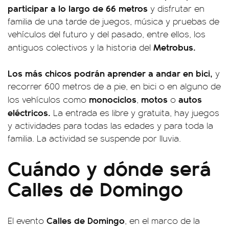
participar a lo largo de 66 metros
y disfrutar en
familia de una tarde de juegos, música y pruebas de
vehículos del futuro y del pasado, entre ellos, los
Metrobus.
antiguos colectivos y la historia del
Los más chicos podrán aprender a andar en bici,
y
recorrer 600 metros de a pie, en bici o en alguno de
monociclos
motos
autos
los vehículos como
,
o
eléctricos.
La entrada es libre y gratuita, hay juegos
y actividades para todas las edades y para toda la
familia. La actividad se suspende por lluvia.
Cuándo y dónde será
Calles de Domingo
Calles de Domingo
El evento
, en el marco de la