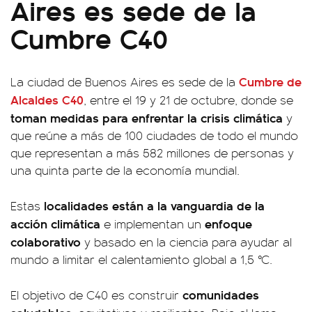
Aires es sede de la
Cumbre C40
Cumbre de
La ciudad de Buenos Aires es sede de la
Alcaldes
C40
, entre el 19 y 21 de octubre, donde se
toman medidas para enfrentar la crisis climática
y
que reúne a más de 100 ciudades de todo el mundo
que representan a más 582 millones de personas y
una quinta parte de la economía mundial.
localidades están a la vanguardia de la
Estas
acción climática
enfoque
e implementan un
colaborativo
y basado en la ciencia para ayudar al
mundo a limitar el calentamiento global a 1,5 °C.
comunidades
El objetivo de C40 es construir