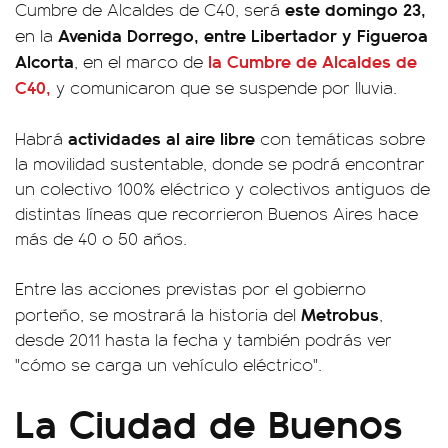
este domingo 23,
Cumbre de Alcaldes de C40, será
Avenida Dorrego, entre Libertador y Figueroa
en la
Alcorta
la Cumbre de Alcaldes de
, en el marco de
C40,
y comunicaron que se suspende por lluvia.
actividades al aire libre
Habrá
con temáticas sobre
la movilidad sustentable, donde se podrá encontrar
un colectivo 100% eléctrico y colectivos antiguos de
distintas líneas que recorrieron Buenos Aires hace
más de 40 o 50 años.
Entre las acciones previstas por el gobierno
Metrobus
porteño, se mostrará la historia del
,
desde 2011 hasta la fecha y también podrás ver
"cómo se carga un vehículo eléctrico".
La Ciudad de Buenos