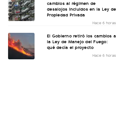
cambios al régimen de
desalojos incluidos en la Ley de
Propiedad Privada
Hace 6 horas
El Gobierno retiró los cambios a
la Ley de Manejo del Fuego:
qué decía el proyecto
Hace 6 horas