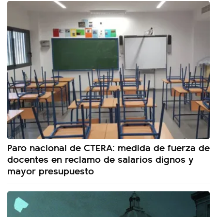
Paro nacional de CTERA: medida de fuerza de
docentes en reclamo de salarios dignos y
mayor presupuesto