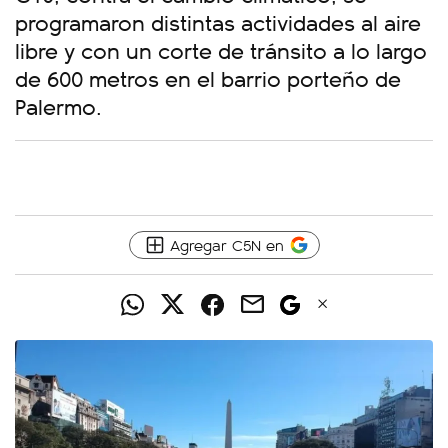
programaron distintas actividades al aire
libre y con un corte de tránsito a lo largo
de 600 metros en el barrio porteño de
Palermo.
Agregar C5N en