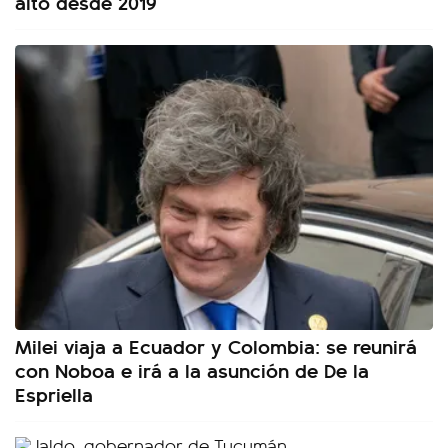
alto desde 2019
Milei viaja a Ecuador y Colombia: se reunirá
con Noboa e irá a la asunción de De la
Espriella