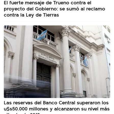
El fuerte mensaje de Trueno contra el
proyecto del Gobierno: se sumó al reclamo
contra la Ley de Tierras
Las reservas del Banco Central superaron los
u$s50.000 millones y alcanzaron su nivel más