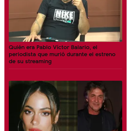
Quién era Pablo Víctor Balario, el
periodista que murió durante el estreno
de su streaming