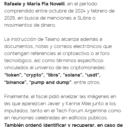
Rafaele y María Pía Novelli
, en el período
comprendido entre octubre de 2024 y febrero de
2025, en busca de menciones a $Libra o
movimientos de dinero.
La instrucción de Taiano alcanza además a
documentos, notas y correos electrónicos que
contengan referencias al criptoactivo o al foro
tecnológico, así como términos específicos
vinculados al universo de las criptomonedas:
“token”, “crypto”, “libra”, “solana”, “usdt”,
“binance”, “pump and dump”
, entre otros.
Finalmente, el fiscal pidió analizar las imágenes en
las que aparezcan Javier y Karina Milei junto a los
imputados, tanto en el Tech Forum Argentina como
en reuniones celebradas en edificios públicos.
También ordenó identificar y recuperar, en caso de