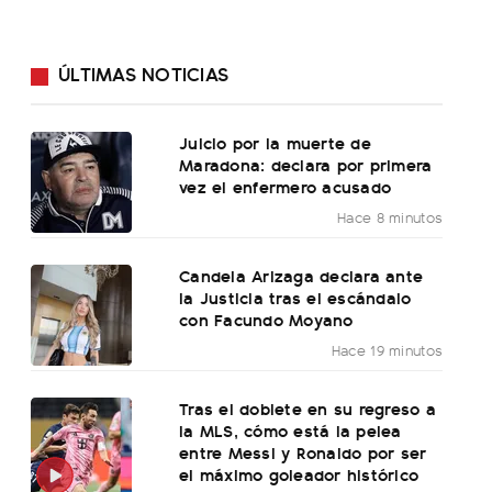
ÚLTIMAS NOTICIAS
Juicio por la muerte de
Maradona: declara por primera
vez el enfermero acusado
Hace 8 minutos
Candela Arizaga declara ante
la Justicia tras el escándalo
con Facundo Moyano
Hace 19 minutos
Tras el doblete en su regreso a
la MLS, cómo está la pelea
entre Messi y Ronaldo por ser
el máximo goleador histórico