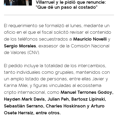
Villarruel y le pidió que renuncie:
"Que dé un paso al costado"
El requerimiento se formalizó el lunes, mediante un
oficio en el que el fiscal solicitó revisar el contenido
Mauricio Novelli
de los teléfonos secuestrados a
y
Sergio Morales
, exasesor de la Comisión Nacional
de Valores (CNV).
El pedido incluye la totalidad de los intercambios,
tanto individuales como grupales, mantenidos con
un amplio listado de personas, entre ellas Javier y
Karina Milei, y figuras vinculadas al ecosistema
Manuel Terrones Godoy,
cripto internacional, como
Hayden Mark Davis, Julian Peh, Bartosz Lipinski,
Sebastián Serrano, Charles Hoskinson y Arturo
Osete Herraiz, entre otros.