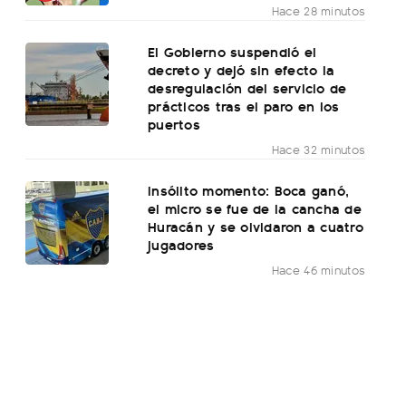
Hace 28 minutos
El Gobierno suspendió el
decreto y dejó sin efecto la
desregulación del servicio de
prácticos tras el paro en los
puertos
Hace 32 minutos
Insólito momento: Boca ganó,
el micro se fue de la cancha de
Huracán y se olvidaron a cuatro
jugadores
Hace 46 minutos