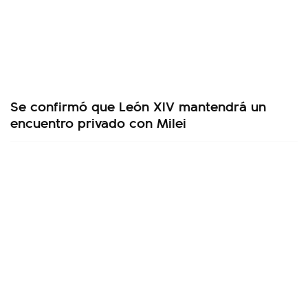
Se confirmó que León XIV mantendrá un
encuentro privado con Milei