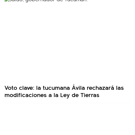
Voto clave: la tucumana Ávila rechazará las
modificaciones a la Ley de Tierras