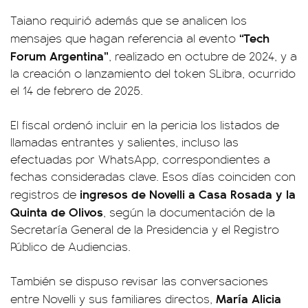
Taiano requirió además que se analicen los
“Tech
mensajes que hagan referencia al evento
Forum Argentina”
, realizado en octubre de 2024, y a
la creación o lanzamiento del token $Libra, ocurrido
el 14 de febrero de 2025.
El fiscal ordenó incluir en la pericia los listados de
llamadas entrantes y salientes, incluso las
efectuadas por WhatsApp, correspondientes a
fechas consideradas clave. Esos días coinciden con
ingresos de Novelli a Casa Rosada y la
registros de
Quinta de Olivos
, según la documentación de la
Secretaría General de la Presidencia y el Registro
Público de Audiencias.
También se dispuso revisar las conversaciones
María Alicia
entre Novelli y sus familiares directos,