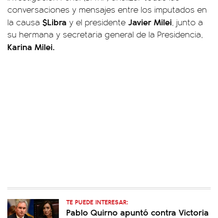
conversaciones y mensajes entre los imputados en
$Libra
Javier Milei
la causa
y el presidente
, junto a
su hermana y secretaria general de la Presidencia,
Karina Milei.
TE PUEDE INTERESAR:
Pablo Quirno apuntó contra Victoria