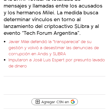
mensajes y llamadas entre los acusados
y los hermanos Milei. La medida busca
determinar vínculos en torno al
lanzamiento del criptoactivo $Libra y al
evento “Tech Forum Argentina”.
Javier Milei defendió la "transparecia" de su
gestión y volvió a desestimar las denuncias de
corrupción en Andis y $LIBRA
Imputaron a José Luis Espert por presunto lavado
de dinero
Agregar C5N en