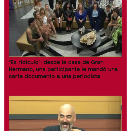
"Es ridículo": desde la casa de Gran
Hermano, una participante le mandó una
carta documento a una periodista