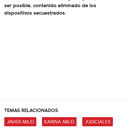
ser posible, contenido eliminado de los
dispositivos secuestrados.
TEMAS RELACIONADOS
JAVIER MILEI
KARINA MILEI
JUDICIALES