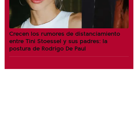
Crecen los rumores de distanciamiento
entre Tini Stoessel y sus padres: la
postura de Rodrigo De Paul