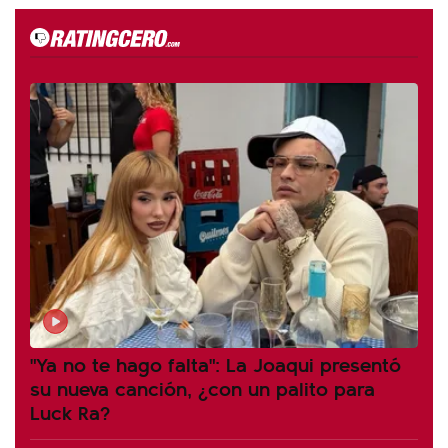
"Ya no te hago falta": La Joaqui presentó
su nueva canción, ¿con un palito para
Luck Ra?