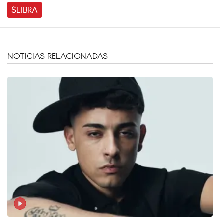
$LIBRA
NOTICIAS RELACIONADAS