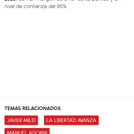
nivel de confianza del 95%.
TEMAS RELACIONADOS
JAVIER MILEI
LA LIBERTAD AVANZA
MANUEL ADORNI