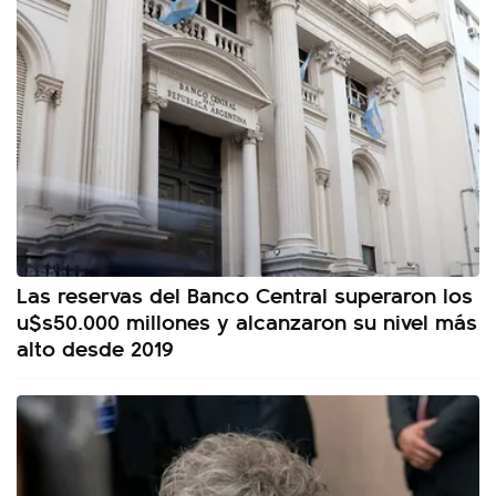
Las reservas del Banco Central superaron los
u$s50.000 millones y alcanzaron su nivel más
alto desde 2019