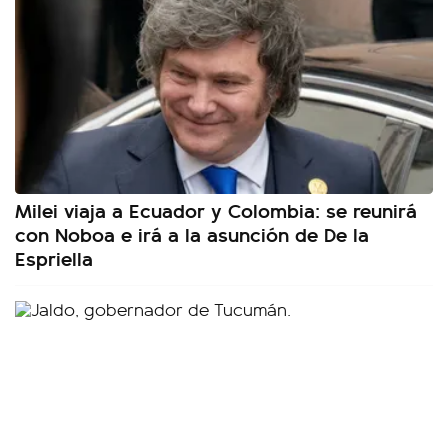
Milei viaja a Ecuador y Colombia: se reunirá
con Noboa e irá a la asunción de De la
Espriella