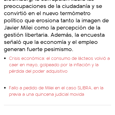
preocupaciones de la ciudadanía y se
convirtió en el nuevo termómetro
político que erosiona tanto la imagen de
Javier Milei como la percepción de la
gestión libertaria. Además, la encuesta
señaló que la economía y el empleo
generan fuerte pesimismo.
Crisis económica: el consumo de lácteos volvió a
caer en mayo, golpeado por la inflación y la
pérdida del poder adquisitivo
Fallo a pedido de Milei en el caso $LIBRA, en la
previa a una quincena judicial movida