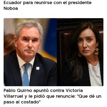
Ecuador para reunirse con el presidente
Noboa
Pablo Quirno apuntó contra Victoria
Villarruel y le pidió que renuncie: "Que dé un
paso al costado"