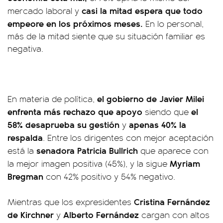
casi la mitad espera que todo
mercado laboral y
empeore en los próximos meses.
En lo personal,
más de la mitad siente que su situación familiar es
negativa.
el gobierno de Javier Milei
En materia de política,
enfrenta más rechazo que apoyo
el
siendo que
58% desaprueba su gestión
apenas 40% la
y
respalda
. Entre los dirigentes con mejor aceptación
senadora Patricia Bullrich
está la
que aparece con
Myriam
la mejor imagen positiva (45%), y la sigue
Bregman
con 42% positivo y 54% negativo.
Cristina Fernández
Mientras que los expresidentes
de Kirchner
Alberto Fernández
y
cargan con altos