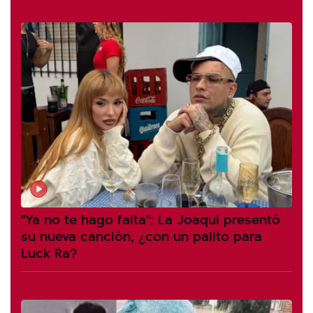
"Ya no te hago falta": La Joaqui presentó
su nueva canción, ¿con un palito para
Luck Ra?