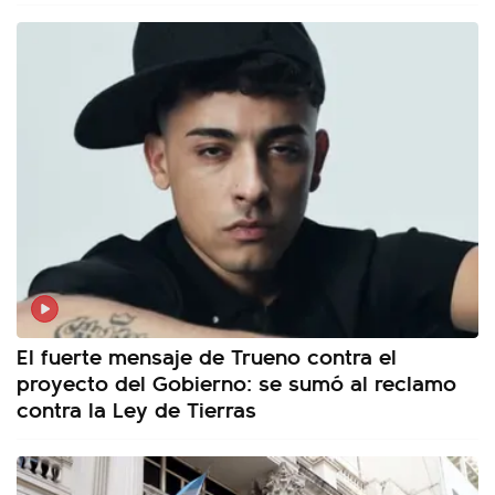
El fuerte mensaje de Trueno contra el
proyecto del Gobierno: se sumó al reclamo
contra la Ley de Tierras