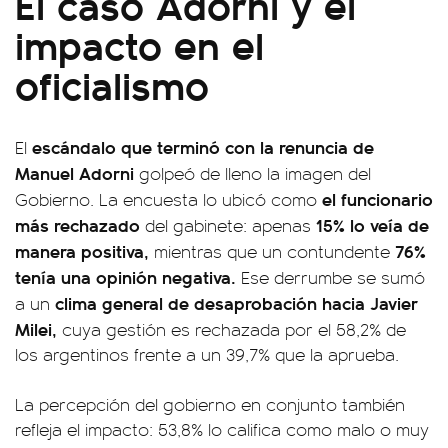
El caso Adorni y el
impacto en el
oficialismo
escándalo que terminó con la renuncia de
El
Manuel Adorni
golpeó de lleno la imagen del
el funcionario
Gobierno. La encuesta lo ubicó como
más rechazado
15% lo veía de
del gabinete: apenas
manera positiva,
76%
mientras que un contundente
tenía una opinión negativa.
Ese derrumbe se sumó
clima general de desaprobación hacia Javier
a un
Milei,
cuya gestión es rechazada por el 58,2% de
los argentinos frente a un 39,7% que la aprueba.
La percepción del gobierno en conjunto también
refleja el impacto: 53,8% lo califica como malo o muy