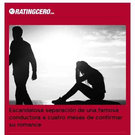
Escandalosa separación de una famosa
conductora a cuatro meses de confirmar
su romance