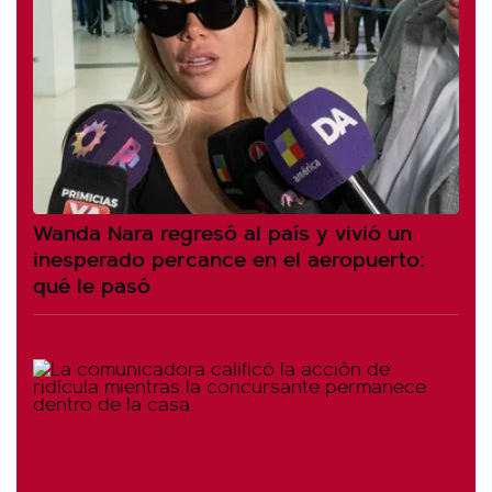
Wanda Nara regresó al país y vivió un
inesperado percance en el aeropuerto:
qué le pasó