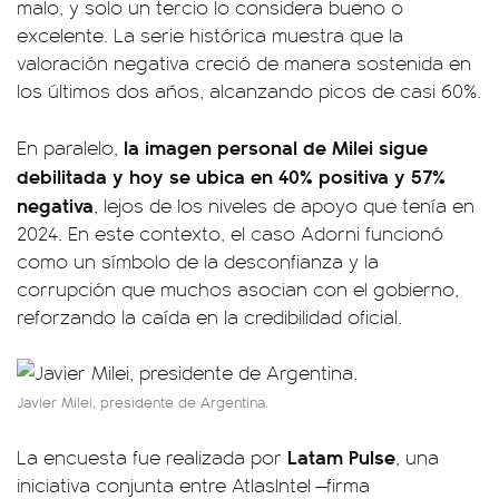
malo, y solo un tercio lo considera bueno o
excelente. La serie histórica muestra que la
valoración negativa creció de manera sostenida en
los últimos dos años, alcanzando picos de casi 60%.
la imagen personal de Milei sigue
En paralelo,
debilitada y hoy se ubica en 40% positiva y 57%
negativa
, lejos de los niveles de apoyo que tenía en
2024. En este contexto, el caso Adorni funcionó
como un símbolo de la desconfianza y la
corrupción que muchos asocian con el gobierno,
reforzando la caída en la credibilidad oficial.
Javier Milei, presidente de Argentina.
Latam Pulse
La encuesta fue realizada por
, una
iniciativa conjunta entre AtlasIntel —firma