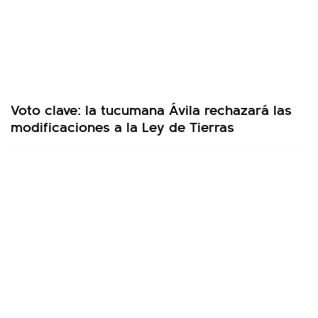
Voto clave: la tucumana Ávila rechazará las
modificaciones a la Ley de Tierras