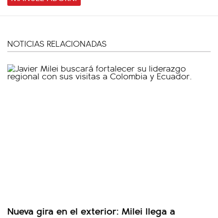
NOTICIAS RELACIONADAS
Nueva gira en el exterior: Milei llega a