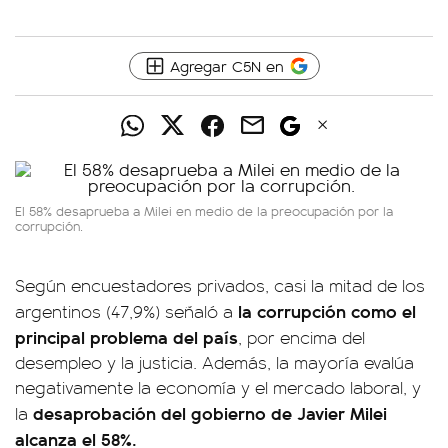
Agregar C5N en
El 58% desaprueba a Milei en medio de la preocupación por la
corrupción.
Según encuestadores privados, casi la mitad de los
la corrupción como el
argentinos (47,9%) señaló a
principal problema del país
, por encima del
desempleo y la justicia. Además, la mayoría evalúa
negativamente la economía y el mercado laboral, y
desaprobación del gobierno de Javier Milei
la
alcanza el 58%.