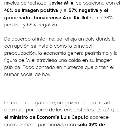
Javier Milei
niveles de rechazo,
se posiciona con el
40% de imagen positiva
57% negativa y el
y el
gobernador bonaerense
Axel Kicillof
suma 38%
positivo y 56% negativo
De acuerdo al informe, se refleja un país donde la
corrupción se instaló como la principal
preocupación, la economía genera pesimismo y la
figura de Milei atraviesa una caída en su imagen
pública. Todo contado en números que pintan el
humor social de hoy.
En cuando al gabinete, no gozan de una mirada
optimista por parte de los encuestados. Es así que
el ministro de Economía Luis Caputo
aparece
sólo 39% de
como el mejor posicionado con