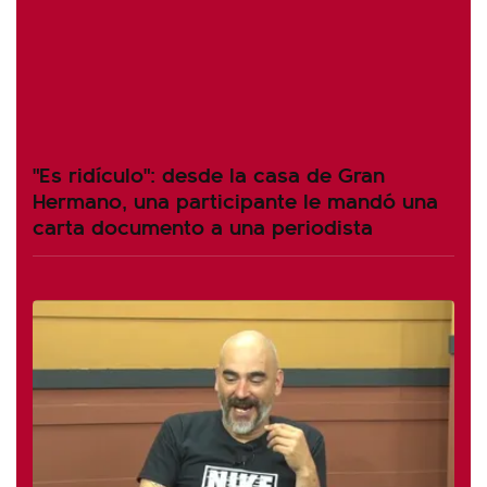
"Es ridículo": desde la casa de Gran
Hermano, una participante le mandó una
carta documento a una periodista