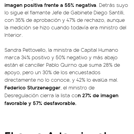
imagen positiva frente a 55% negativa
. Detrás suyo
lo sigue el flamante Jefe de Gabinete Diego Santilli,
con 35% de aprobación y 47% de rechazo, aunque
la medición se hizo cuando todavía era ministro del
Interior.
Sandra Pettovello, la ministra de Capital Humano
marca 34% positivo y 50% negativo y más abajo
están el canciller Pablo Quirno que suma 28% de
apoyo, pero un 30% de los encuestados
directamente no lo conoce, y 42% lo evalúa mal.
Federico Sturzenegger
, el ministro de
n 27% de imagen
Desregulación cierra la lista co
favorable y 57% desfavorable.