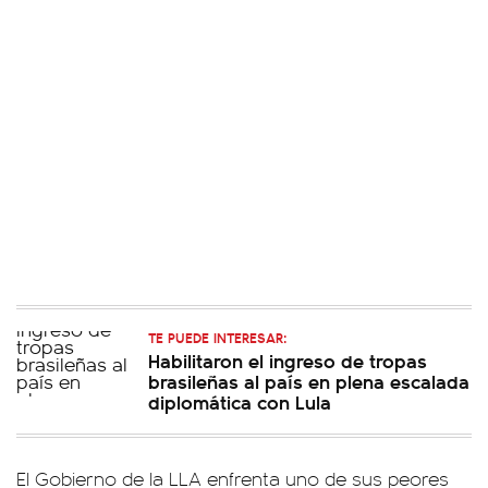
TE PUEDE INTERESAR:
Habilitaron el ingreso de tropas
brasileñas al país en plena escalada
diplomática con Lula
El Gobierno de la LLA enfrenta uno de sus peores