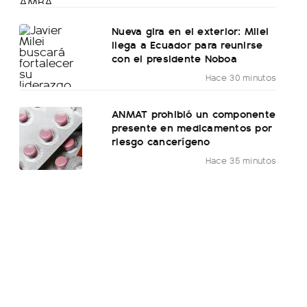
Nueva gira en el exterior: Milei
llega a Ecuador para reunirse
con el presidente Noboa
Hace 30 minutos
ANMAT prohibió un componente
presente en medicamentos por
riesgo cancerígeno
Hace 35 minutos