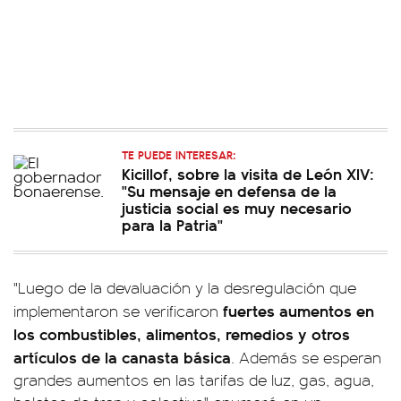
TE PUEDE INTERESAR:
Kicillof, sobre la visita de León XIV:
"Su mensaje en defensa de la
justicia social es muy necesario
para la Patria"
"Luego de la devaluación y la desregulación que
fuertes aumentos en
implementaron se verificaron
los combustibles, alimentos, remedios y otros
artículos de la canasta básica
. Además se esperan
grandes aumentos en las tarifas de luz, gas, agua,