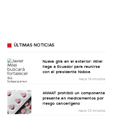
ÚLTIMAS NOTICIAS
Nueva gira en el exterior: Milei
llega a Ecuador para reunirse
con el presidente Noboa
Hace 18 minutos
ANMAT prohibió un componente
presente en medicamentos por
riesgo cancerígeno
Hace 23 minutos