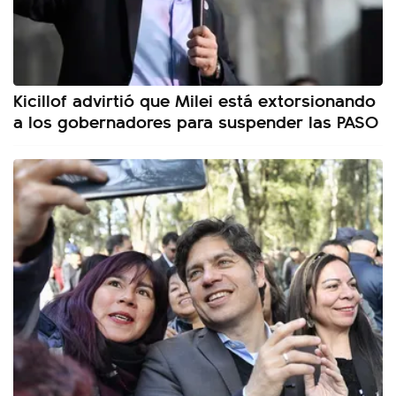
Kicillof advirtió que Milei está extorsionando
a los gobernadores para suspender las PASO