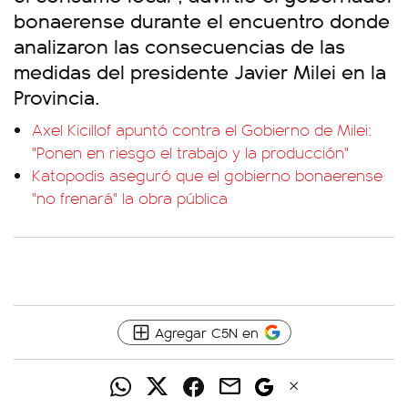
bonaerense durante el encuentro donde
analizaron las consecuencias de las
medidas del presidente Javier Milei en la
Provincia.
Axel Kicillof apuntó contra el Gobierno de Milei:
"Ponen en riesgo el trabajo y la producción"
Katopodis aseguró que el gobierno bonaerense
"no frenará" la obra pública
Agregar C5N en