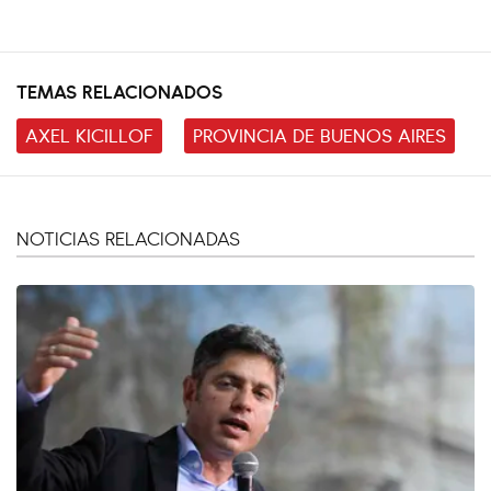
TEMAS RELACIONADOS
AXEL KICILLOF
PROVINCIA DE BUENOS AIRES
NOTICIAS RELACIONADAS