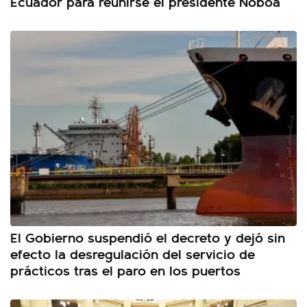
Ecuador para reunirse el presidente Noboa
El Gobierno suspendió el decreto y dejó sin
efecto la desregulación del servicio de
prácticos tras el paro en los puertos