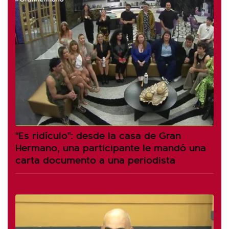
"Es ridículo": desde la casa de Gran
Hermano, una participante le mandó una
carta documento a una periodista