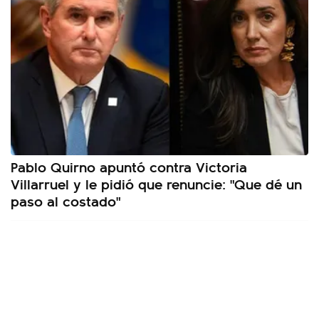
Pablo Quirno apuntó contra Victoria
Villarruel y le pidió que renuncie: "Que dé un
paso al costado"