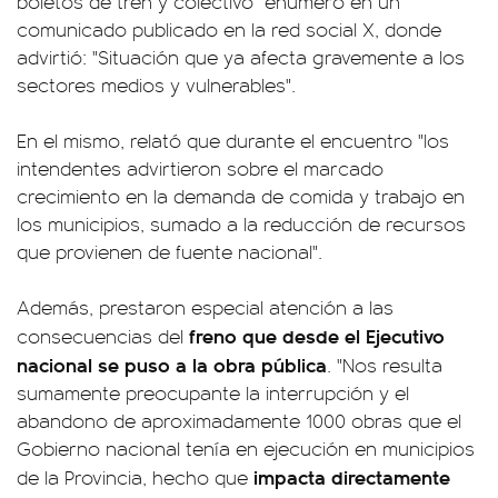
boletos de tren y colectivo" enumeró en un
comunicado publicado en la red social X, donde
advirtió: "Situación que ya afecta gravemente a los
sectores medios y vulnerables".
En el mismo, relató que durante el encuentro "los
intendentes advirtieron sobre el marcado
crecimiento en la demanda de comida y trabajo en
los municipios, sumado a la reducción de recursos
que provienen de fuente nacional".
Además, prestaron especial atención a las
freno que desde el Ejecutivo
consecuencias del
nacional se puso a la obra pública
. "Nos resulta
sumamente preocupante la interrupción y el
abandono de aproximadamente 1000 obras que el
Gobierno nacional tenía en ejecución en municipios
impacta directamente
de la Provincia, hecho que