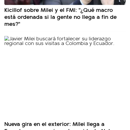
Kicillof sobre Milei y el FMI: "¿Qué macro
está ordenada si la gente no llega a fin de
mes?"
Nueva gira en el exterior: Milei llega a