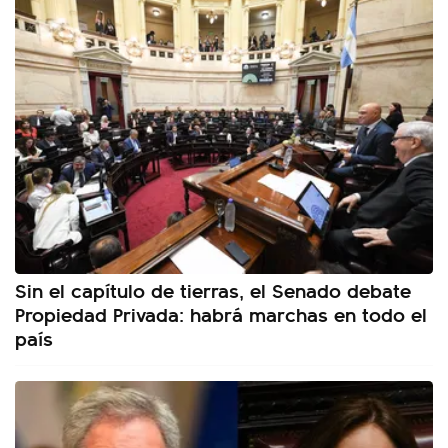
Sin el capítulo de tierras, el Senado debate
Propiedad Privada: habrá marchas en todo el
país