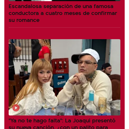
Escandalosa separación de una famosa
conductora a cuatro meses de confirmar
su romance
"Ya no te hago falta": La Joaqui presentó
su nueva canción, ¿con un palito para