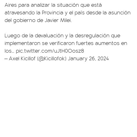
Aires para analizar la situación que está
atravesando la Provincia y el país desde la asunción
del gobierno de Javier Milei.
Luego de la devaluación y la desregulación que
implementaron se verificaron fuertes aumentos en
los…
pic.twitter.com/uJtH0Oosz8
— Axel Kicillof (@Kicillofok)
January 26, 2024