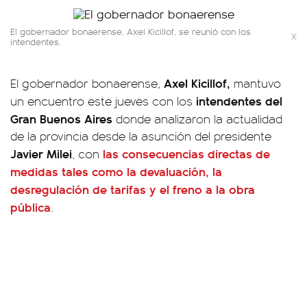
El gobernador bonaerense, Axel Kicillof, se reunió con los
X
intendentes.
Axel Kicillof,
El gobernador bonaerense,
mantuvo
intendentes del
un encuentro este jueves con los
Gran Buenos Aires
donde analizaron la actualidad
de la provincia desde la asunción del presidente
Javier Milei
las consecuencias directas de
, con
medidas tales como la devaluación, la
desregulación de tarifas y el freno a la obra
pública
.