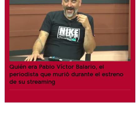
Quién era Pablo Víctor Balario, el
periodista que murió durante el estreno
de su streaming