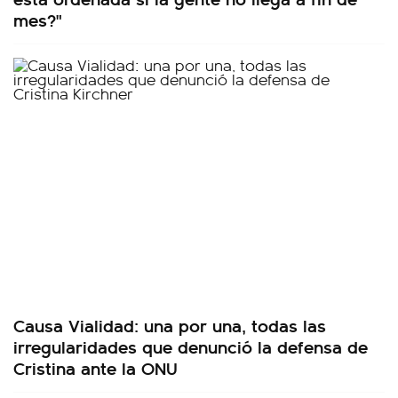
mes?"
Causa Vialidad: una por una, todas las
irregularidades que denunció la defensa de
Cristina ante la ONU