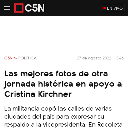
EN VIVO
C5N >
POLÍTICA
27 de agosto 2022 - 13:46
Las mejores fotos de otra
jornada histórica en apoyo a
Cristina Kirchner
La militancia copó las calles de varias
ciudades del país para expresar su
respaldo a la vicepresidenta. En Recoleta