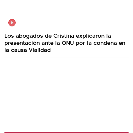
Los abogados de Cristina explicaron la
presentación ante la ONU por la condena en
la causa Vialidad