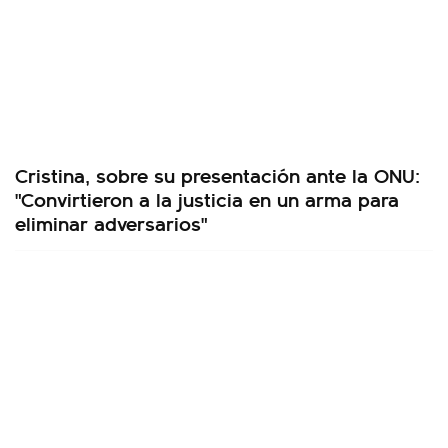
Cristina, sobre su presentación ante la ONU:
"Convirtieron a la justicia en un arma para
eliminar adversarios"