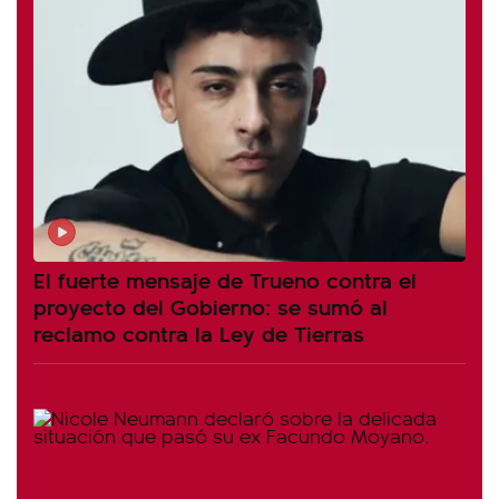
El fuerte mensaje de Trueno contra el
proyecto del Gobierno: se sumó al
reclamo contra la Ley de Tierras