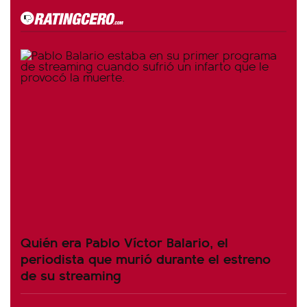
Quién era Pablo Víctor Balario, el
periodista que murió durante el estreno
de su streaming