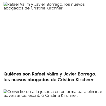
Quiénes son Rafael Valim y Javier Borrego,
los nuevos abogados de Cristina Kirchner