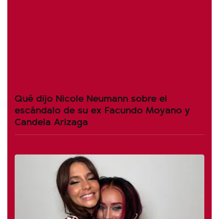
Qué dijo Nicole Neumann sobre el
escándalo de su ex Facundo Moyano y
Candela Arizaga