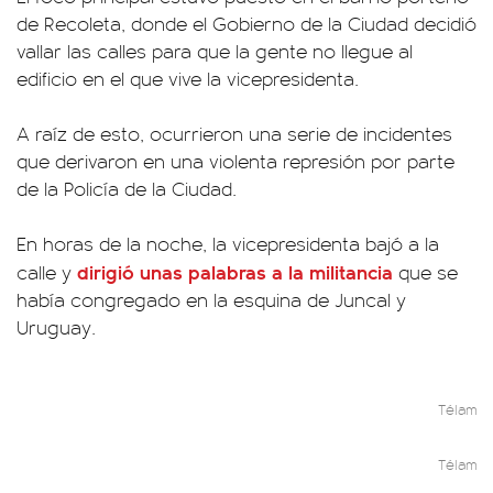
de Recoleta, donde el Gobierno de la Ciudad decidió
vallar las calles para que la gente no llegue al
edificio en el que vive la vicepresidenta.
A raíz de esto, ocurrieron una serie de incidentes
que derivaron en una violenta represión por parte
de la Policía de la Ciudad.
En horas de la noche, la vicepresidenta bajó a la
dirigió unas palabras a la militancia
calle y
que se
había congregado en la esquina de Juncal y
Uruguay.
Télam
Télam