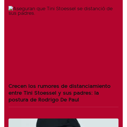
Crecen los rumores de distanciamiento
entre Tini Stoessel y sus padres: la
postura de Rodrigo De Paul