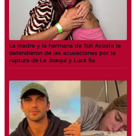
La madre y la hermana de Tuli Acosta la
defendieron de las acusaciones por la
ruptura de La Joaqui y Luck Ra