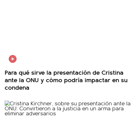
Para qué sirve la presentación de Cristina
ante la ONU y cómo podría impactar en su
condena