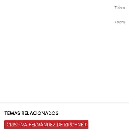
Télam
Télam
TEMAS RELACIONADOS
CRISTINA FERNÁNDEZ DE KIRCHNER