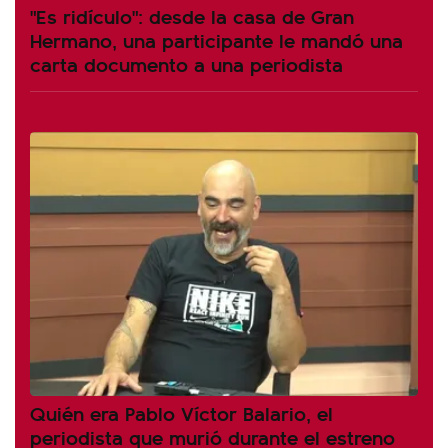
"Es ridículo": desde la casa de Gran
Hermano, una participante le mandó una
carta documento a una periodista
Quién era Pablo Víctor Balario, el
periodista que murió durante el estreno