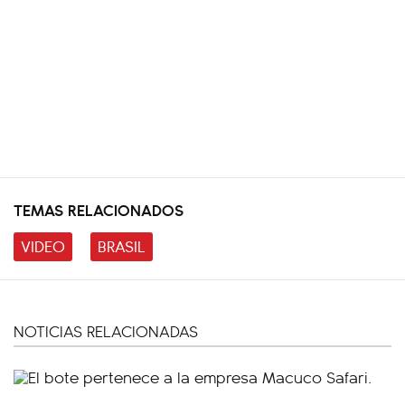
TEMAS RELACIONADOS
VIDEO
BRASIL
NOTICIAS RELACIONADAS