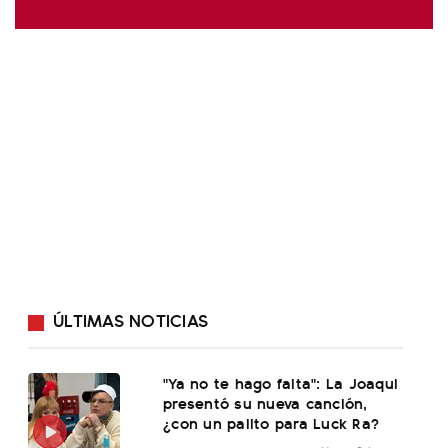
ÚLTIMAS NOTICIAS
"Ya no te hago falta": La Joaqui
presentó su nueva canción,
¿con un palito para Luck Ra?