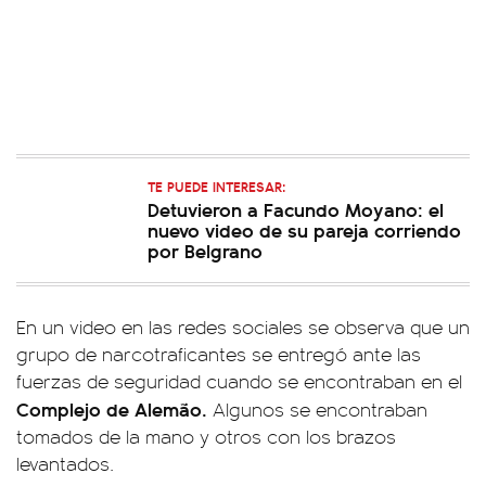
TE PUEDE INTERESAR:
Detuvieron a Facundo Moyano: el
nuevo video de su pareja corriendo
por Belgrano
En un video en las redes sociales se observa que un
grupo de narcotraficantes se entregó ante las
fuerzas de seguridad cuando se encontraban en el
Complejo de Alemão.
Algunos se encontraban
tomados de la mano y otros con los brazos
levantados.