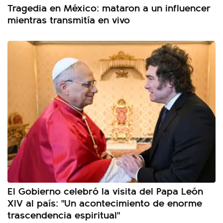
Tragedia en México: mataron a un influencer
mientras transmitía en vivo
El Gobierno celebró la visita del Papa León
XIV al país: "Un acontecimiento de enorme
trascendencia espiritual"