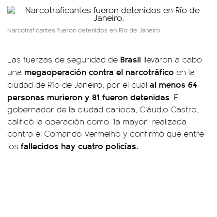
Narcotraficantes fueron detenidos en Río de Janeiro.
Brasil
Las fuerzas de seguridad de
llevaron a cabo
megaoperación contra el narcotráfico
una
en la
al menos 64
ciudad de Río de Janeiro, por el cual
personas murieron y 81 fueron detenidas
. El
gobernador de la ciudad carioca, Cláudio Castro,
calificó la operación como "la mayor" realizada
contra el Comando Vermelho y confirmó que entre
fallecidos hay cuatro policías.
los