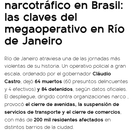
narcotráfico en Brasil:
las claves del
megaoperativo en Río
de Janeiro
Río de Janeiro atraviesa una de las jornadas más
violentas de su historia. Un operativo policial a gran
Cláudio
escala, ordenado por el gobernador
Castro
64 muertos
, dejó
(60 presuntos delincuentes
y 84 detenidos
y 4 efectivos)
, según datos oficiales.
El despliegue, dirigido contra organizaciones narco ,
el cierre de avenidas, la suspensión de
provocó
servicios de transporte y el cierre de comercios
,
200 mil residentes afectados
con más de
en
distintos barrios de la ciudad.