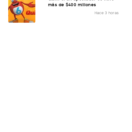
más de $400 millones
Hace 3 horas