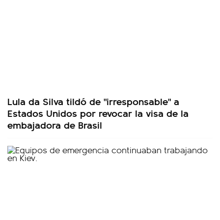
Lula da Silva tildó de "irresponsable" a
Estados Unidos por revocar la visa de la
embajadora de Brasil