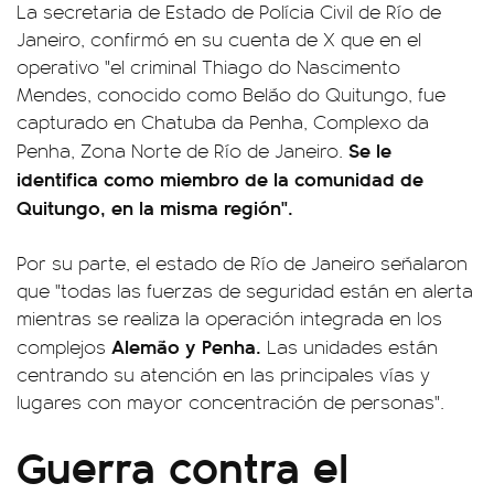
La secretaria de Estado de Polícia Civil de Río de
Janeiro, confirmó en su cuenta de X que en el
operativo "el criminal Thiago do Nascimento
Mendes, conocido como Belão do Quitungo, fue
capturado en Chatuba da Penha, Complexo da
Se le
Penha, Zona Norte de Río de Janeiro.
identifica como miembro de la comunidad de
Quitungo, en la misma región".
Por su parte, el estado de Río de Janeiro señalaron
que "todas las fuerzas de seguridad están en alerta
mientras se realiza la operación integrada en los
Alemão y Penha.
complejos
Las unidades están
centrando su atención en las principales vías y
lugares con mayor concentración de personas".
Guerra contra el