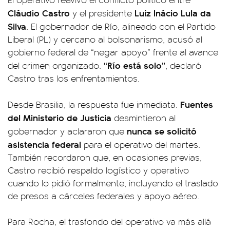
Cláudio Castro
Luiz Inácio Lula da
y el presidente
Silva
. El gobernador de Río, alineado con el Partido
Liberal (PL) y cercano al bolsonarismo, acusó al
gobierno federal de “negar apoyo” frente al avance
“Río está solo”
del crimen organizado.
, declaró
Castro tras los enfrentamientos.
Fuentes
Desde Brasilia, la respuesta fue inmediata.
del Ministerio de Justicia
desmintieron al
nunca se solicitó
gobernador y aclararon que
asistencia federal
para el operativo del martes.
También recordaron que, en ocasiones previas,
Castro recibió respaldo logístico y operativo
cuando lo pidió formalmente, incluyendo el traslado
de presos a cárceles federales y apoyo aéreo.
Para Rocha, el trasfondo del operativo va más allá