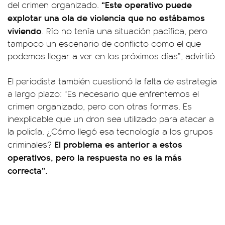
“Este operativo puede
del crimen organizado.
explotar una ola de violencia que no estábamos
viviendo
. Río no tenía una situación pacífica, pero
tampoco un escenario de conflicto como el que
podemos llegar a ver en los próximos días”, advirtió.
El periodista también cuestionó la falta de estrategia
a largo plazo: “Es necesario que enfrentemos el
crimen organizado, pero con otras formas. Es
inexplicable que un dron sea utilizado para atacar a
la policía. ¿Cómo llegó esa tecnología a los grupos
El problema es anterior a estos
criminales?
operativos, pero la respuesta no es la más
correcta”.