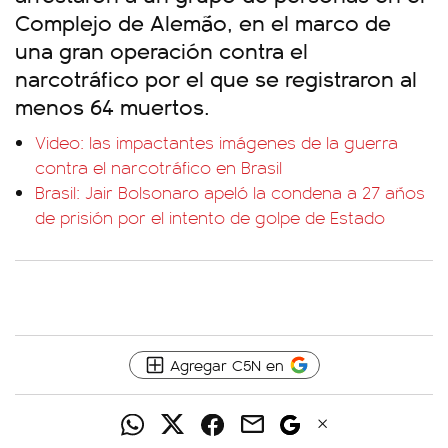
Complejo de Alemão, en el marco de
una gran operación contra el
narcotráfico por el que se registraron al
menos 64 muertos.
Video: las impactantes imágenes de la guerra
contra el narcotráfico en Brasil
Brasil: Jair Bolsonaro apeló la condena a 27 años
de prisión por el intento de golpe de Estado
Agregar C5N en