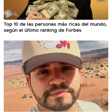
Top 10 de las personas más ricas del mundo,
según el último ranking de Forbes