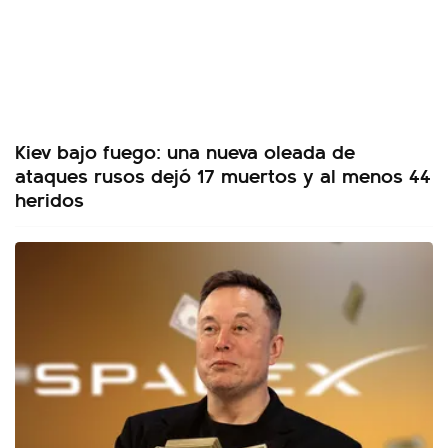
Kiev bajo fuego: una nueva oleada de
ataques rusos dejó 17 muertos y al menos 44
heridos