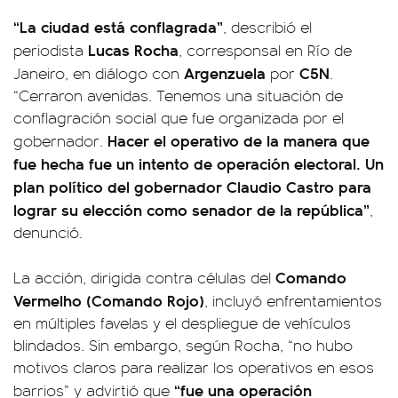
“La ciudad está conflagrada”
, describió el
Lucas Rocha
periodista
, corresponsal en Río de
Argenzuela
C5N
Janeiro, en diálogo con
por
.
“Cerraron avenidas. Tenemos una situación de
conflagración social que fue organizada por el
Hacer el operativo de la manera que
gobernador.
fue hecha fue un intento de operación electoral. Un
plan político del gobernador Claudio Castro para
lograr su elección como senador de la república”
,
denunció.
Comando
La acción, dirigida contra células del
Vermelho (Comando Rojo)
, incluyó enfrentamientos
en múltiples favelas y el despliegue de vehículos
blindados. Sin embargo, según Rocha, “no hubo
motivos claros para realizar los operativos en esos
“fue una operación
barrios” y advirtió que