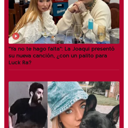
"Ya no te hago falta": La Joaqui presentó
su nueva canción, ¿con un palito para
Luck Ra?