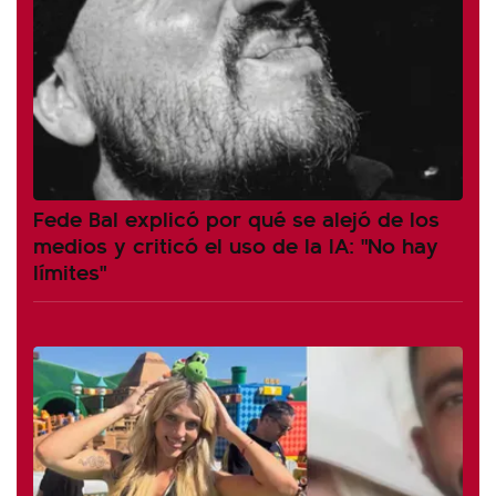
Fede Bal explicó por qué se alejó de los
medios y criticó el uso de la IA: "No hay
límites"