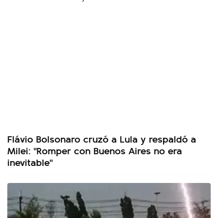
Flávio Bolsonaro cruzó a Lula y respaldó a
Milei: "Romper con Buenos Aires no era
inevitable"