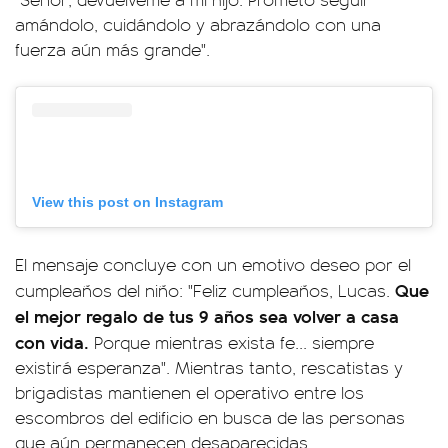
amándolo, cuidándolo y abrazándolo con una
fuerza aún más grande".
View this post on Instagram
El mensaje concluye con un emotivo deseo por el
Que
cumpleaños del niño: "Feliz cumpleaños, Lucas.
el mejor regalo de tus 9 años sea volver a casa
con vida.
Porque mientras exista fe... siempre
existirá esperanza". Mientras tanto, rescatistas y
brigadistas mantienen el operativo entre los
escombros del edificio en busca de las personas
que aún permanecen desaparecidas.