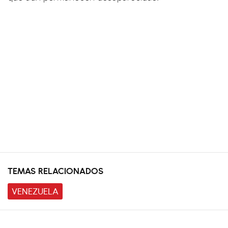
TEMAS RELACIONADOS
VENEZUELA