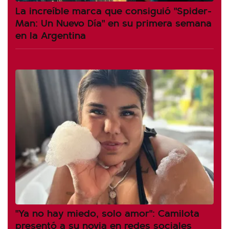
La increíble marca que consiguió "Spider-
Man: Un Nuevo Día" en su primera semana
en la Argentina
"Ya no hay miedo, solo amor": Camilota
presentó a su novia en redes sociales