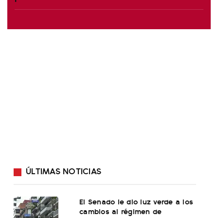
ÚLTIMAS NOTICIAS
El Senado le dio luz verde a los
cambios al régimen de