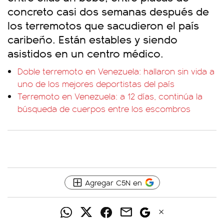
concreto casi dos semanas después de
los terremotos que sacudieron el país
caribeño. Están estables y siendo
asistidos en un centro médico.
Doble terremoto en Venezuela: hallaron sin vida a
uno de los mejores deportistas del país
Terremoto en Venezuela: a 12 días, continúa la
búsqueda de cuerpos entre los escombros
Agregar C5N en