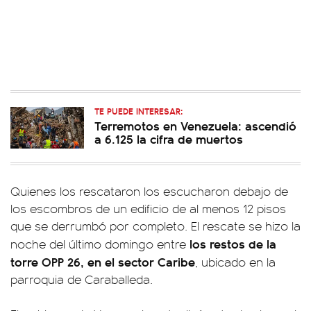
TE PUEDE INTERESAR:
Terremotos en Venezuela: ascendió
a 6.125 la cifra de muertos
Quienes los rescataron los escucharon debajo de
los escombros de un edificio de al menos 12 pisos
que se derrumbó por completo. El rescate se hizo la
los restos de la
noche del último domingo entre
torre OPP 26, en el sector Caribe
, ubicado en la
parroquia de Caraballeda.