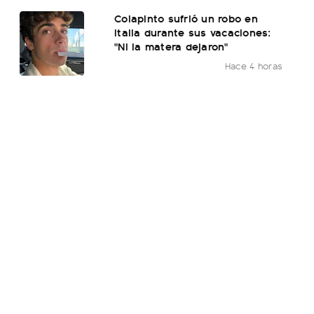
Colapinto sufrió un robo en
Italia durante sus vacaciones:
"Ni la matera dejaron"
Hace 4 horas