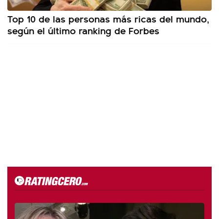
Top 10 de las personas más ricas del mundo,
según el último ranking de Forbes