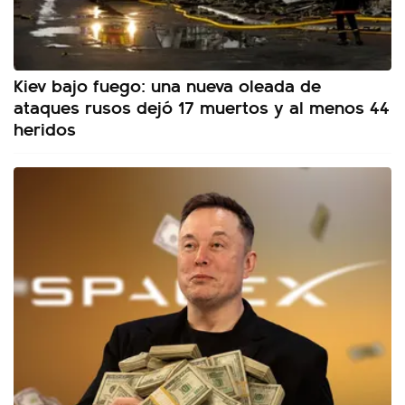
Kiev bajo fuego: una nueva oleada de
ataques rusos dejó 17 muertos y al menos 44
heridos