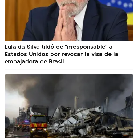
Lula da Silva tildó de "irresponsable" a
Estados Unidos por revocar la visa de la
embajadora de Brasil