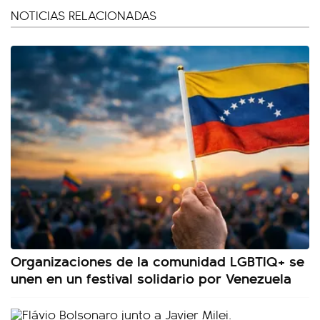
NOTICIAS RELACIONADAS
Organizaciones de la comunidad LGBTIQ+ se
unen en un festival solidario por Venezuela