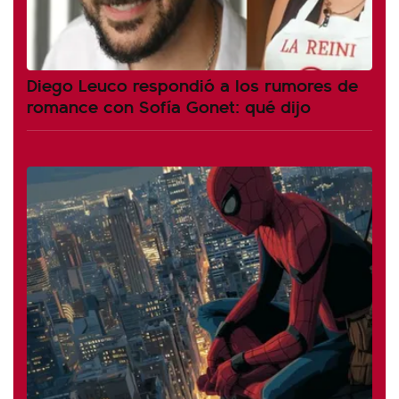
Diego Leuco respondió a los rumores de
romance con Sofía Gonet: qué dijo