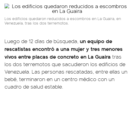
Los edificios quedaron reducidos a escombros en La Guaira, en
Venezuela, tras los dos terremotos.
un equipo de
Luego de 12 días de búsqueda,
rescatistas encontró a una mujer y tres menores
vivos entre placas de concreto en La Guaira
tras
los dos terremotos que sacudieron los edificios de
Venezuela. Las personas rescatadas, entre ellas un
bebé, terminaron en un centro médico con un
cuadro de salud estable.