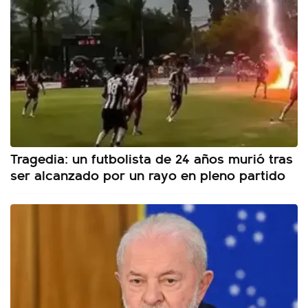
Tragedia: un futbolista de 24 años murió tras
ser alcanzado por un rayo en pleno partido