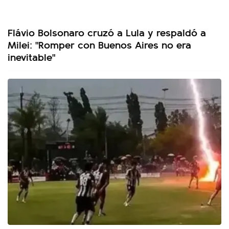
Flávio Bolsonaro cruzó a Lula y respaldó a
Milei: "Romper con Buenos Aires no era
inevitable"