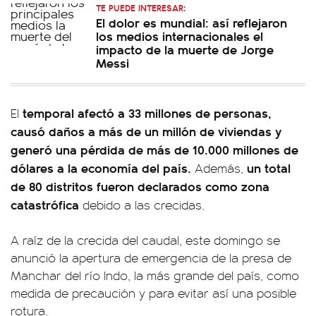
TE PUEDE INTERESAR:
El dolor es mundial: así reflejaron
los medios internacionales el
impacto de la muerte de Jorge
Messi
temporal afectó a 33 millones de personas,
El
causó daños a más de un millón de viviendas y
generó una pérdida de más de 10.000 millones de
dólares a la economía del país.
un total
Además,
de 80 distritos fueron declarados como zona
catastrófica
debido a las crecidas.
A raíz de la crecida del caudal, este domingo se
anunció la apertura de emergencia de la presa de
Manchar del río Indo, la más grande del país, como
medida de precaución y para evitar así una posible
rotura.