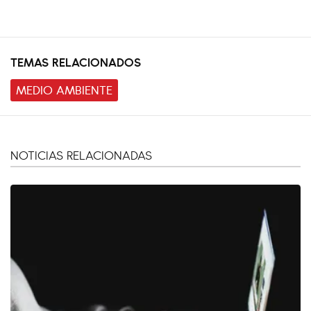
TEMAS RELACIONADOS
MEDIO AMBIENTE
NOTICIAS RELACIONADAS