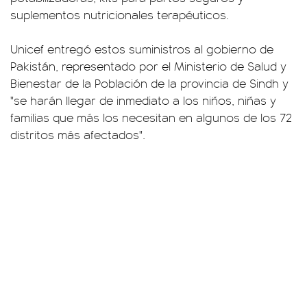
suplementos nutricionales terapéuticos.
Unicef entregó estos suministros al gobierno de
Pakistán, representado por el Ministerio de Salud y
Bienestar de la Población de la provincia de Sindh y
"se harán llegar de inmediato a los niños, niñas y
familias que más los necesitan en algunos de los 72
distritos más afectados".