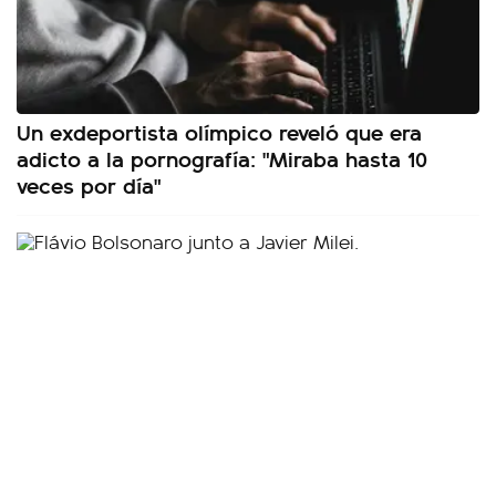
Un exdeportista olímpico reveló que era
adicto a la pornografía: "Miraba hasta 10
veces por día"