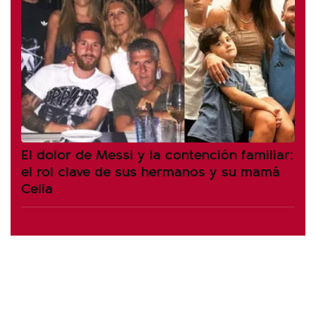
El dolor de Messi y la contención familiar:
el rol clave de sus hermanos y su mamá
Celia