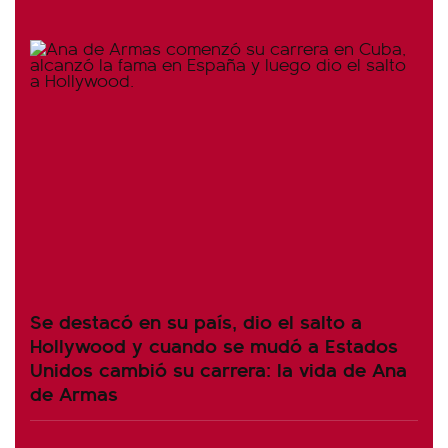
Se destacó en su país, dio el salto a
Hollywood y cuando se mudó a Estados
Unidos cambió su carrera: la vida de Ana
de Armas