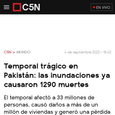
EN VIVO
C5N >
MUNDO
4 de septiembre 2022 - 16:42
Temporal trágico en
Pakistán: las inundaciones ya
causaron 1290 muertes
El temporal afectó a 33 millones de
personas, causó daños a más de un
millón de viviendas y generó una pérdida