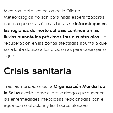
Mientras tanto, los datos de la Oficina
Meteorológica no son para nada esperanzadoras
informó que en
dado a que en las últimas horas se
las regiones del norte del país continuarán las
lluvias durante los próximos tres o cuatro días.
La
recuperación en las zonas afectadas apunta a que
será lenta debido a los problemas para desalojar el
agua.
Crisis sanitaria
Organización Mundial de
Tras las inundaciones, la
la Salud
alertó sobre el grave riesgo que suponen
las enfermedades infecciosas relacionadas con el
agua como el cólera y las fiebres tifoideas.