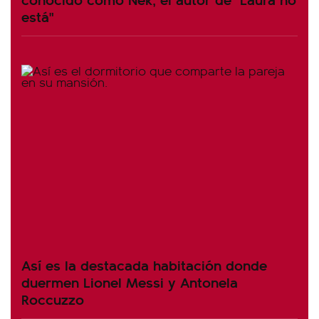
está"
Así es la destacada habitación donde
duermen Lionel Messi y Antonela
Roccuzzo