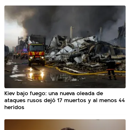
Kiev bajo fuego: una nueva oleada de
ataques rusos dejó 17 muertos y al menos 44
heridos