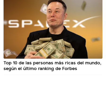
Top 10 de las personas más ricas del mundo,
según el último ranking de Forbes