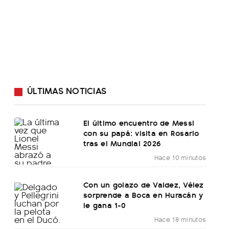
ÚLTIMAS NOTICIAS
El último encuentro de Messi
con su papá: visita en Rosario
tras el Mundial 2026
Hace 10 minutos
Con un golazo de Valdez, Vélez
sorprende a Boca en Huracán y
le gana 1-0
Hace 18 minutos