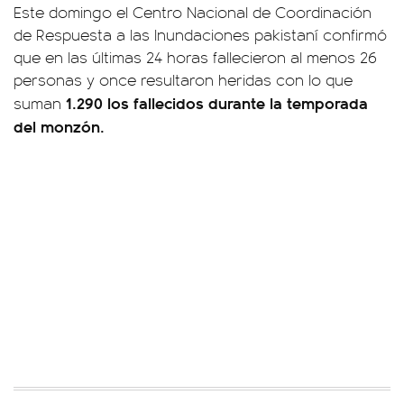
Este domingo el Centro Nacional de Coordinación
de Respuesta a las Inundaciones pakistaní confirmó
que en las últimas 24 horas fallecieron al menos 26
personas y once resultaron heridas con lo que
1.290 los fallecidos durante la temporada
suman
del monzón.