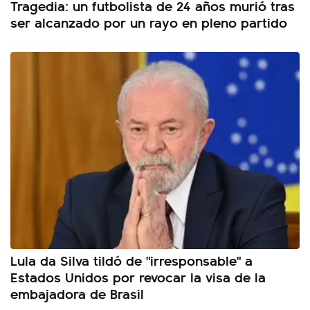
Tragedia: un futbolista de 24 años murió tras
ser alcanzado por un rayo en pleno partido
Lula da Silva tildó de "irresponsable" a
Estados Unidos por revocar la visa de la
embajadora de Brasil