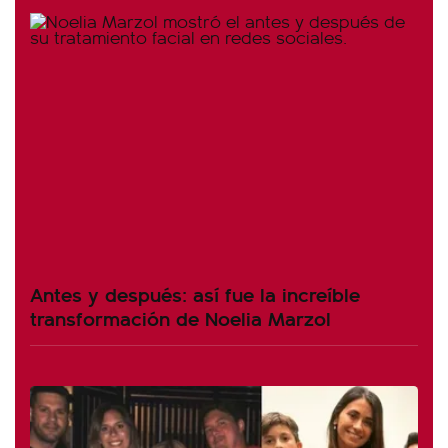
Antes y después: así fue la increíble
transformación de Noelia Marzol