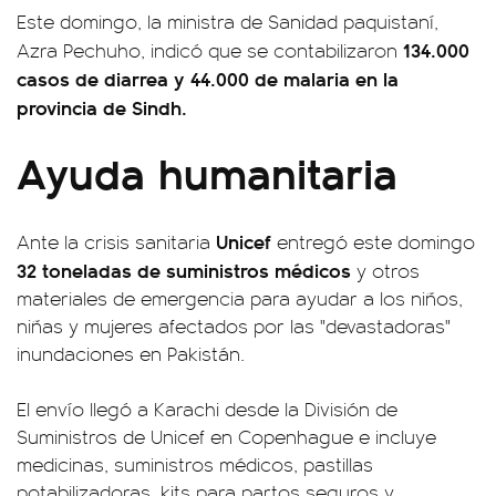
Este domingo, la ministra de Sanidad paquistaní,
134.000
Azra Pechuho, indicó que se contabilizaron
casos de diarrea y 44.000 de malaria en la
provincia de Sindh.
Ayuda humanitaria
Unicef
Ante la crisis sanitaria
entregó este domingo
32 toneladas de suministros médicos
y otros
materiales de emergencia para ayudar a los niños,
niñas y mujeres afectados por las "devastadoras"
inundaciones en Pakistán.
El envío llegó a Karachi desde la División de
Suministros de Unicef en Copenhague e incluye
medicinas, suministros médicos, pastillas
potabilizadoras, kits para partos seguros y