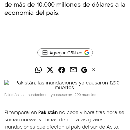
de más de 10.000 millones de dólares a la
economía del país.
Agregar C5N en
Pakistán: las inundaciones ya causaron 1290 muertes.
Pakistán
El temporal en
no cede y hora tras hora se
suman nuevas victimas debido a las graves
inundaciones que afectan al país del sur de Asita.