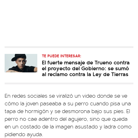
TE PUEDE INTERESAR:
El fuerte mensaje de Trueno contra
el proyecto del Gobierno: se sumó
al reclamo contra la Ley de Tierras
En redes sociales se viralizó un video donde se ve
cómo la joven paseaba a su perro cuando pisa una
tapa de hormigón y se desmorona bajo sus pies. El
perro no cae adentro del agujero, sino que queda
en un costado de la imagen asustado y ladra como
pidiendo ayuda.