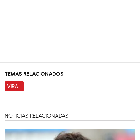
TEMAS RELACIONADOS
VIRAL
NOTICIAS RELACIONADAS