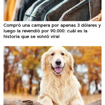
Compró una campera por apenas 3 dólares y
luego la revendió por 90.000: cuál es la
historia que se volvió viral