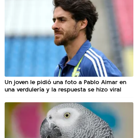
Un joven le pidió una foto a Pablo Aimar en
una verdulería y la respuesta se hizo viral