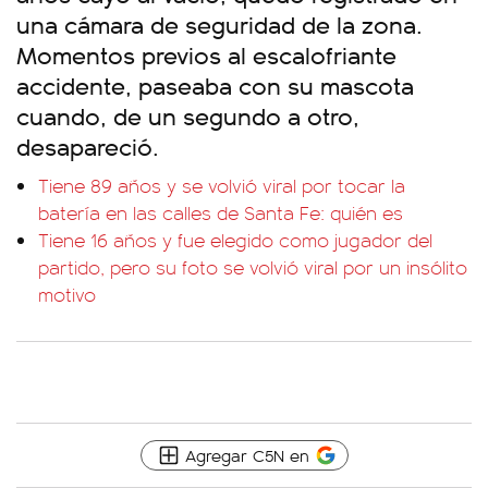
una cámara de seguridad de la zona.
Momentos previos al escalofriante
accidente, paseaba con su mascota
cuando, de un segundo a otro,
desapareció.
Tiene 89 años y se volvió viral por tocar la
batería en las calles de Santa Fe: quién es
Tiene 16 años y fue elegido como jugador del
partido, pero su foto se volvió viral por un insólito
motivo
Agregar C5N en