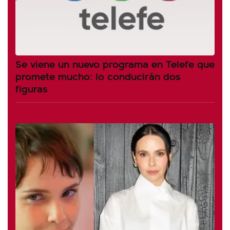
Se viene un nuevo programa en Telefe que
promete mucho: lo conducirán dos
figuras