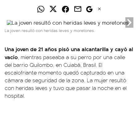
La joven resultó con heridas leves y moretones.
Una joven de 21 años pisó una alcantarilla y cayó al
vacío
, mientras paseaba a su perro por una calle
del barrio Quilombo, en Cuiabá, Brasil. El
escalofriante momento quedó capturado en una
cámara de seguridad de la zona. La mujer resultó
con heridas leves y tuvo que pasar la noche en el
hospital.