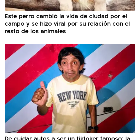
Este perro cambió la vida de ciudad por el
campo y se hizo viral por su relación con el
resto de los animales
De cuidar autos a ser un tiktoker famoso: la