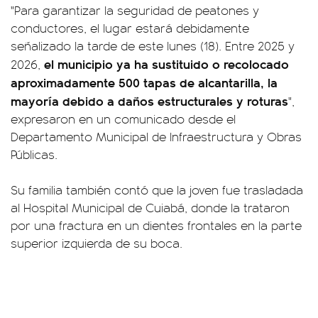
"Para garantizar la seguridad de peatones y
conductores, el lugar estará debidamente
señalizado la tarde de este lunes (18). Entre 2025 y
el municipio ya ha sustituido o recolocado
2026,
aproximadamente 500 tapas de alcantarilla, la
mayoría debido a daños estructurales y roturas
",
expresaron en un comunicado desde el
Departamento Municipal de Infraestructura y Obras
Públicas.
Su familia también contó que la joven fue trasladada
al Hospital Municipal de Cuiabá, donde la trataron
por una fractura en un dientes frontales en la parte
superior izquierda de su boca.