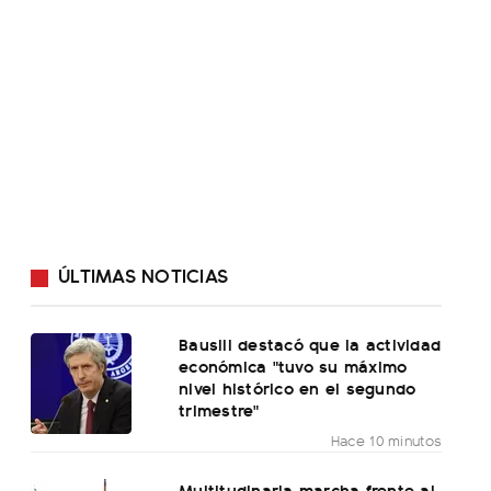
ÚLTIMAS NOTICIAS
Bausili destacó que la actividad
económica "tuvo su máximo
nivel histórico en el segundo
trimestre"
Hace 10 minutos
Multitudinaria marcha frente al