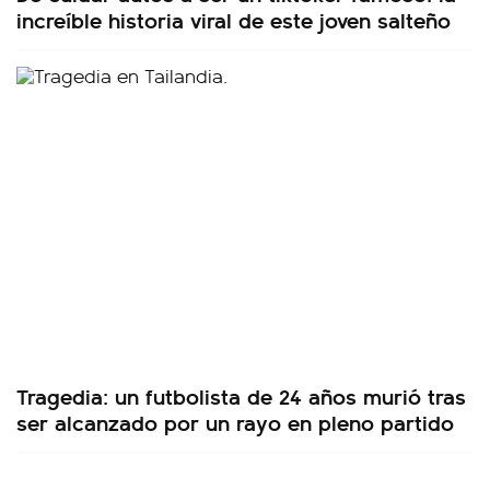
increíble historia viral de este joven salteño
Tragedia: un futbolista de 24 años murió tras
ser alcanzado por un rayo en pleno partido