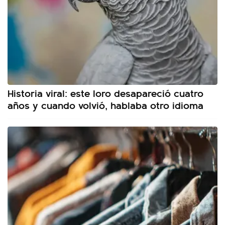
Historia viral: este loro desapareció cuatro
años y cuando volvió, hablaba otro idioma