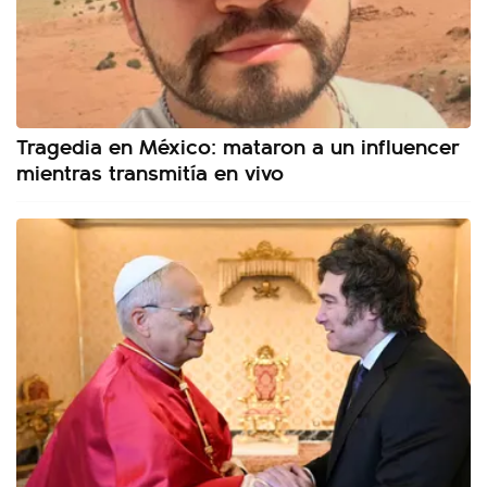
Tragedia en México: mataron a un influencer
mientras transmitía en vivo