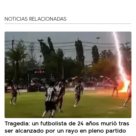
NOTICIAS RELACIONADAS
Tragedia: un futbolista de 24 años murió tras
ser alcanzado por un rayo en pleno partido