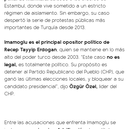
Estambul, donde vive sometido a un estricto
régimen de aislamiento. Sin embargo, su caso
despertó la serie de protestas públicas más
importantes de Turquía desde 2013.
Imamoglu es el principal opositor político de
Recep Tayyip Erdogan
, quien se mantiene en lo más
no es
alto del poder turco desde 2003. “Este caso
legal,
es totalmente político. Su propósito es
detener al Partido Republicano del Pueblo (CHP), que
ganó las últimas elecciones locales, y bloquear a su
Özgür Özel,
candidato presidencial”, dijo
lider del
CHP.
Entre las acusaciones que enfrenta Imamoglu se