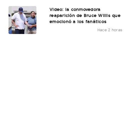
Video: la conmovedora
reaparición de Bruce Willis que
emocionó a los fanáticos
Hace 2 horas