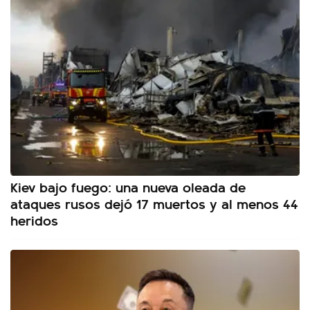
Kiev bajo fuego: una nueva oleada de
ataques rusos dejó 17 muertos y al menos 44
heridos