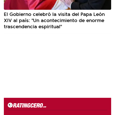
El Gobierno celebró la visita del Papa León
XIV al país: "Un acontecimiento de enorme
trascendencia espiritual"