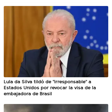
Lula da Silva tildó de "irresponsable" a
Estados Unidos por revocar la visa de la
embajadora de Brasil