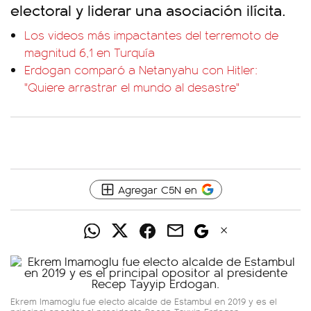
electoral y liderar una asociación ilícita.
Los videos más impactantes del terremoto de
magnitud 6,1 en Turquía
Erdogan comparó a Netanyahu con Hitler:
"Quiere arrastrar el mundo al desastre"
Agregar C5N en
Ekrem Imamoglu fue electo alcalde de Estambul en 2019 y es el