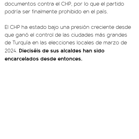
documentos contra el CHP, por lo que el partido
podría ser finalmente prohibido en el país.
El CHP ha estado bajo una presión creciente desde
que ganó el control de las ciudades más grandes
de Turquía en las elecciones locales de marzo de
Dieciséis de sus alcaldes han sido
2024.
encarcelados desde entonces.