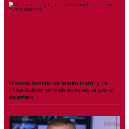
El nuevo destino de Mauro Icardi y La
China Suárez: un club europeo va por el
delantero