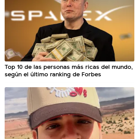
Top 10 de las personas más ricas del mundo,
según el último ranking de Forbes