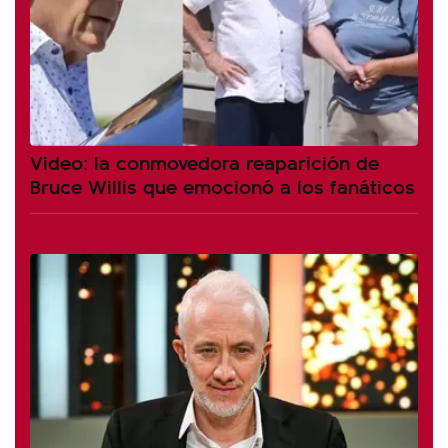
Video: la conmovedora reaparición de
Bruce Willis que emocionó a los fanáticos