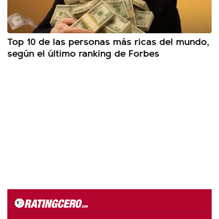
Top 10 de las personas más ricas del mundo,
según el último ranking de Forbes