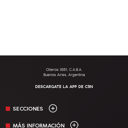
Olleros 3551, C.A.B.A.
Buenos Aires, Argentina
DESCARGATE LA APP DE C5N
SECCIONES
MÁS INFORMACIÓN
En Vivo