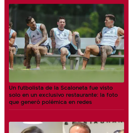
Un futbolista de la Scaloneta fue visto
solo en un exclusivo restaurante: la foto
que generó polémica en redes