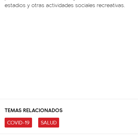
estadios y otras actividades sociales recreativas.
TEMAS RELACIONADOS
COVID-19
SALUD