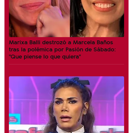
Marixa Balli destrozó a Marcela Baños
tras la polémica por Pasión de Sábado:
"Que piense lo que quiera"