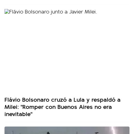
Flávio Bolsonaro cruzó a Lula y respaldó a
Milei: "Romper con Buenos Aires no era
inevitable"