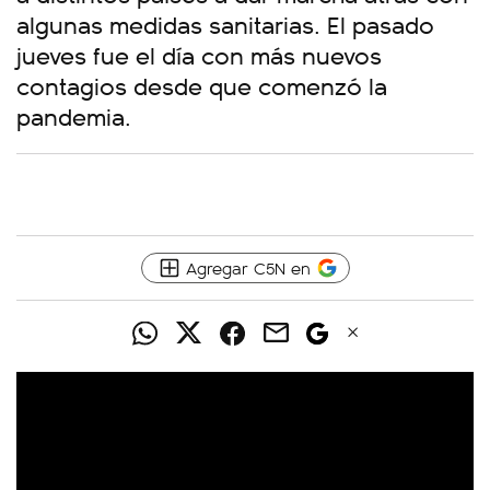
algunas medidas sanitarias. El pasado
jueves fue el día con más nuevos
contagios desde que comenzó la
pandemia.
Agregar C5N en