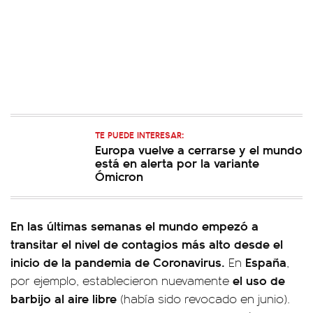
TE PUEDE INTERESAR:
Europa vuelve a cerrarse y el mundo
está en alerta por la variante
Ómicron
En las últimas semanas
el mundo empezó a
transitar el nivel de contagios más alto desde el
inicio de la pandemia de Coronavirus.
España
En
,
el uso de
por ejemplo, establecieron nuevamente
barbijo al aire
libre
(había sido revocado en junio).