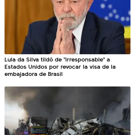
Lula da Silva tildó de "irresponsable" a
Estados Unidos por revocar la visa de la
embajadora de Brasil