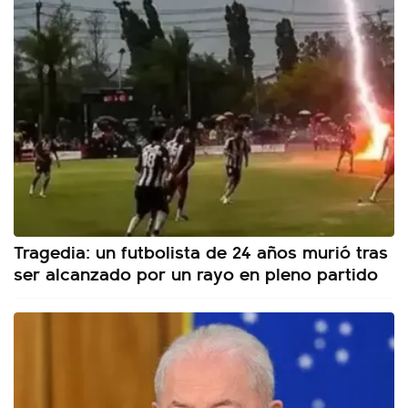
Tragedia: un futbolista de 24 años murió tras
ser alcanzado por un rayo en pleno partido