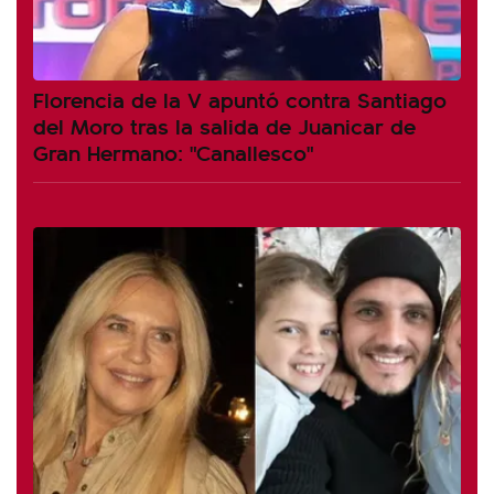
Florencia de la V apuntó contra Santiago
del Moro tras la salida de Juanicar de
Gran Hermano: "Canallesco"