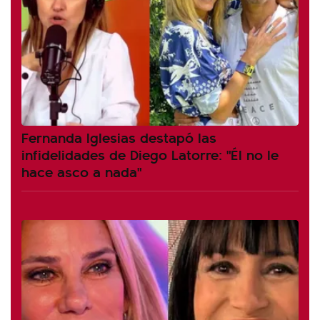
Fernanda Iglesias destapó las
infidelidades de Diego Latorre: "Él no le
hace asco a nada"