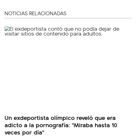
NOTICIAS RELACIONADAS
Un exdeportista olímpico reveló que era
adicto a la pornografía: "Miraba hasta 10
veces por día"