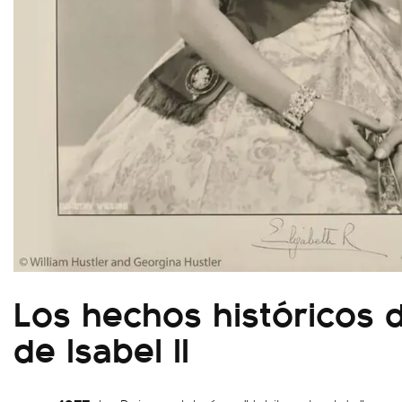
Los hechos históricos 
de Isabel II