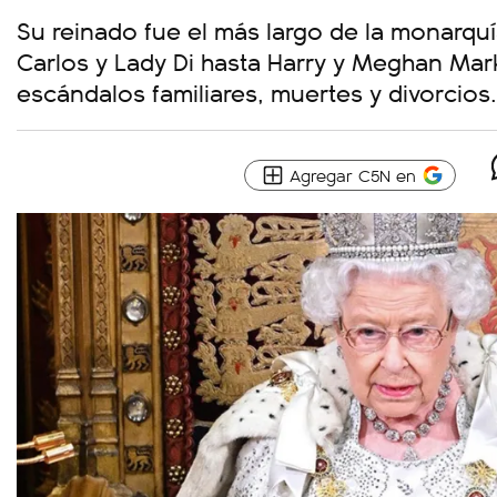
Su reinado fue el más largo de la monarquí
Carlos y Lady Di hasta Harry y Meghan Mar
escándalos familiares, muertes y divorcios.
Agregar C5N en