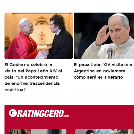
El Gobierno celebró la
El papa León XIV visitará a
visita del Papa León XIV al
Argentina en noviembre:
país: "Un acontecimiento
cómo será el itinerario
de enorme trascendencia
espiritual"