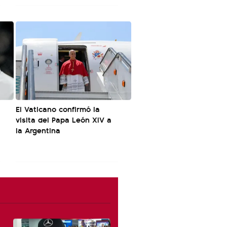
El Vaticano confirmó la
visita del Papa León XIV a
la Argentina