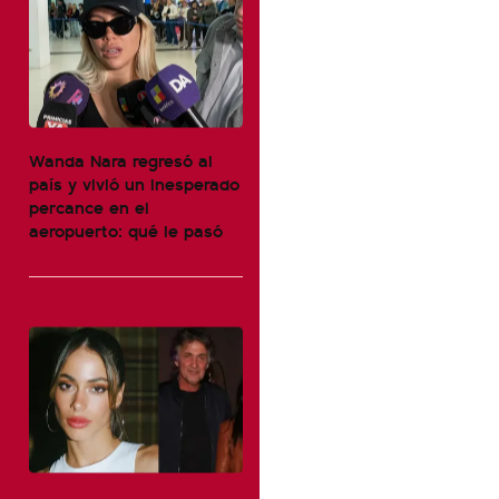
Wanda Nara regresó al
país y vivió un inesperado
percance en el
aeropuerto: qué le pasó