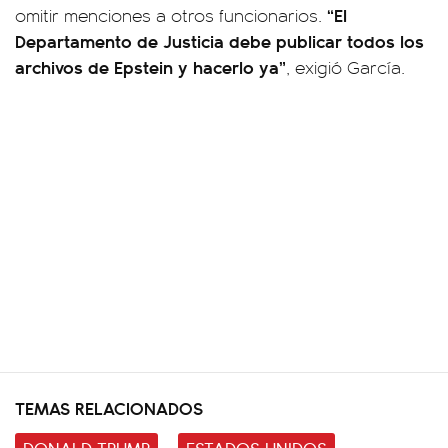
“El
omitir menciones a otros funcionarios.
Departamento de Justicia debe publicar todos los
archivos de Epstein y hacerlo ya”
, exigió García.
TEMAS RELACIONADOS
DONALD TRUMP
ESTADOS UNIDOS