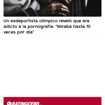
Un exdeportista olímpico reveló que era
adicto a la pornografía: "Miraba hasta 10
veces por día"