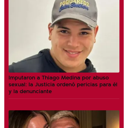
Imputaron a Thiago Medina por abuso
sexual: la Justicia ordenó pericias para él
y la denunciante