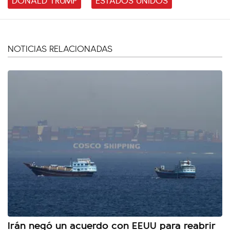
NOTICIAS RELACIONADAS
Irán negó un acuerdo con EEUU para reabrir