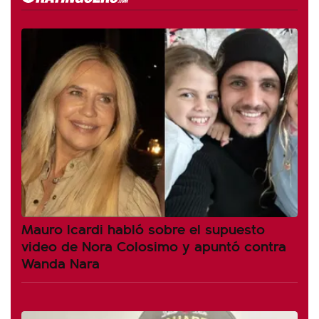
Mauro Icardi habló sobre el supuesto
video de Nora Colosimo y apuntó contra
Wanda Nara