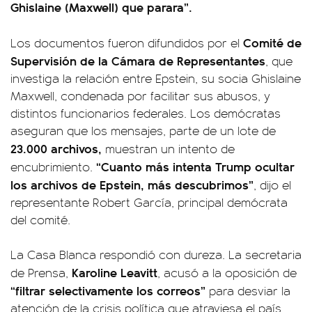
Ghislaine (Maxwell) que parara”.
Comité de
Los documentos fueron difundidos por el
Supervisión de la Cámara de Representantes
, que
investiga la relación entre Epstein, su socia Ghislaine
Maxwell, condenada por facilitar sus abusos, y
distintos funcionarios federales. Los demócratas
aseguran que los mensajes, parte de un lote de
23.000 archivos,
muestran un intento de
“Cuanto más intenta Trump ocultar
encubrimiento.
los archivos de Epstein, más descubrimos”
, dijo el
representante Robert García, principal demócrata
del comité.
La Casa Blanca respondió con dureza. La secretaria
Karoline Leavitt
de Prensa,
, acusó a la oposición de
“filtrar selectivamente los correos”
para desviar la
atención de la crisis política que atraviesa el país