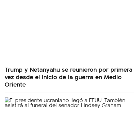
Trump y Netanyahu se reunieron por primera
vez desde el inicio de la guerra en Medio
Oriente