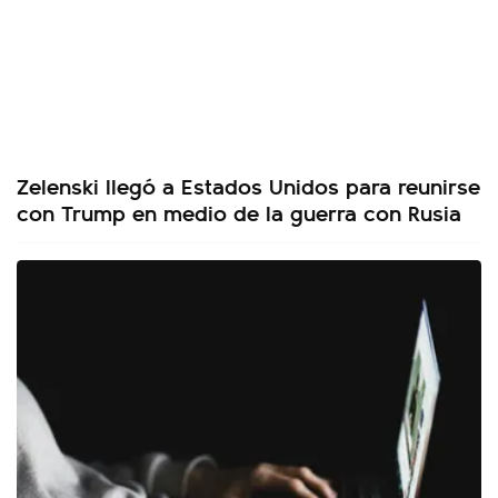
Zelenski llegó a Estados Unidos para reunirse
con Trump en medio de la guerra con Rusia