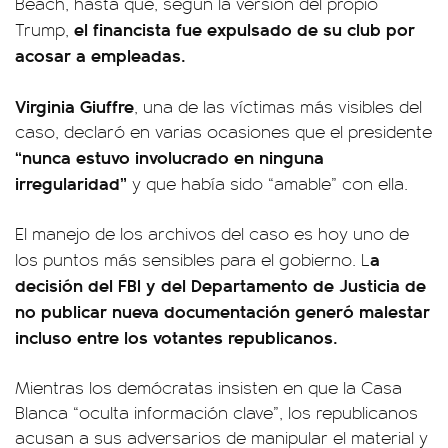
Beach, hasta que, según la versión del propio
el financista fue expulsado de su club por
Trump,
acosar a empleadas.
Virginia Giuffre
, una de las víctimas más visibles del
caso, declaró en varias ocasiones que el presidente
“nunca estuvo involucrado en ninguna
irregularidad”
y que había sido “amable” con ella.
El manejo de los archivos del caso es hoy uno de
a
los puntos más sensibles para el gobierno. L
decisión del FBI y del Departamento de Justicia de
no publicar nueva documentación generó malestar
incluso entre los votantes republicanos.
Mientras los demócratas insisten en que la Casa
Blanca “oculta información clave”, los republicanos
acusan a sus adversarios de manipular el material y