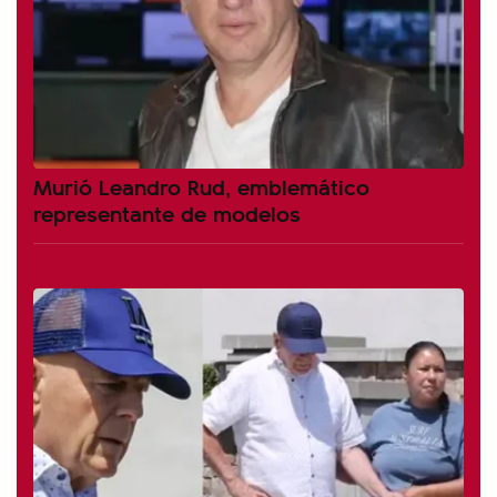
Murió Leandro Rud, emblemático
representante de modelos