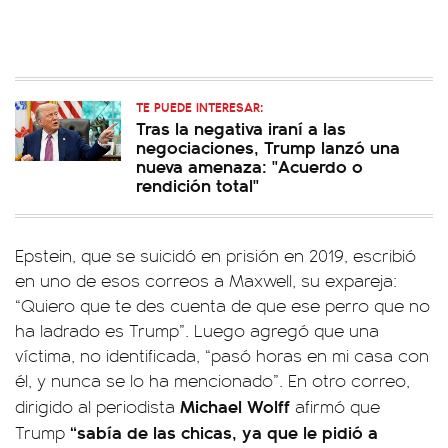
TE PUEDE INTERESAR:
Tras la negativa iraní a las
negociaciones, Trump lanzó una
nueva amenaza: "Acuerdo o
rendición total"
Epstein, que se suicidó en prisión en 2019, escribió
en uno de esos correos a Maxwell, su expareja:
“Quiero que te des cuenta de que ese perro que no
ha ladrado es Trump”. Luego agregó que una
víctima, no identificada, “pasó horas en mi casa con
él, y nunca se lo ha mencionado”. En otro correo,
Michael Wolff
dirigido al periodista
afirmó que
“sabía de las chicas, ya que le pidió a
Trump