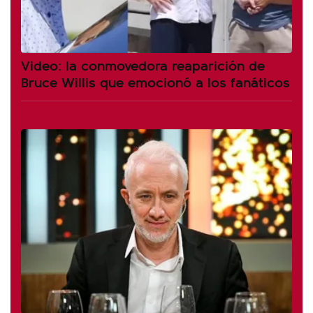
Video: la conmovedora reaparición de
Bruce Willis que emocionó a los fanáticos