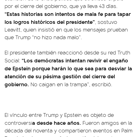
por el cierre del gobierno, que ya lleva 43 días.
“Estas historias son intentos de mala fe para tapar
los logros históricos del presidente”
, sostuvo
Leavitt, quien insistió en que los mensajes prueban
que Trump “no hizo nada malo”.
El presidente también reaccionó desde su red Truth
“Los demócratas intentan revivir el engaño
Social:
de Epstein porque harán lo que sea para desviar la
atención de su pésima gestión del cierre del
gobierno.
No caigan en la trampa”, escribió.
El vínculo entre Trump y Epstein es objeto de
a desde hace años.
controversi
Fueron amigos en la
década del noventa y compartieron eventos en Palm