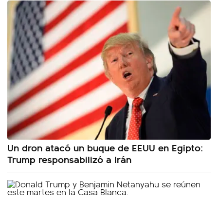
Un dron atacó un buque de EEUU en Egipto:
Trump responsabilizó a Irán