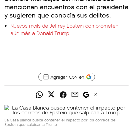
mencionan encuentros con el presidente
y sugieren que conocía sus delitos.
Nuevos mails de Jeffrey Epstein comprometen
aún más a Donald Trump
Agregar C5N en
La Casa Blanca busca contener el impacto por los correos de
Epstein que salpican a Trump