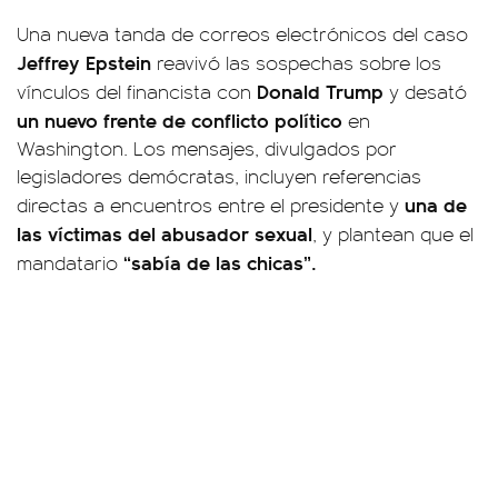
Una nueva tanda de correos electrónicos del caso
Jeffrey Epstein
reavivó las sospechas sobre los
Donald Trump
vínculos del financista con
y desató
un nuevo frente de conflicto político
en
Washington. Los mensajes, divulgados por
legisladores demócratas, incluyen referencias
una de
directas a encuentros entre el presidente y
las víctimas del abusador sexual
, y plantean que el
“sabía de las chicas”.
mandatario