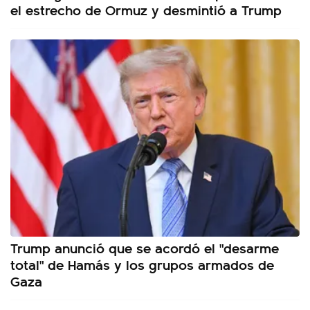
el estrecho de Ormuz y desmintió a Trump
Trump anunció que se acordó el "desarme
total" de Hamás y los grupos armados de
Gaza