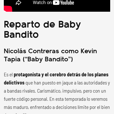
Reparto de Baby
Bandito
Nicolás Contreras como Kevin
Tapia (“Baby Bandito”)
Es el
protagonista y el cerebro detrás de los planes
delictivos
que han puesto en jaque a las autoridades y
a bandas rivales. Carismático, impulsivo, pero con un
fuerte código personal. En esta temporada lo veremos
más maduro, enfrentado a decisiones límite por el bien