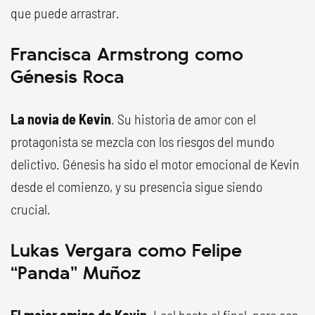
que puede arrastrar.
Francisca Armstrong como
Génesis Roca
La novia de Kevin
. Su historia de amor con el
protagonista se mezcla con los riesgos del mundo
delictivo. Génesis ha sido el motor emocional de Kevin
desde el comienzo, y su presencia sigue siendo
crucial.
Lukas Vergara como Felipe
“Panda” Muñoz
El mejor amigo de Kevin
. Leal hasta el final, pero con