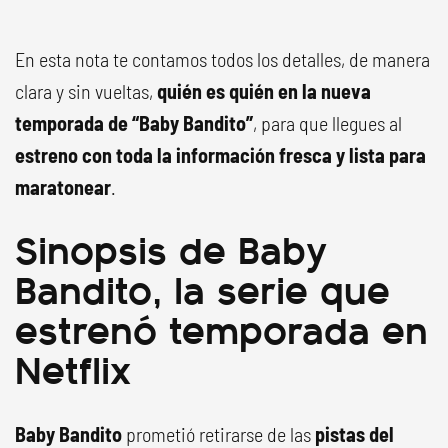
En esta nota te contamos todos los detalles, de manera
clara y sin vueltas,
quién es quién en la nueva
temporada de “Baby Bandito”
, para que llegues al
estreno con toda la información fresca y lista para
maratonear
.
Sinopsis de Baby
Bandito, la serie que
estrenó temporada en
Netflix
Baby Bandito
prometió retirarse de las
pistas del