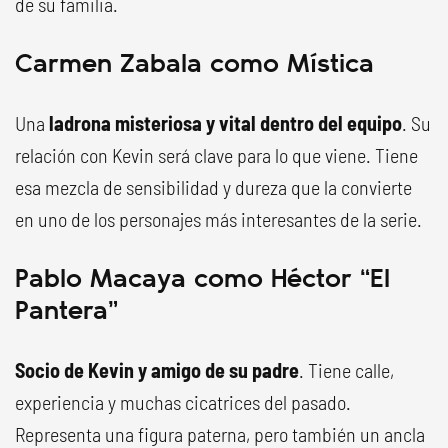
de su familia.
Carmen Zabala como Mística
Una
ladrona misteriosa y vital dentro del equipo
. Su
relación con Kevin será clave para lo que viene. Tiene
esa mezcla de sensibilidad y dureza que la convierte
en uno de los personajes más interesantes de la serie.
Pablo Macaya como Héctor “El
Pantera”
Socio de Kevin y amigo de su padre
. Tiene calle,
experiencia y muchas cicatrices del pasado.
Representa una figura paterna, pero también un ancla