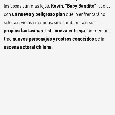
las cosas aún más lejos.
Kevin, “Baby Bandito”
, vuelve
con
un nuevo y peligroso plan
que lo enfrentará no
solo con viejos enemigos, sino también con sus
propios fantasmas
. Esta
nueva entrega
también nos
trae
nuevos personajes y rostros conocidos
de la
escena actoral chilena
.