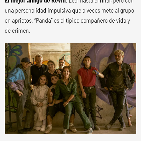
una personalidad impulsiva que a veces mete al grupo
en aprietos. “Panda” es el típico compañero de vida y
de crimen.