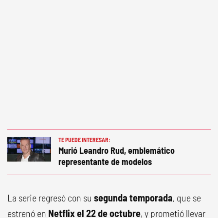
TE PUEDE INTERESAR:
Murió Leandro Rud, emblemático
representante de modelos
La serie regresó con su
segunda temporada
, que se
estrenó en
Netflix el 22 de octubre
, y prometió llevar