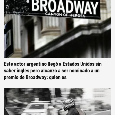
Este actor argentino llegó a Estados Unidos sin
saber inglés pero alcanzó a ser nominado a un
premio de Broadway: quien es