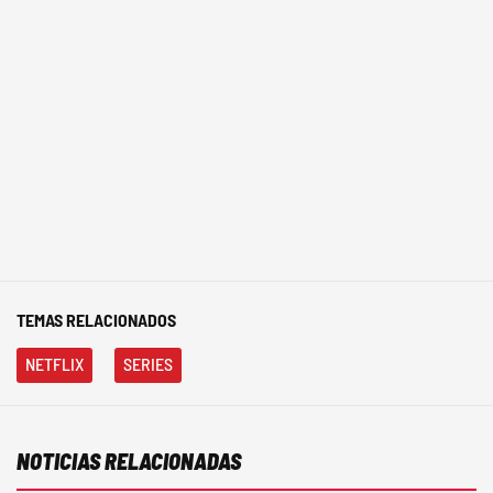
TEMAS RELACIONADOS
NETFLIX
SERIES
NOTICIAS RELACIONADAS