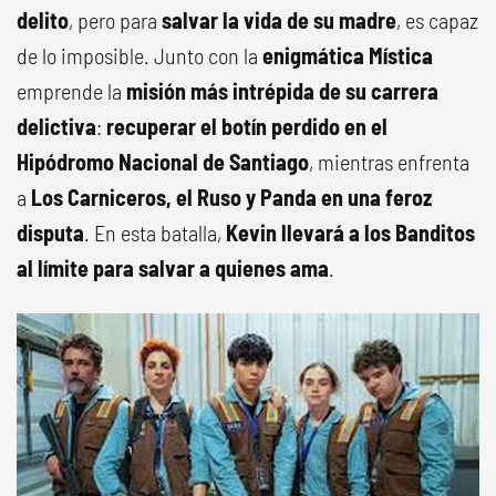
delito
, pero para
salvar la vida de su madre
, es capaz
de lo imposible. Junto con la
enigmática Mística
emprende la
misión más intrépida de su carrera
delictiva
:
recuperar el botín perdido en el
Hipódromo Nacional de Santiago
, mientras enfrenta
a
Los Carniceros, el Ruso y Panda en una feroz
disputa
. En esta batalla,
Kevin llevará a los Banditos
al límite para salvar a quienes ama
.