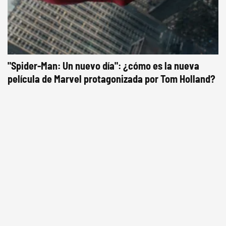
"Spider-Man: Un nuevo día": ¿cómo es la nueva
película de Marvel protagonizada por Tom Holland?