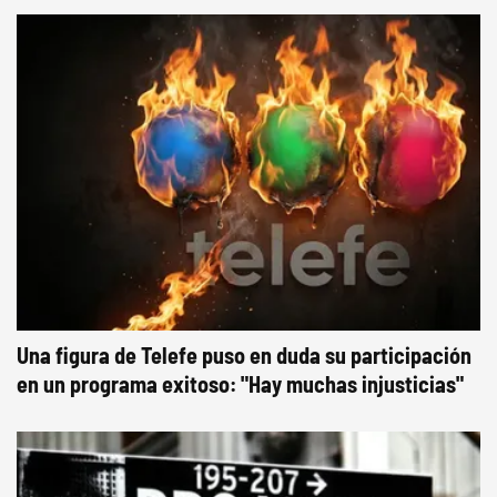
Una figura de Telefe puso en duda su participación
en un programa exitoso: "Hay muchas injusticias"