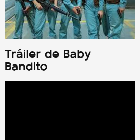
Tráiler de Baby
Bandito