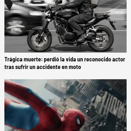
Trágica muerte: perdió la vida un reconocido actor
tras sufrir un accidente en moto