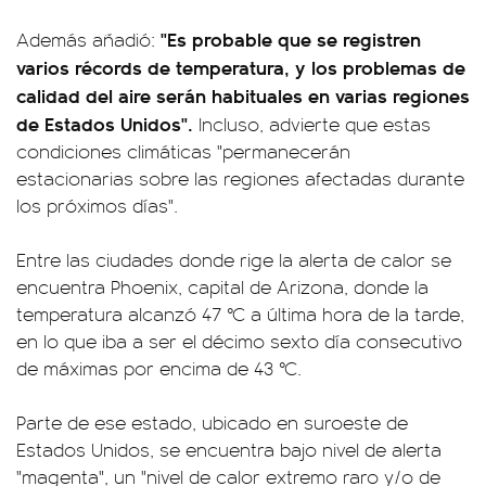
"Es probable que se registren
Además añadió:
varios récords de temperatura, y los problemas de
calidad del aire serán habituales en varias regiones
de Estados Unidos".
Incluso, advierte que estas
condiciones climáticas "permanecerán
estacionarias sobre las regiones afectadas durante
los próximos días".
Entre las ciudades donde rige la alerta de calor se
encuentra Phoenix, capital de Arizona, donde la
temperatura alcanzó 47 °C a última hora de la tarde,
en lo que iba a ser el décimo sexto día consecutivo
de máximas por encima de 43 °C.
Parte de ese estado, ubicado en suroeste de
Estados Unidos, se encuentra bajo nivel de alerta
"magenta", un "nivel de calor extremo raro y/o de