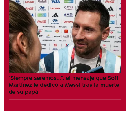
"Siempre seremos...": el mensaje que Sofi
Martínez le dedicó a Messi tras la muerte
de su papá