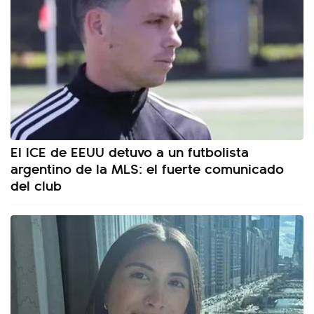
El ICE de EEUU detuvo a un futbolista
argentino de la MLS: el fuerte comunicado
del club