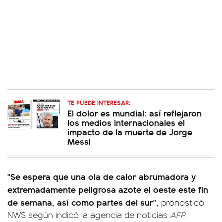
TE PUEDE INTERESAR:
El dolor es mundial: así reflejaron
los medios internacionales el
impacto de la muerte de Jorge
Messi
"Se espera que una ola de calor abrumadora y
extremadamente peligrosa azote el oeste este fin
de semana, así como partes del sur",
pronosticó
NWS según indicó la agencia de noticias
AFP
.