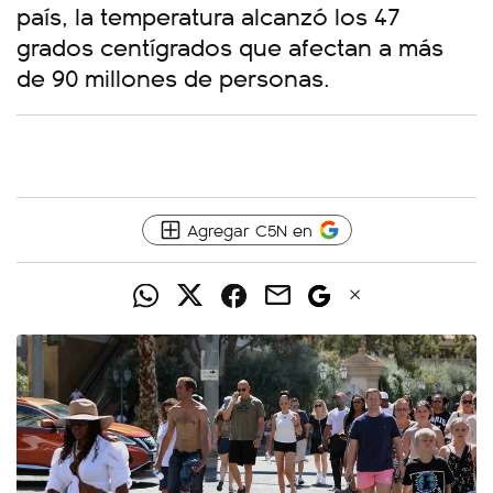
país, la temperatura alcanzó los 47
grados centígrados que afectan a más
de 90 millones de personas.
Agregar C5N en