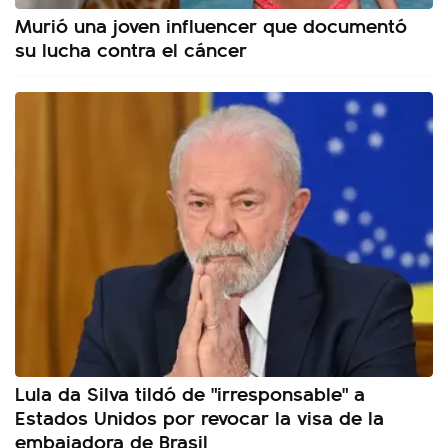
Murió una joven influencer que documentó
su lucha contra el cáncer
Lula da Silva tildó de "irresponsable" a
Estados Unidos por revocar la visa de la
embajadora de Brasil