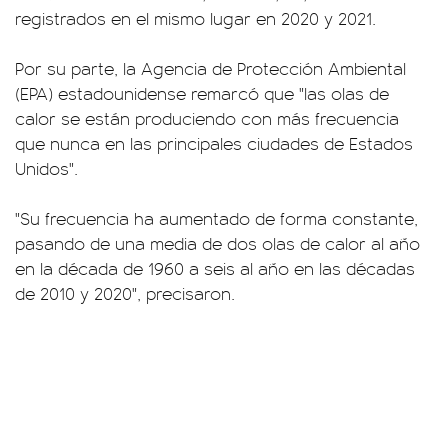
registrados en el mismo lugar en 2020 y 2021.
Por su parte, la Agencia de Protección Ambiental
(EPA) estadounidense remarcó que "las olas de
calor se están produciendo con más frecuencia
que nunca en las principales ciudades de Estados
Unidos".
"Su frecuencia ha aumentado de forma constante,
pasando de una media de dos olas de calor al año
en la década de 1960 a seis al año en las décadas
de 2010 y 2020", precisaron.