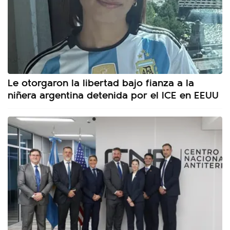
Le otorgaron la libertad bajo fianza a la
niñera argentina detenida por el ICE en EEUU