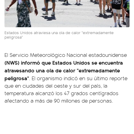
Estados Unidos atraviesa una ola de calor "extremadamente
peligrosa"
El Servicio Meteorológico Nacional estadounidense
(NWS) informó que Estados Unidos se encuentra
atravesando una ola de calor "extremadamente
peligrosa"
. El organismo indicó en su último reporte
que en ciudades del oeste y sur del país, la
temperatura alcanzó los 47 grados centígrados
afectando a más de 90 millones de personas.