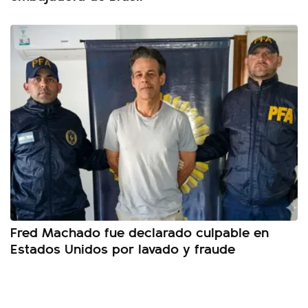
Fred Machado fue declarado culpable en
Estados Unidos por lavado y fraude