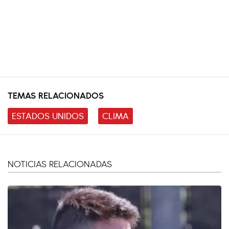
TEMAS RELACIONADOS
ESTADOS UNIDOS
CLIMA
NOTICIAS RELACIONADAS