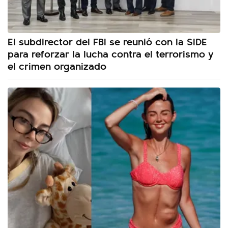
El subdirector del FBI se reunió con la SIDE
para reforzar la lucha contra el terrorismo y
el crimen organizado