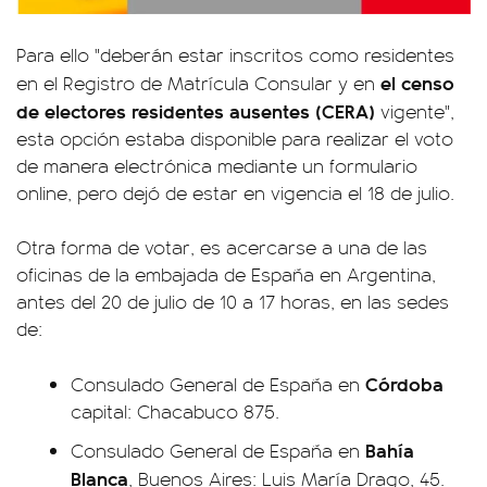
Para ello "deberán estar inscritos como residentes
el censo
en el Registro de Matrícula Consular y en
de electores residentes ausentes (CERA)
vigente",
esta opción estaba disponible para realizar el voto
de manera electrónica mediante un formulario
online, pero dejó de estar en vigencia el 18 de julio.
Otra forma de votar, es acercarse a una de las
oficinas de la embajada de España en Argentina,
antes del 20 de julio de 10 a 17 horas, en las sedes
de:
Córdoba
Consulado General de España en
capital: Chacabuco 875.
Bahía
Consulado General de España en
Blanca
, Buenos Aires: Luis María Drago, 45.