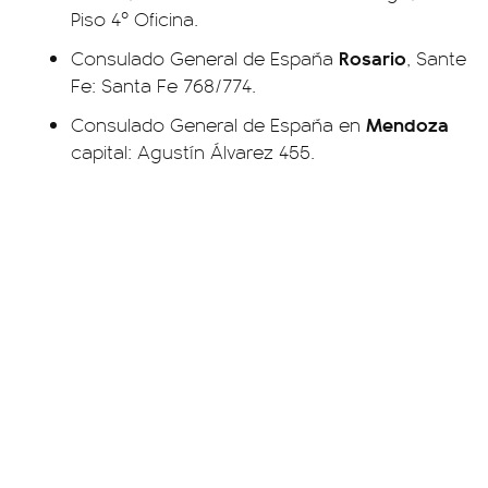
Piso 4º Oficina.
Rosario
Consulado General de España
, Sante
Fe: Santa Fe 768/774.
Mendoza
Consulado General de España en
capital: Agustín Álvarez 455.