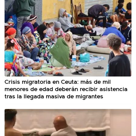
Crisis migratoria en Ceuta: más de mil
menores de edad deberán recibir asistencia
tras la llegada masiva de migrantes