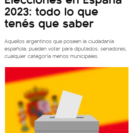
2023: todo lo que
tenés que saber
Aquellos argentinos que poseen la ciudadanía
española, pueden votar para diputados, senadores,
cualquier categoría menos municipales.