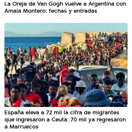
La Oreja de Van Gogh vuelve a Argentina con
Amaia Montero: fechas y entradas
España eleva a 72 mil la cifra de migrantes
que ingresaron a Ceuta: 70 mil ya regresaron
a Marruecos