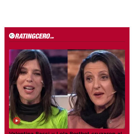
Valentina Bassi y Lola Berthet cruzaron al