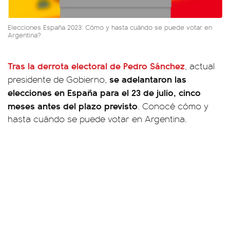
Elecciones España 2023: Cómo y hasta cuándo se puede votar en
Argentina?
Tras la derrota electoral de Pedro Sánchez
, actual
se adelantaron las
presidente de Gobierno,
elecciones en España para el 23 de julio, cinco
meses antes del plazo previsto
. Conocé cómo y
hasta cuándo se puede votar en Argentina.