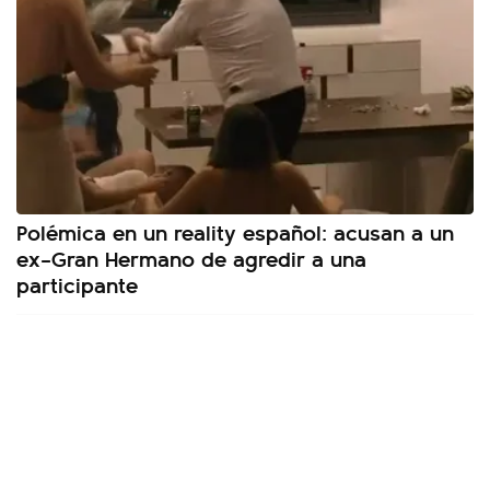
Polémica en un reality español: acusan a un
ex–Gran Hermano de agredir a una
participante