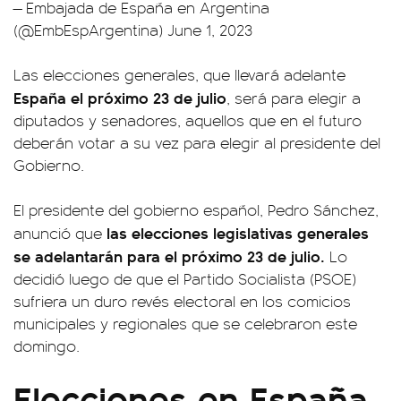
— Embajada de España en Argentina
(@EmbEspArgentina)
June 1, 2023
Las elecciones generales, que llevará adelante
España el próximo 23 de julio
, será para elegir a
diputados y senadores, aquellos que en el futuro
deberán votar a su vez para elegir al presidente del
Gobierno.
El presidente del gobierno español, Pedro Sánchez,
las elecciones legislativas generales
anunció que
se adelantarán para el próximo 23 de julio.
Lo
decidió luego de que el Partido Socialista (PSOE)
sufriera un duro revés electoral en los comicios
municipales y regionales que se celebraron este
domingo.
Elecciones en España