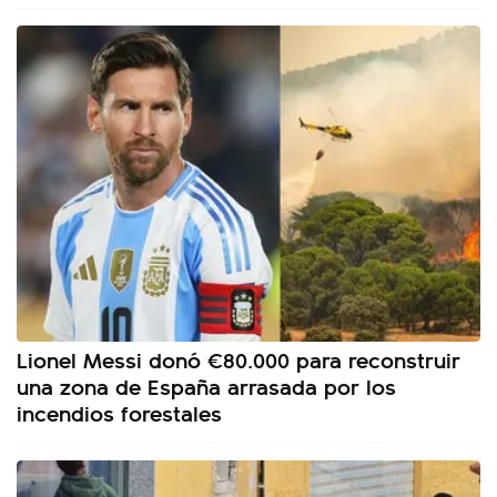
Lionel Messi donó €80.000 para reconstruir
una zona de España arrasada por los
incendios forestales