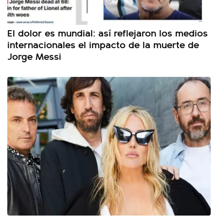
El dolor es mundial: así reflejaron los medios
internacionales el impacto de la muerte de
Jorge Messi