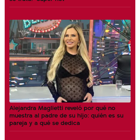
Alejandra Maglietti reveló por qué no
muestra al padre de su hijo: quién es su
pareja y a qué se dedica