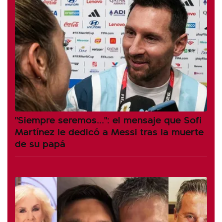
"Siempre seremos...": el mensaje que Sofi
Martínez le dedicó a Messi tras la muerte
de su papá