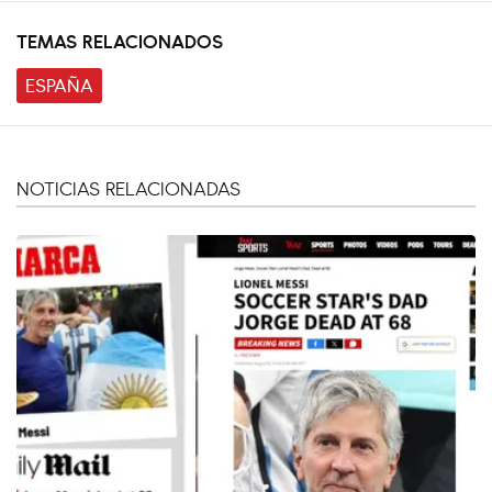
TEMAS RELACIONADOS
ESPAÑA
NOTICIAS RELACIONADAS