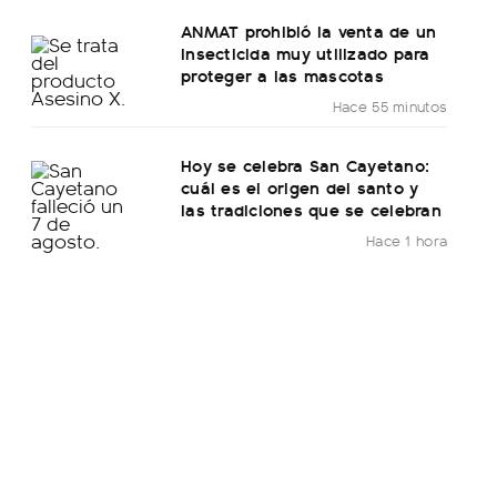
ANMAT prohibió la venta de un
insecticida muy utilizado para
proteger a las mascotas
Hace 55 minutos
Hoy se celebra San Cayetano:
cuál es el origen del santo y
las tradiciones que se celebran
Hace 1 hora