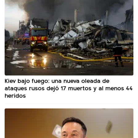
Kiev bajo fuego: una nueva oleada de
ataques rusos dejó 17 muertos y al menos 44
heridos