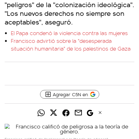
"peligros" de la "colonización ideológica".
"Los nuevos derechos no siempre son
aceptables", aseguró.
El Papa condenó la violencia contra las mujeres
Francisco advirtió sobre la "desesperada
situación humanitaria" de los palestinos de Gaza
Agregar C5N en