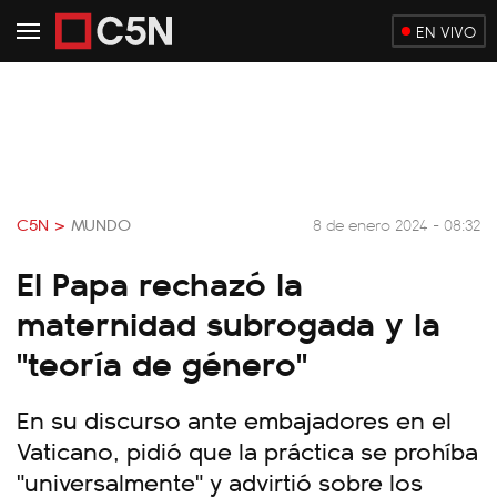
EN VIVO
C5N >
MUNDO
8 de enero 2024 - 08:32
El Papa rechazó la
maternidad subrogada y la
"teoría de género"
En su discurso ante embajadores en el
Vaticano, pidió que la práctica se prohíba
"universalmente" y advirtió sobre los