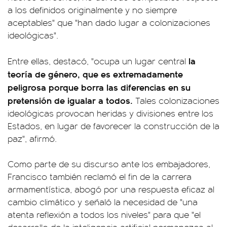
a los definidos originalmente y no siempre
aceptables" que "han dado lugar a colonizaciones
ideológicas".
la
Entre ellas, destacó, "ocupa un lugar central
teoría de género, que es extremadamente
peligrosa porque borra las diferencias en su
pretensión de igualar a todos.
Tales colonizaciones
ideológicas provocan heridas y divisiones entre los
Estados, en lugar de favorecer la construcción de la
paz", afirmó.
Como parte de su discurso ante los embajadores,
Francisco también reclamó el fin de la carrera
armamentística, abogó por una respuesta eficaz al
cambio climático y señaló la necesidad de "una
atenta reflexión a todos los niveles" para que "el