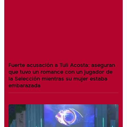
Fuerte acusación a Tuli Acosta: aseguran
que tuvo un romance con un jugador de
la Selección mientras su mujer estaba
embarazada