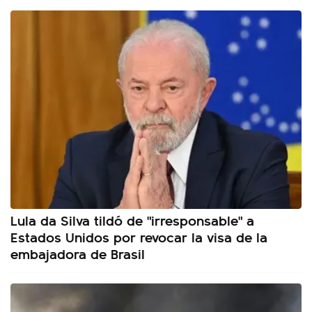
Lula da Silva tildó de "irresponsable" a
Estados Unidos por revocar la visa de la
embajadora de Brasil