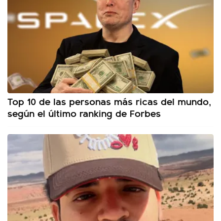
Top 10 de las personas más ricas del mundo,
según el último ranking de Forbes