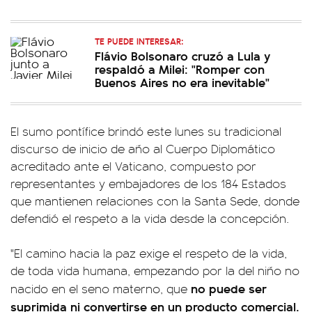
TE PUEDE INTERESAR:
Flávio Bolsonaro cruzó a Lula y
respaldó a Milei: "Romper con
Buenos Aires no era inevitable"
El sumo pontífice brindó este lunes su tradicional
discurso de inicio de año al Cuerpo Diplomático
acreditado ante el Vaticano, compuesto por
representantes y embajadores de los 184 Estados
que mantienen relaciones con la Santa Sede, donde
defendió el respeto a la vida desde la concepción.
"El camino hacia la paz exige el respeto de la vida,
de toda vida humana, empezando por la del niño no
no puede ser
nacido en el seno materno, que
suprimida ni convertirse en un producto comercial.