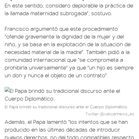
En este sentido, considero deplorable la práctica de
la llamada maternidad subrogada", sostuvo.
Francisco argumentó que este procedimiento
"ofende gravemente la dignidad de la mujer y del
niño, y se basa en la explotación de la situación de
necesidad material de la madre". También pidió a la
comunidad internacional que "se comprometa a
prohibirla universalmente" ya que "un hijo es siempre
un don y nunca el objeto de un contrato".
El Papa brindó su tradicional discurso ante el Cuerpo Diplomático.
Twitter @vaticannews_es
Además, el Papa lamentó "los intentos que se han
producido en las últimas décadas de introducir
nuevos derechos, no del todo compatibles respecto