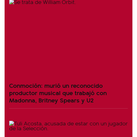
Conmoción: murió un reconocido
productor musical que trabajó con
Madonna, Britney Spears y U2