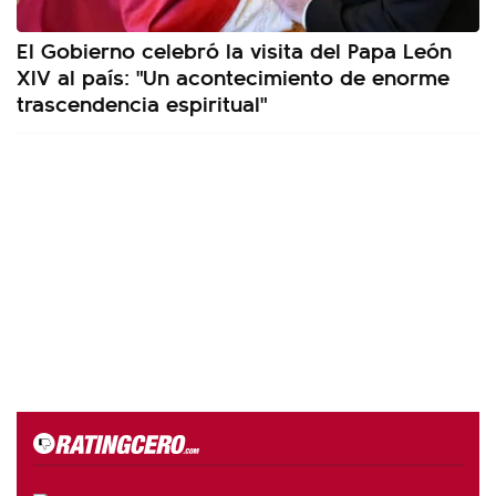
El Gobierno celebró la visita del Papa León
XIV al país: "Un acontecimiento de enorme
trascendencia espiritual"