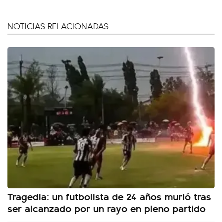
NOTICIAS RELACIONADAS
Tragedia: un futbolista de 24 años murió tras
ser alcanzado por un rayo en pleno partido