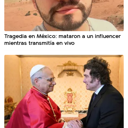
Tragedia en México: mataron a un influencer
mientras transmitía en vivo