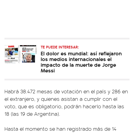
TE PUEDE INTERESAR:
El dolor es mundial: así reflejaron
los medios internacionales el
impacto de la muerte de Jorge
Messi
Habrá 38.472 mesas de votación en el país y 286 en
el extranjero, y quienes asistan a cumplir con el
voto, que es obligatorio, podrán hacerlo hasta las
18 (las 19 de Argentina).
Hasta el momento se han registrado más de 14