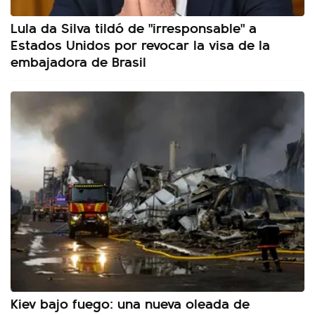
Lula da Silva tildó de "irresponsable" a
Estados Unidos por revocar la visa de la
embajadora de Brasil
Kiev bajo fuego: una nueva oleada de