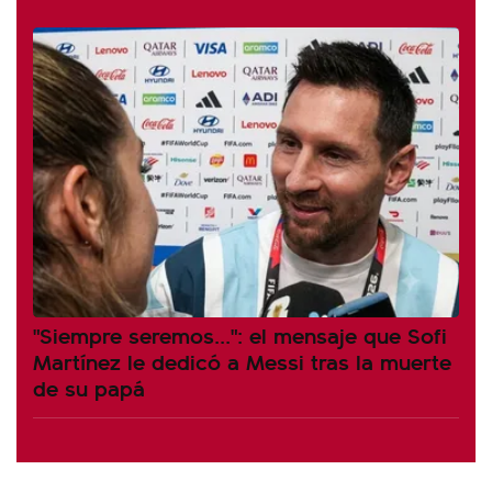
"Siempre seremos...": el mensaje que Sofi
Martínez le dedicó a Messi tras la muerte
de su papá