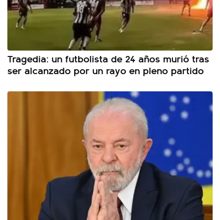
Tragedia: un futbolista de 24 años murió tras
ser alcanzado por un rayo en pleno partido