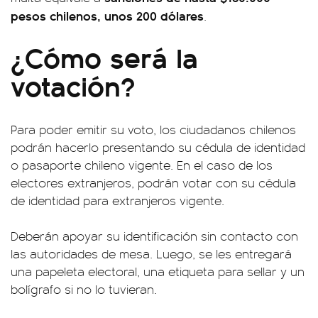
pesos chilenos, unos 200 dólares
.
¿Cómo será la
votación?
Para poder emitir su voto, los ciudadanos chilenos
podrán hacerlo presentando su cédula de identidad
o pasaporte chileno vigente. En el caso de los
electores extranjeros, podrán votar con su cédula
de identidad para extranjeros vigente.
Deberán apoyar su identificación sin contacto con
las autoridades de mesa. Luego, se les entregará
una papeleta electoral, una etiqueta para sellar y un
bolígrafo si no lo tuvieran.