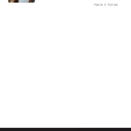
Hace 4 horas