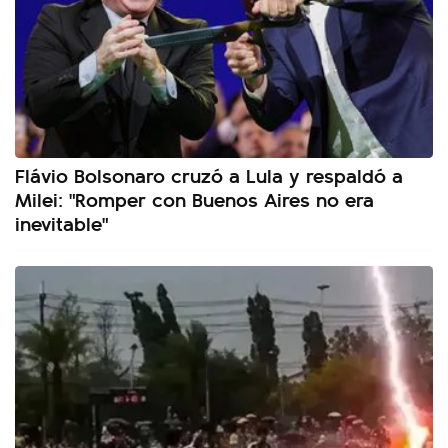
Flávio Bolsonaro cruzó a Lula y respaldó a
Milei: "Romper con Buenos Aires no era
inevitable"