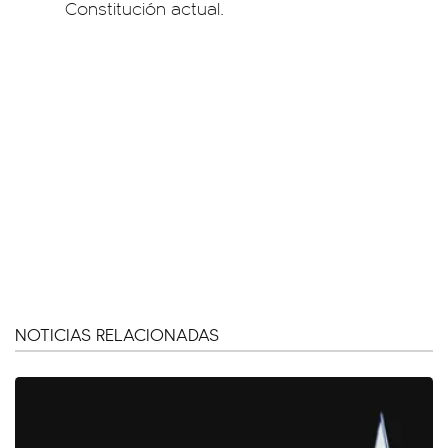
Constitución actual.
NOTICIAS RELACIONADAS