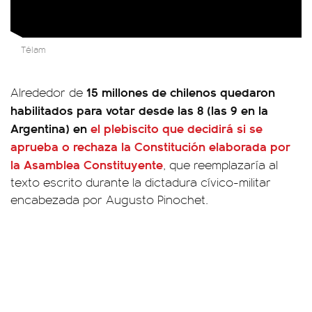
Télam
15 millones de chilenos quedaron
Alrededor de
habilitados para votar desde las 8 (las 9 en la
Argentina) en
el plebiscito que decidirá si se
aprueba o rechaza la Constitución elaborada por
la Asamblea Constituyente
, que reemplazaría al
texto escrito durante la dictadura cívico-militar
encabezada por Augusto Pinochet.