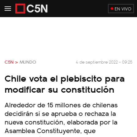
EN VIVO
C5N >
MUNDO
4 de septiembre 2022 - 09:25
Chile vota el plebiscito para
modificar su constitución
Alrededor de 15 millones de chilenas
decidirán si se aprueba o rechaza la
nueva constitución, elaborada por la
Asamblea Constituyente, que