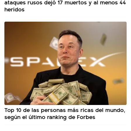
ataques rusos dejó 17 muertos y al menos 44
heridos
Top 10 de las personas más ricas del mundo,
según el último ranking de Forbes