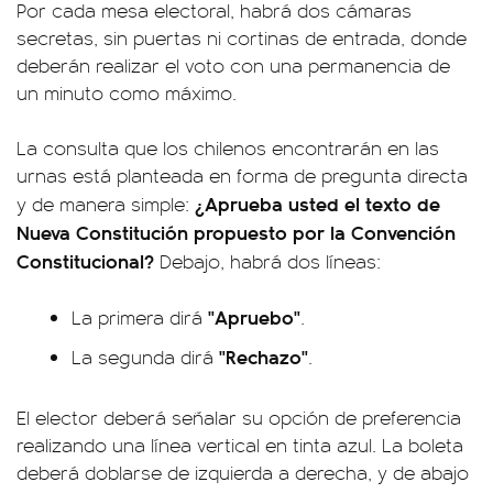
Por cada mesa electoral, habrá dos cámaras
secretas, sin puertas ni cortinas de entrada, donde
deberán realizar el voto con una permanencia de
un minuto como máximo.
La consulta que los chilenos encontrarán en las
urnas está planteada en forma de pregunta directa
¿Aprueba usted el texto de
y de manera simple:
Nueva Constitución propuesto por la Convención
Constitucional?
Debajo, habrá dos líneas:
"Apruebo"
La primera dirá
.
"Rechazo"
La segunda dirá
.
El elector deberá señalar su opción de preferencia
realizando una línea vertical en tinta azul. La boleta
deberá doblarse de izquierda a derecha, y de abajo