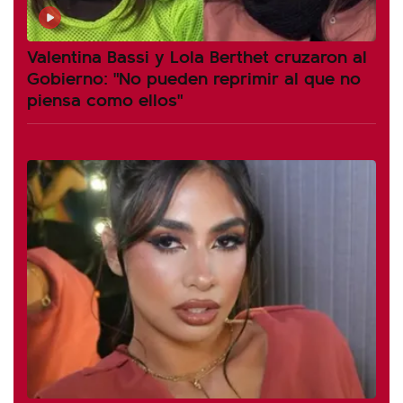
Valentina Bassi y Lola Berthet cruzaron al
Gobierno: "No pueden reprimir al que no
piensa como ellos"