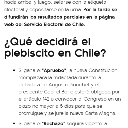
hacia arriba, y luego, sellarse con la etiqueta
Por la tarde se
electoral y depositarse en la urna.
difundirán los resultados parciales en la página
web del Servicio Electoral de Chile.
¿Qué decidirá el
plebiscito en Chile?
"Apruebo"
Si gana el
, la nueva Constitución
reemplazará la redactada durante la
dictadura de Augusto Pinochet y el
presidente Gabriel Boric estará obligado por
el artículo 142 a convocar al Congreso en un
plazo no mayor a 5 días para que se
promulgue y se jure la nueva Carta Magna.
"Rechazo"
Si gana el
seguirá vigente la