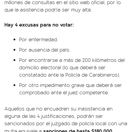
millones de consultas en el sitio web oficial, por lo
que la asistencia podría ser muy alta.
Hay 4 excusas para no votar:
Por enfermedad.
Por ausencia del país.
Por encontrarse a más de 200 kilómetros del
domicilio electoral (lo que deberá ser
constatado ante la Policía de Carabineros).
Por otro impedimento grave que deberá ser
comprobado ante el juez competente.
Aquellos que no encuadren su inasistencia en
alguna de las 4 justificaciones, podrán ser
sancionados por el juzgado de policía local con una
sanciones de hasta $180.000
multa equivale a