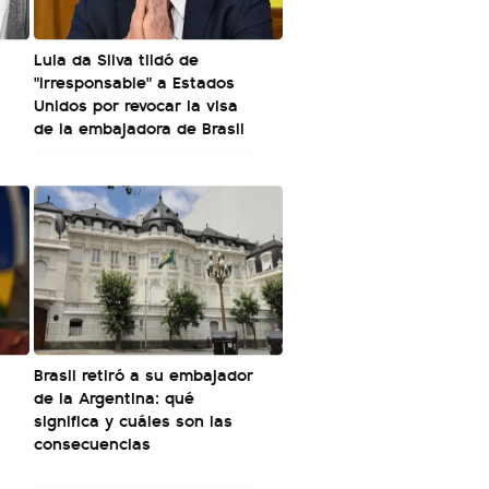
Lula da Silva tildó de
"irresponsable" a Estados
Unidos por revocar la visa
de la embajadora de Brasil
Brasil retiró a su embajador
de la Argentina: qué
significa y cuáles son las
consecuencias